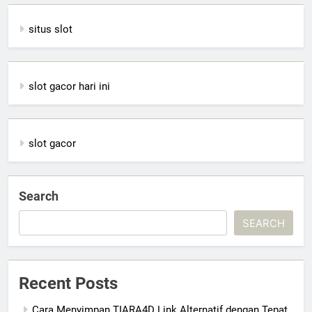
situs slot
slot gacor hari ini
slot gacor
Search
SEARCH
Recent Posts
Cara Menyimpan TIARA4D Link Alternatif dengan Tepat