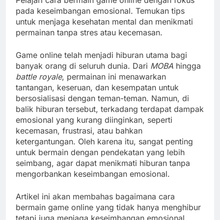
Pelajari cara bermain game online dengan fokus
pada keseimbangan emosional. Temukan tips
untuk menjaga kesehatan mental dan menikmati
permainan tanpa stres atau kecemasan.
Game online telah menjadi hiburan utama bagi
banyak orang di seluruh dunia. Dari
MOBA
hingga
battle royale
, permainan ini menawarkan
tantangan, keseruan, dan kesempatan untuk
bersosialisasi dengan teman-teman. Namun, di
balik hiburan tersebut, terkadang terdapat dampak
emosional yang kurang diinginkan, seperti
kecemasan, frustrasi, atau bahkan
ketergantungan. Oleh karena itu, sangat penting
untuk bermain dengan pendekatan yang lebih
seimbang, agar dapat menikmati hiburan tanpa
mengorbankan keseimbangan emosional.
Artikel ini akan membahas bagaimana cara
bermain game online yang tidak hanya menghibur
tetapi juga menjaga keseimbangan emosional