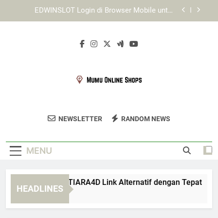
Skip
Panduan Login Edwinslot Resmi untuk Pengguna
to
Aktif
content
Cara Mengatasi Kendala Saat Lebah4D Login
dengan Langkah yang Lebih Praktis
Cara Menyimpan TIARA4D Link Alternatif dengan
Tepat
EDWINSLOT Login di Browser Mobile untuk
Akses yang Lebih Efisien
Panduan Login Edwinslot Resmi untuk Pengguna
Aktif
Mumu Online
Dapatkan Produk Terbaik Dengan Harga
Cara Mengatasi Kendala Saat Lebah4D Login
NEWSLETTER
RANDOM NEWS
Shops
dengan Langkah yang Lebih Praktis
Bersaing Di Mumu Online Shops.
MENU
ra Menyimpan TIARA4D Link Alternatif dengan Tepat
E
HEADLINES
Weeks Ago
1 