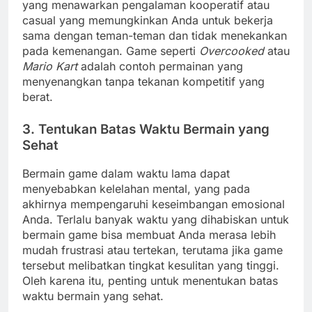
yang menawarkan pengalaman kooperatif atau
casual yang memungkinkan Anda untuk bekerja
sama dengan teman-teman dan tidak menekankan
pada kemenangan. Game seperti
Overcooked
atau
Mario Kart
adalah contoh permainan yang
menyenangkan tanpa tekanan kompetitif yang
berat.
3.
Tentukan Batas Waktu Bermain yang
Sehat
Bermain game dalam waktu lama dapat
menyebabkan kelelahan mental, yang pada
akhirnya mempengaruhi keseimbangan emosional
Anda. Terlalu banyak waktu yang dihabiskan untuk
bermain game bisa membuat Anda merasa lebih
mudah frustrasi atau tertekan, terutama jika game
tersebut melibatkan tingkat kesulitan yang tinggi.
Oleh karena itu, penting untuk menentukan batas
waktu bermain yang sehat.