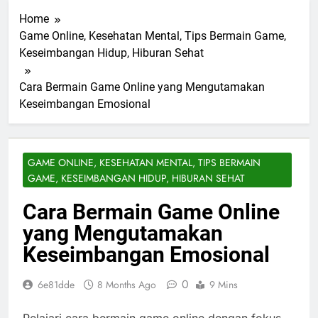
Home
Game Online, Kesehatan Mental, Tips Bermain Game,
Keseimbangan Hidup, Hiburan Sehat
Cara Bermain Game Online yang Mengutamakan
Keseimbangan Emosional
GAME ONLINE, KESEHATAN MENTAL, TIPS BERMAIN
GAME, KESEIMBANGAN HIDUP, HIBURAN SEHAT
Cara Bermain Game Online
yang Mengutamakan
Keseimbangan Emosional
0
6e81dde
8 Months Ago
9 Mins