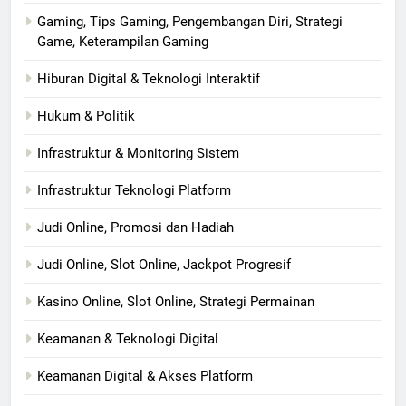
Gaming, Tips Gaming, Pengembangan Diri, Strategi
Game, Keterampilan Gaming
Hiburan Digital & Teknologi Interaktif
Hukum & Politik
Infrastruktur & Monitoring Sistem
Infrastruktur Teknologi Platform
Judi Online, Promosi dan Hadiah
Judi Online, Slot Online, Jackpot Progresif
Kasino Online, Slot Online, Strategi Permainan
Keamanan & Teknologi Digital
Keamanan Digital & Akses Platform