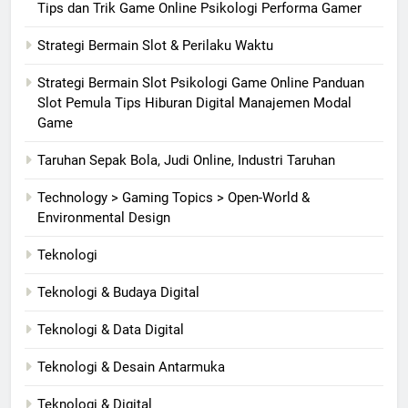
Tips dan Trik Game Online Psikologi Performa Gamer
Strategi Bermain Slot & Perilaku Waktu
Strategi Bermain Slot Psikologi Game Online Panduan
Slot Pemula Tips Hiburan Digital Manajemen Modal
Game
Taruhan Sepak Bola, Judi Online, Industri Taruhan
Technology > Gaming Topics > Open-World &
Environmental Design
Teknologi
Teknologi & Budaya Digital
Teknologi & Data Digital
Teknologi & Desain Antarmuka
Teknologi & Digital