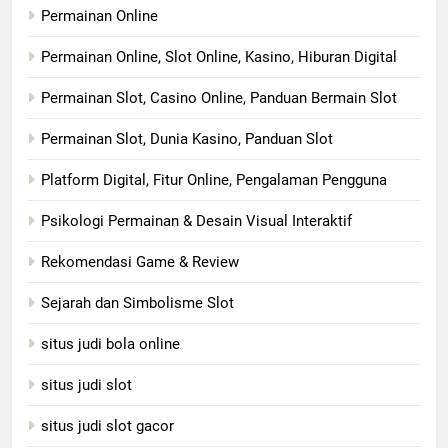
Permainan Online
Permainan Online, Slot Online, Kasino, Hiburan Digital
Permainan Slot, Casino Online, Panduan Bermain Slot
Permainan Slot, Dunia Kasino, Panduan Slot
Platform Digital, Fitur Online, Pengalaman Pengguna
Psikologi Permainan & Desain Visual Interaktif
Rekomendasi Game & Review
Sejarah dan Simbolisme Slot
situs judi bola online
situs judi slot
situs judi slot gacor