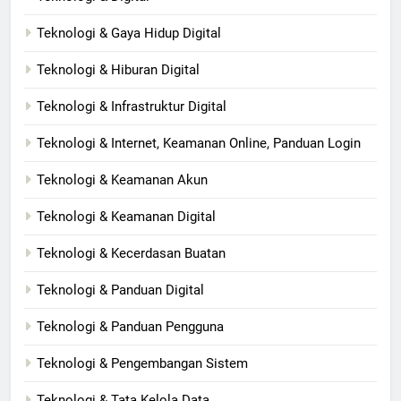
Teknologi & Gaya Hidup Digital
Teknologi & Hiburan Digital
Teknologi & Infrastruktur Digital
Teknologi & Internet, Keamanan Online, Panduan Login
Teknologi & Keamanan Akun
Teknologi & Keamanan Digital
Teknologi & Kecerdasan Buatan
Teknologi & Panduan Digital
Teknologi & Panduan Pengguna
Teknologi & Pengembangan Sistem
Teknologi & Tata Kelola Data