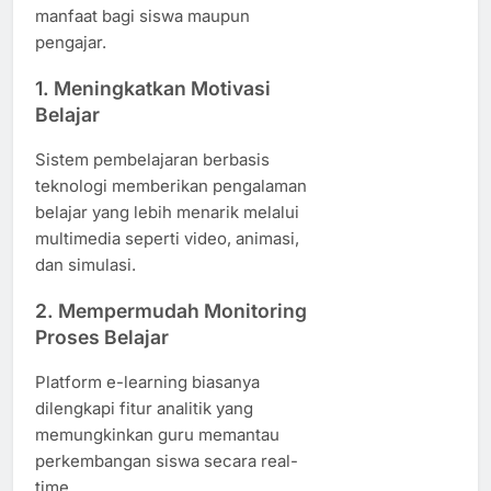
manfaat bagi siswa maupun
pengajar.
1. Meningkatkan Motivasi
Belajar
Sistem pembelajaran berbasis
teknologi memberikan pengalaman
belajar yang lebih menarik melalui
multimedia seperti video, animasi,
dan simulasi.
2. Mempermudah Monitoring
Proses Belajar
Platform e-learning biasanya
dilengkapi fitur analitik yang
memungkinkan guru memantau
perkembangan siswa secara real-
time.