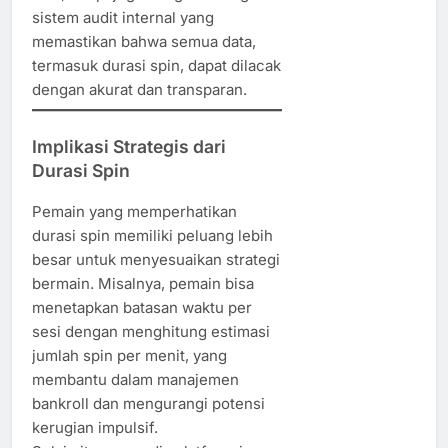
sistem audit internal yang
memastikan bahwa semua data,
termasuk durasi spin, dapat dilacak
dengan akurat dan transparan.
Implikasi Strategis dari
Durasi Spin
Pemain yang memperhatikan
durasi spin memiliki peluang lebih
besar untuk menyesuaikan strategi
bermain. Misalnya, pemain bisa
menetapkan batasan waktu per
sesi dengan menghitung estimasi
jumlah spin per menit, yang
membantu dalam manajemen
bankroll dan mengurangi potensi
kerugian impulsif.