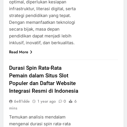
optimal, diperlukan kesiapan
infrastruktur, literasi digital, serta
strategi pendidikan yang tepat.
Dengan memanfaatkan teknologi
secara bijak, masa depan
pendidikan dapat menjadi lebih
inklusif, inovatif, dan berkualitas.
Read More
Durasi Spin Rata-Rata
Pemain dalam Situs Slot
Populer dan Daftar Website
Integrasi Resmi di Indonesia
6e81dde
1 year ago
0
6
mins
Temukan analisis mendalam
mengenai durasi spin rata-rata