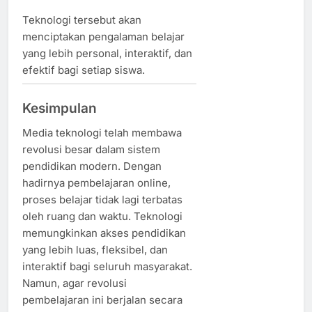
Teknologi tersebut akan
menciptakan pengalaman belajar
yang lebih personal, interaktif, dan
efektif bagi setiap siswa.
Kesimpulan
Media teknologi telah membawa
revolusi besar dalam sistem
pendidikan modern. Dengan
hadirnya pembelajaran online,
proses belajar tidak lagi terbatas
oleh ruang dan waktu. Teknologi
memungkinkan akses pendidikan
yang lebih luas, fleksibel, dan
interaktif bagi seluruh masyarakat.
Namun, agar revolusi
pembelajaran ini berjalan secara