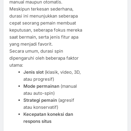
manual maupun otomatis.
Meskipun terkesan sederhana,
durasi ini menunjukkan seberapa
cepat seorang pemain membuat
keputusan, seberapa fokus mereka
saat bermain, serta jenis fitur apa
yang menjadi favorit.
Secara umum, durasi spin
dipengaruhi oleh beberapa faktor
utama:
Jenis slot
(klasik, video, 3D,
atau progresif)
Mode permainan
(manual
atau auto-spin)
Strategi pemain
(agresif
atau konservatif)
Kecepatan koneksi dan
respons situs