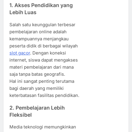
1. Akses Pendidikan yang
Lebih Luas
Salah satu keunggulan terbesar
pembelajaran online adalah
kemampuannya menjangkau
peserta didik di berbagai wilayah
slot gacor
. Dengan koneksi
internet, siswa dapat mengakses
materi pembelajaran dari mana
saja tanpa batas geografis.
Hal ini sangat penting terutama
bagi daerah yang memiliki
keterbatasan fasilitas pendidikan.
2. Pembelajaran Lebih
Fleksibel
Media teknologi memungkinkan