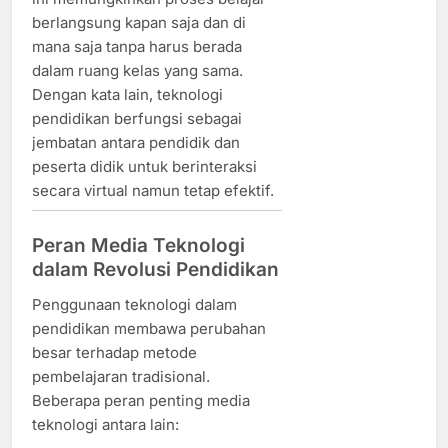
berlangsung kapan saja dan di
mana saja tanpa harus berada
dalam ruang kelas yang sama.
Dengan kata lain, teknologi
pendidikan berfungsi sebagai
jembatan antara pendidik dan
peserta didik untuk berinteraksi
secara virtual namun tetap efektif.
Peran Media Teknologi
dalam Revolusi Pendidikan
Penggunaan teknologi dalam
pendidikan membawa perubahan
besar terhadap metode
pembelajaran tradisional.
Beberapa peran penting media
teknologi antara lain: