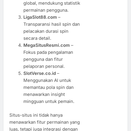
global, mendukung statistik
permainan pengguna.
LigaSlot88.com
–
Transparansi hasil spin dan
pelacakan durasi spin
secara detail.
MegaSitusResmi.com
–
Fokus pada pengalaman
pengguna dan fitur
pelaporan personal.
SlotVerse.co.id
–
Menggunakan AI untuk
memantau pola spin dan
menawarkan insight
mingguan untuk pemain.
Situs-situs ini tidak hanya
menawarkan fitur permainan yang
luas, tetapi juga integrasi dengan