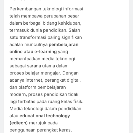
Perkembangan teknologi informasi
telah membawa perubahan besar
dalam berbagai bidang kehidupan,
termasuk dunia pendidikan. Salah
satu transformasi paling signifikan
adalah munculnya
pembelajaran
online atau e-learning
yang
memanfaatkan media teknologi
sebagai sarana utama dalam
proses belajar mengajar. Dengan
adanya internet, perangkat digital,
dan platform pembelajaran
modern, proses pendidikan tidak
lagi terbatas pada ruang kelas fisik.
Media teknologi dalam pendidikan
atau
educational technology
(edtech)
merujuk pada
penggunaan perangkat keras,