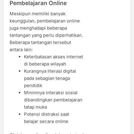
Pembelajaran Online
Meskipun memiliki banyak
keunggulan, pembelajaran online
juga menghadapi beberapa
tantangan yang perlu diperhatikan.
Beberapa tantangan tersebut
antara lain:
Keterbatasan akses internet
di beberapa wilayah
Kurangnya literasi digital
pada sebagian tenaga
pendidik
Minimnya interaksi sosial
dibandingkan pembelajaran
tatap muka
Potensi distraksi saat
belajar secara online