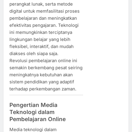
perangkat lunak, serta metode
digital untuk memfasilitasi proses
pembelajaran dan meningkatkan
efektivitas pengajaran. Teknologi
ini memungkinkan terciptanya
lingkungan belajar yang lebih
fleksibel, interaktif, dan mudah
diakses oleh siapa saja.
Revolusi pembelajaran online ini
semakin berkembang pesat seiring
meningkatnya kebutuhan akan
sistem pendidikan yang adaptif
terhadap perkembangan zaman.
Pengertian Media
Teknologi dalam
Pembelajaran Online
Media teknologi dalam