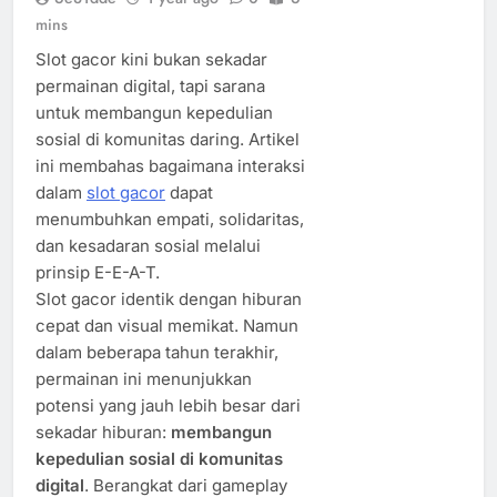
mins
Slot gacor kini bukan sekadar
permainan digital, tapi sarana
untuk membangun kepedulian
sosial di komunitas daring. Artikel
ini membahas bagaimana interaksi
dalam
slot gacor
dapat
menumbuhkan empati, solidaritas,
dan kesadaran sosial melalui
prinsip E-E-A-T.
Slot gacor identik dengan hiburan
cepat dan visual memikat. Namun
dalam beberapa tahun terakhir,
permainan ini menunjukkan
potensi yang jauh lebih besar dari
sekadar hiburan:
membangun
kepedulian sosial di komunitas
digital
. Berangkat dari gameplay