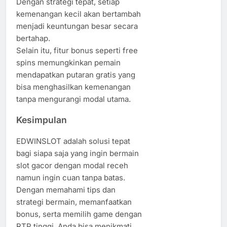
Dengan strategi tepat, setiap
kemenangan kecil akan bertambah
menjadi keuntungan besar secara
bertahap.
Selain itu, fitur bonus seperti free
spins memungkinkan pemain
mendapatkan putaran gratis yang
bisa menghasilkan kemenangan
tanpa mengurangi modal utama.
Kesimpulan
EDWINSLOT adalah solusi tepat
bagi siapa saja yang ingin bermain
slot gacor dengan modal receh
namun ingin cuan tanpa batas.
Dengan memahami tips dan
strategi bermain, memanfaatkan
bonus, serta memilih game dengan
RTP tinggi, Anda bisa menikmati