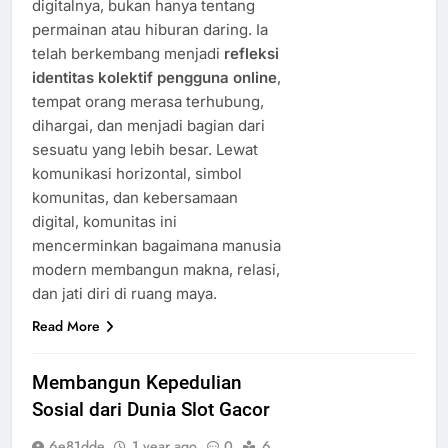
digitalnya, bukan hanya tentang
permainan atau hiburan daring. Ia
telah berkembang menjadi
refleksi
identitas kolektif pengguna online
,
tempat orang merasa terhubung,
dihargai, dan menjadi bagian dari
sesuatu yang lebih besar. Lewat
komunikasi horizontal, simbol
komunitas, dan kebersamaan
digital, komunitas ini
mencerminkan bagaimana manusia
modern membangun makna, relasi,
dan jati diri di ruang maya.
Read More
Membangun Kepedulian
Sosial dari Dunia Slot Gacor
6e81dde
1 year ago
0
6