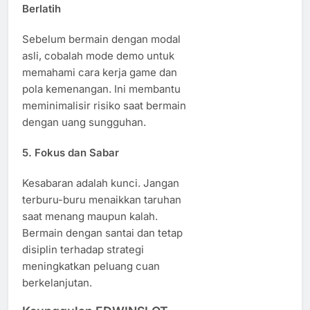
Berlatih
Sebelum bermain dengan modal
asli, cobalah mode demo untuk
memahami cara kerja game dan
pola kemenangan. Ini membantu
meminimalisir risiko saat bermain
dengan uang sungguhan.
5. Fokus dan Sabar
Kesabaran adalah kunci. Jangan
terburu-buru menaikkan taruhan
saat menang maupun kalah.
Bermain dengan santai dan tetap
disiplin terhadap strategi
meningkatkan peluang cuan
berkelanjutan.