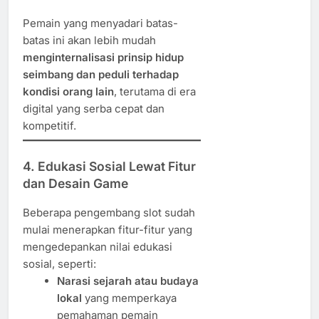
Pemain yang menyadari batas-
batas ini akan lebih mudah
menginternalisasi prinsip hidup
seimbang dan peduli terhadap
kondisi orang lain
, terutama di era
digital yang serba cepat dan
kompetitif.
4.
Edukasi Sosial Lewat Fitur
dan Desain Game
Beberapa pengembang slot sudah
mulai menerapkan fitur-fitur yang
mengedepankan nilai edukasi
sosial, seperti:
Narasi sejarah atau budaya
lokal
yang memperkaya
pemahaman pemain