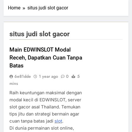
Home
situs judi slot gacor
situs judi slot gacor
Main EDWINSLOT Modal
Receh, Dapatkan Cuan Tanpa
Batas
6e81dde
1 year ago
0
5
mins
Raih keuntungan maksimal dengan
modal kecil di EDWINSLOT, server
slot gacor asal Thailand. Temukan
tips jitu dan strategi bermain agar
cuan tanpa batas jadi
slot
.
Di dunia permainan slot online,