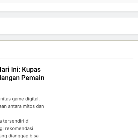
ari Ini: Kupas
alangan Pemain
nitas game digital.
an antara mitos dan
tersendiri di
bagi rekomendasi
ang dianggap bisa