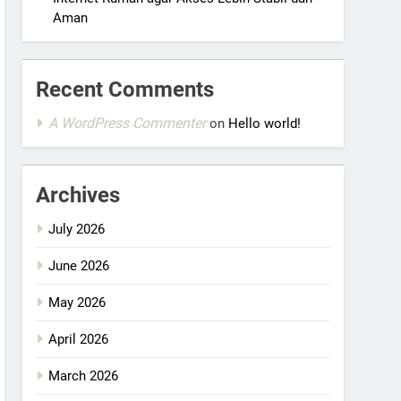
Aman
Recent Comments
A WordPress Commenter
on
Hello world!
Archives
July 2026
June 2026
May 2026
April 2026
March 2026