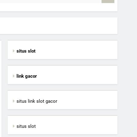
situs slot
link gacor
situs link slot gacor
situs slot