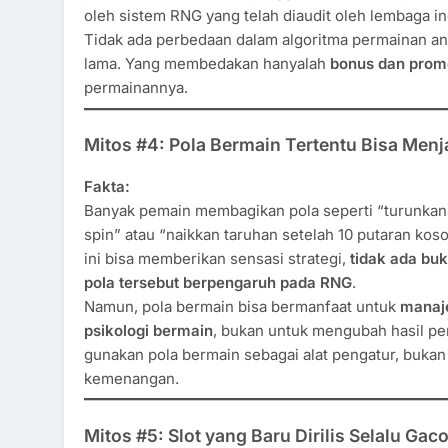
oleh sistem RNG yang telah diaudit oleh lembaga 
Tidak ada perbedaan dalam algoritma permainan an
lama. Yang membedakan hanyalah
bonus dan prom
permainannya.
Mitos #4: Pola Bermain Tertentu Bisa Me
Fakta:
Banyak pemain membagikan pola seperti “turunkan 
spin” atau “naikkan taruhan setelah 10 putaran kos
ini bisa memberikan sensasi strategi,
tidak ada buk
pola tersebut berpengaruh pada RNG
.
Namun, pola bermain bisa bermanfaat untuk
manaj
psikologi bermain
, bukan untuk mengubah hasil pe
gunakan pola bermain sebagai alat pengatur, bukan
kemenangan.
Mitos #5: Slot yang Baru Dirilis Selalu Gaco