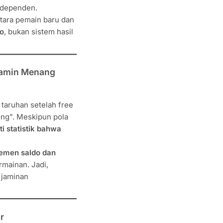
independen.
tara pemain baru dan
o
, bukan sistem hasil
njamin Menang
taruhan setelah free
ong”. Meskipun pola
ti statistik bahwa
emen saldo dan
rmainan. Jadi,
 jaminan
r