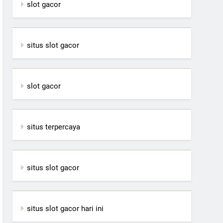
slot gacor
situs slot gacor
slot gacor
situs terpercaya
situs slot gacor
situs slot gacor hari ini