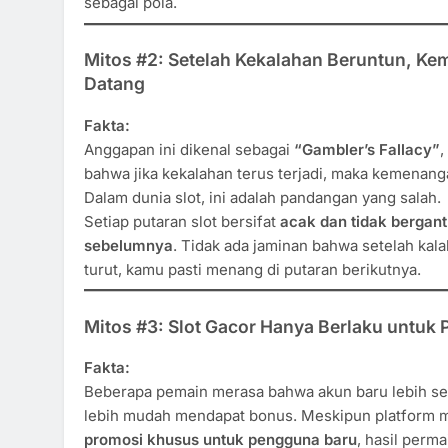
sebagai pola.
Mitos #2: Setelah Kekalahan Beruntun, Ke
Datang
Fakta:
Anggapan ini dikenal sebagai
“Gambler’s Fallacy”
,
bahwa jika kekalahan terus terjadi, maka kemenang
Dalam dunia slot, ini adalah pandangan yang salah.
Setiap putaran slot bersifat
acak dan tidak bergan
sebelumnya
. Tidak ada jaminan bahwa setelah kalah
turut, kamu pasti menang di putaran berikutnya.
Mitos #3: Slot Gacor Hanya Berlaku untuk
Fakta:
Beberapa pemain merasa bahwa akun baru lebih se
lebih mudah mendapat bonus. Meskipun platform m
promosi khusus untuk pengguna baru
, hasil perm