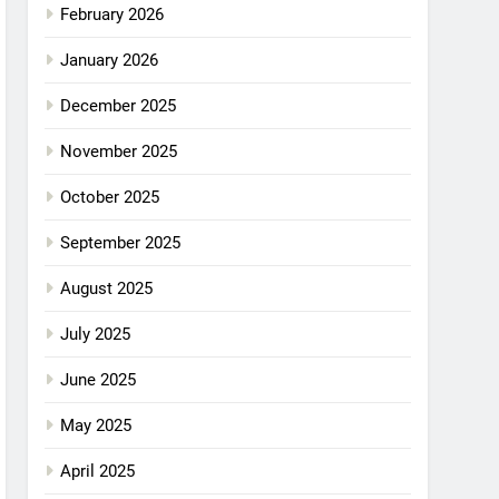
February 2026
January 2026
December 2025
November 2025
October 2025
September 2025
August 2025
July 2025
June 2025
May 2025
April 2025