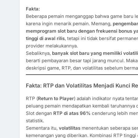
Fakta:
Beberapa pemain menganggap bahwa game baru le
karena ingin menarik pemain. Memang,
pengemban
memprogram slot baru dengan frekuensi bonus yan
tinggi di awal rilis
, tetapi ini tidak bersifat perman
provider melakukannya.
Sebaliknya,
banyak slot baru yang memiliki volatili
berarti pembayaran besar tapi jarang muncul. Maka,
deskripsi game, RTP, dan volatilitas sebelum berma
Fakta: RTP dan Volatilitas Menjadi Kunci Re
RTP (
Return to Player
) adalah indikator nyata tent
peluang pemain mendapatkan kembali taruhannya d
Slot dengan
RTP di atas 96%
cenderung lebih me
statistik.
Sementara itu,
volatilitas
menentukan seberapa ser
kemenangan yang diberikan. Kombinasi RTP tinggi d