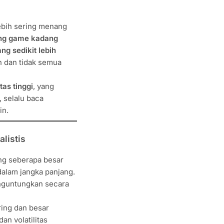
bih sering menang
g game kadang
g sedikit lebih
en dan tidak semua
tas tinggi
, yang
 selalu baca
in.
alistis
ang seberapa besar
alam jangka panjang.
nguntungkan secara
ing dan besar
an volatilitas