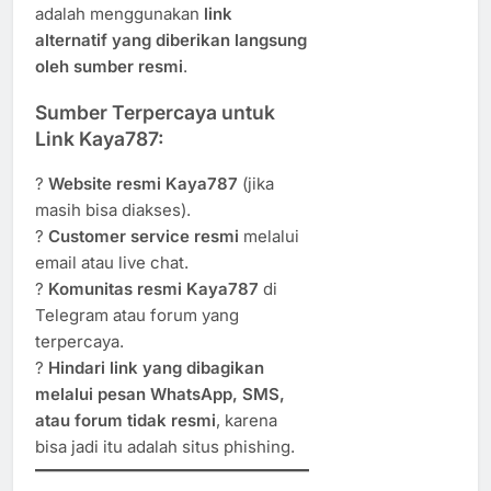
adalah menggunakan
link
alternatif yang diberikan langsung
oleh sumber resmi
.
Sumber Terpercaya untuk
Link Kaya787:
?
Website resmi Kaya787
(jika
masih bisa diakses).
?
Customer service resmi
melalui
email atau live chat.
?
Komunitas resmi Kaya787
di
Telegram atau forum yang
terpercaya.
?
Hindari link yang dibagikan
melalui pesan WhatsApp, SMS,
atau forum tidak resmi
, karena
bisa jadi itu adalah situs phishing.