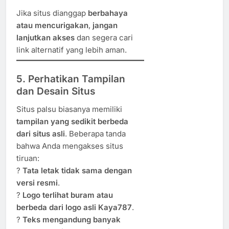
Jika situs dianggap
berbahaya
atau mencurigakan
,
jangan
lanjutkan akses
dan segera cari
link alternatif yang lebih aman.
5. Perhatikan Tampilan
dan Desain Situs
Situs palsu biasanya memiliki
tampilan yang sedikit berbeda
dari situs asli
. Beberapa tanda
bahwa Anda mengakses situs
tiruan:
?
Tata letak tidak sama dengan
versi resmi
.
?
Logo terlihat buram atau
berbeda dari logo asli Kaya787
.
?
Teks mengandung banyak