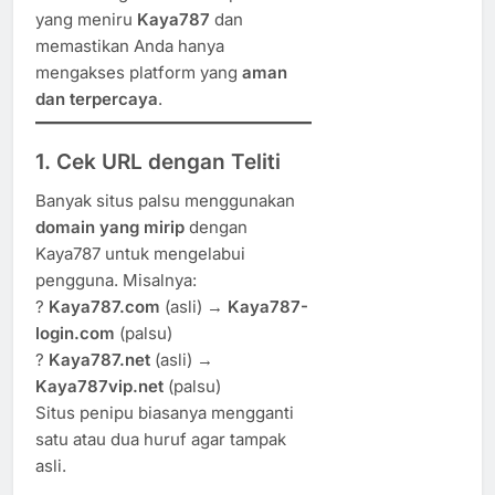
yang meniru
Kaya787
dan
memastikan Anda hanya
mengakses platform yang
aman
dan terpercaya
.
1. Cek URL dengan Teliti
Banyak situs palsu menggunakan
domain yang mirip
dengan
Kaya787 untuk mengelabui
pengguna. Misalnya:
?
Kaya787.com
(asli) →
Kaya787-
login.com
(palsu)
?
Kaya787.net
(asli) →
Kaya787vip.net
(palsu)
Situs penipu biasanya mengganti
satu atau dua huruf agar tampak
asli.