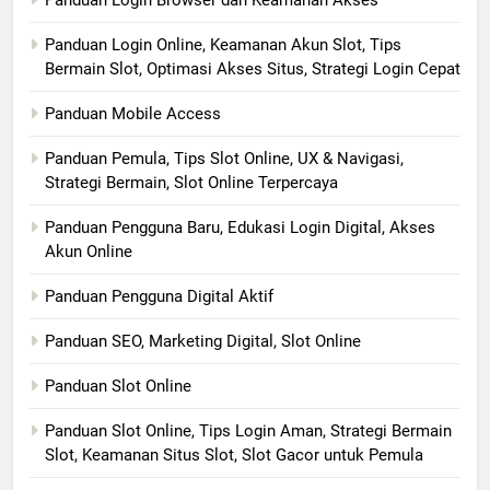
Panduan Login Browser dan Keamanan Akses
Panduan Login Online, Keamanan Akun Slot, Tips
Bermain Slot, Optimasi Akses Situs, Strategi Login Cepat
Panduan Mobile Access
Panduan Pemula, Tips Slot Online, UX & Navigasi,
Strategi Bermain, Slot Online Terpercaya
Panduan Pengguna Baru, Edukasi Login Digital, Akses
Akun Online
Panduan Pengguna Digital Aktif
Panduan SEO, Marketing Digital, Slot Online
Panduan Slot Online
Panduan Slot Online, Tips Login Aman, Strategi Bermain
Slot, Keamanan Situs Slot, Slot Gacor untuk Pemula