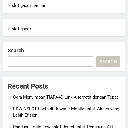
slot gacor hari ini
slot gacor
Search
SEARCH
Recent Posts
Cara Menyimpan TIARA4D Link Alternatif dengan Tepat
EDWINSLOT Login di Browser Mobile untuk Akses yang
Lebih Efisien
Panduan Login Edwinslot Resmi untuk Pengguna Aktif