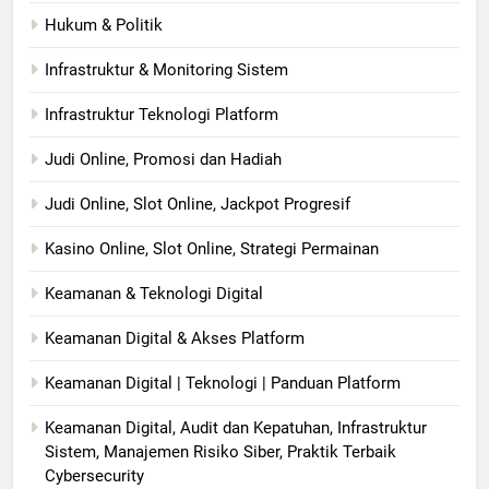
Hukum & Politik
Infrastruktur & Monitoring Sistem
Infrastruktur Teknologi Platform
Judi Online, Promosi dan Hadiah
Judi Online, Slot Online, Jackpot Progresif
Kasino Online, Slot Online, Strategi Permainan
Keamanan & Teknologi Digital
Keamanan Digital & Akses Platform
Keamanan Digital | Teknologi | Panduan Platform
Keamanan Digital, Audit dan Kepatuhan, Infrastruktur
Sistem, Manajemen Risiko Siber, Praktik Terbaik
Cybersecurity