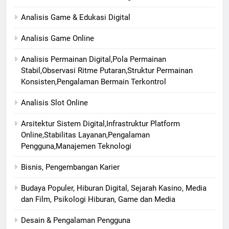
Analisis Game & Edukasi Digital
Analisis Game Online
Analisis Permainan Digital,Pola Permainan
Stabil,Observasi Ritme Putaran,Struktur Permainan
Konsisten,Pengalaman Bermain Terkontrol
Analisis Slot Online
Arsitektur Sistem Digital,Infrastruktur Platform
Online,Stabilitas Layanan,Pengalaman
Pengguna,Manajemen Teknologi
Bisnis, Pengembangan Karier
Budaya Populer, Hiburan Digital, Sejarah Kasino, Media
dan Film, Psikologi Hiburan, Game dan Media
Desain & Pengalaman Pengguna