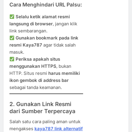
Cara Menghindari URL Palsu:
Selalu ketik alamat resmi
langsung di browser
, jangan klik
link sembarangan.
Gunakan bookmark pada link
resmi Kaya787
agar tidak salah
masuk.
Periksa apakah situs
menggunakan HTTPS
, bukan
HTTP. Situs resmi
harus memiliki
ikon gembok di address bar
sebagai tanda keamanan.
2. Gunakan Link Resmi
dari Sumber Terpercaya
Salah satu cara paling aman untuk
mengakses
kaya787 link alternatif