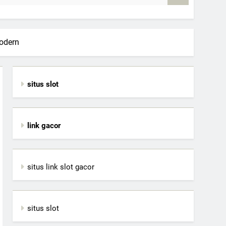
odern
situs slot
link gacor
situs link slot gacor
situs slot