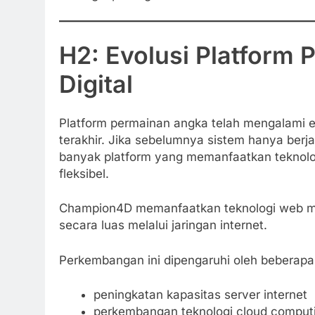
H2: Evolusi Platform
Digital
Platform permainan angka telah mengalami e
terakhir. Jika sebelumnya sistem hanya berjal
banyak platform yang memanfaatkan teknolog
fleksibel.
Champion4D memanfaatkan teknologi web mo
secara luas melalui jaringan internet.
Perkembangan ini dipengaruhi oleh beberapa
peningkatan kapasitas server internet
perkembangan teknologi cloud comput