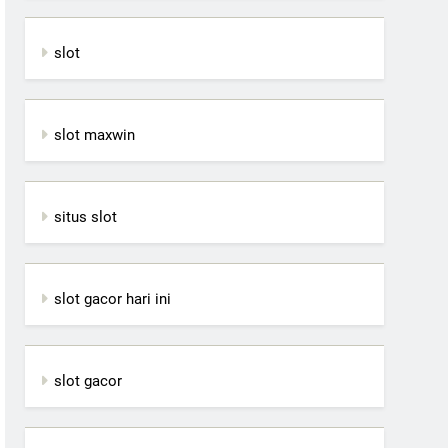
slot
slot maxwin
situs slot
slot gacor hari ini
slot gacor