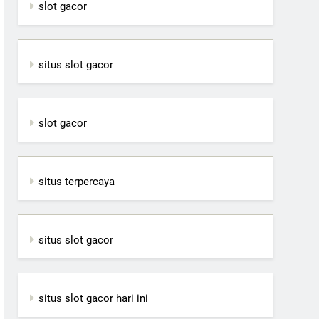
slot gacor
situs slot gacor
slot gacor
situs terpercaya
situs slot gacor
situs slot gacor hari ini