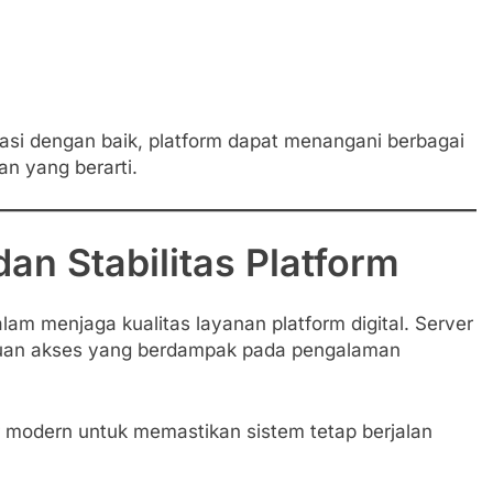
isasi dengan baik, platform dapat menangani berbagai
n yang berarti.
an Stabilitas Platform
alam menjaga kualitas layanan platform digital. Server
guan akses yang berdampak pada pengalaman
modern untuk memastikan sistem tetap berjalan