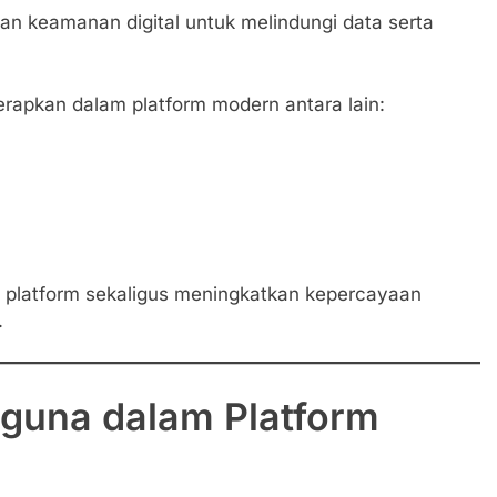
 keamanan digital untuk melindungi data serta
apkan dalam platform modern antara lain:
 platform sekaligus meningkatkan kepercayaan
.
guna dalam Platform