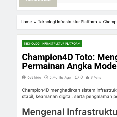
Home
Teknologi Infrastruktur Platform
Champi
TEKNOLOGI INFRASTRUKTUR PLATFORM
Champion4D Toto: Menge
Permainan Angka Mode
0
6e81dde
5 Months Ago
9 Mins
Champion4D menghadirkan sistem infrastruk
stabil, keamanan digital, serta pengalaman 
Mengenal Infrastruktur