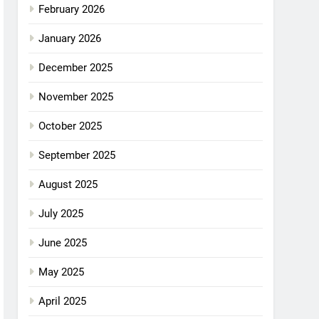
February 2026
January 2026
December 2025
November 2025
October 2025
September 2025
August 2025
July 2025
June 2025
May 2025
April 2025