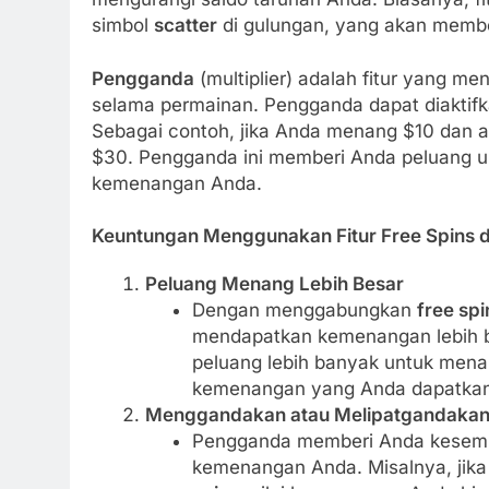
simbol
scatter
di gulungan, yang akan member
Pengganda
(multiplier) adalah fitur yang m
selama permainan. Pengganda dapat diaktif
Sebagai contoh, jika Anda menang $10 dan
$30. Pengganda ini memberi Anda peluang 
kemenangan Anda.
Keuntungan Menggunakan Fitur Free Spins
Peluang Menang Lebih Besar
Dengan menggabungkan
free spi
mendapatkan kemenangan lebih 
peluang lebih banyak untuk men
kemenangan yang Anda dapatkan
Menggandakan atau Melipatgandaka
Pengganda memberi Anda kesem
kemenangan Anda. Misalnya, ji