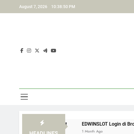
Skip
August 7, 2026
10:38:51 PM
to
content
Mum
Dapatkan 
atif dengan Tepat
EDWINSLOT Login di Browser Mobile 
1 Month Ago
HEADLINES