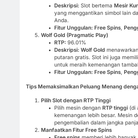
Deskripsi:
Slot bertema
Mesir Ku
yang menggantikan simbol lain d
Anda.
Fitur Unggulan:
Free Spins
,
Peng
Wolf Gold (Pragmatic Play)
RTP:
96.01%
Deskripsi:
Wolf Gold
menawarka
putaran gratis. Slot ini juga memili
untuk meraih kemenangan tamba
Fitur Unggulan:
Free Spins
,
Peng
Tips Memaksimalkan Peluang Menang denga
Pilih Slot dengan RTP Tinggi
Pilih mesin dengan
RTP tinggi
(di
kemenangan lebih besar. Mesin 
pengembalian dalam jangka panj
Manfaatkan Fitur Free Spins
Free spins
memberi lebih banyak