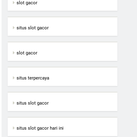
slot gacor
situs slot gacor
slot gacor
situs terpercaya
situs slot gacor
situs slot gacor hari ini