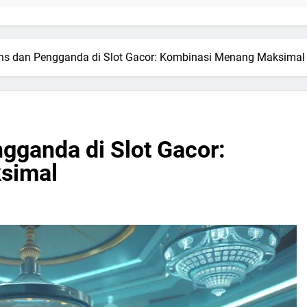
pins dan Pengganda di Slot Gacor: Kombinasi Menang Maksimal
ngganda di Slot Gacor:
simal