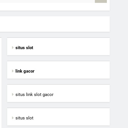
situs slot
link gacor
situs link slot gacor
situs slot