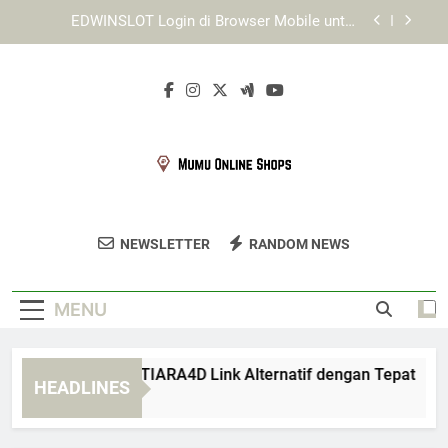
Skip
Panduan Login Edwinslot Resmi untuk Pengguna
to
Aktif
content
Cara Mengatasi Kendala Saat Lebah4D Login
dengan Langkah yang Lebih Praktis
Cara Menyimpan TIARA4D Link Alternatif dengan
Tepat
EDWINSLOT Login di Browser Mobile untuk
Akses yang Lebih Efisien
Panduan Login Edwinslot Resmi untuk Pengguna
Aktif
Mumu Online
Dapatkan Produk Terbaik Dengan Harga
Cara Mengatasi Kendala Saat Lebah4D Login
NEWSLETTER
RANDOM NEWS
Shops
dengan Langkah yang Lebih Praktis
Bersaing Di Mumu Online Shops.
MENU
ra Menyimpan TIARA4D Link Alternatif dengan Tepat
E
HEADLINES
Weeks Ago
1