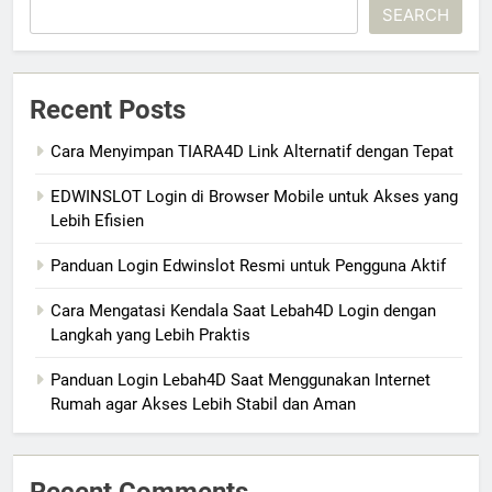
SEARCH
Recent Posts
Cara Menyimpan TIARA4D Link Alternatif dengan Tepat
EDWINSLOT Login di Browser Mobile untuk Akses yang
Lebih Efisien
Panduan Login Edwinslot Resmi untuk Pengguna Aktif
Cara Mengatasi Kendala Saat Lebah4D Login dengan
Langkah yang Lebih Praktis
Panduan Login Lebah4D Saat Menggunakan Internet
Rumah agar Akses Lebih Stabil dan Aman
Recent Comments