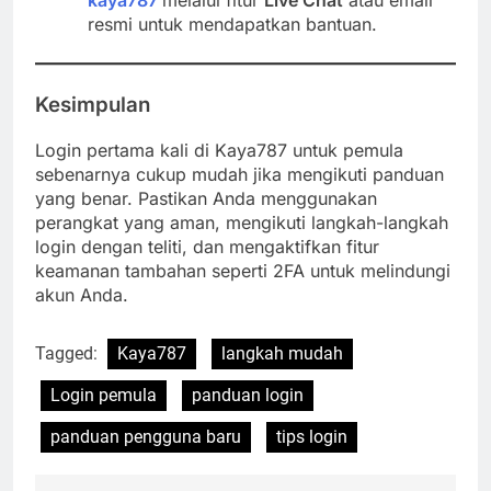
kaya787
melalui fitur
Live Chat
atau email
resmi untuk mendapatkan bantuan.
Kesimpulan
Login pertama kali di Kaya787 untuk pemula
sebenarnya cukup mudah jika mengikuti panduan
yang benar. Pastikan Anda menggunakan
perangkat yang aman, mengikuti langkah-langkah
login dengan teliti, dan mengaktifkan fitur
keamanan tambahan seperti 2FA untuk melindungi
akun Anda.
Tagged:
Kaya787
langkah mudah
Login pemula
panduan login
panduan pengguna baru
tips login