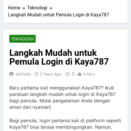
Home
Teknologi
Langkah Mudah untuk Pemula Login di Kaya787
TEKNOLOGI
Langkah Mudah untuk
Pemula Login di Kaya787
0
6e81dde
2 Years Ago
6 Mins
Baru pertama kali menggunakan Kaya787? Ikuti
panduan langkah mudah untuk login di Kaya787
bagi pemula. Mulai pengalaman Anda dengan
aman dan nyaman!
Bagi pemula, login pertama kali di platform seperti
Kaya787 bisa terasa membingungkan. Namun,