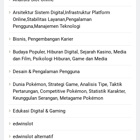
Arsitektur Sistem Digital,Infrastruktur Platform
Online,Stabilitas Layanan,Pengalaman
Pengguna,Manajemen Teknologi
Bisnis, Pengembangan Karier
Budaya Populer, Hiburan Digital, Sejarah Kasino, Media
dan Film, Psikologi Hiburan, Game dan Media
Desain & Pengalaman Pengguna
Dunia Pokémon, Strategi Game, Analisis Tipe, Taktik
Pertarungan, Competitive Pokémon, Statistik Karakter,
Keunggulan Serangan, Metagame Pokémon
Edukasi Digital & Gaming
edwinslot
edwinslot alternatif