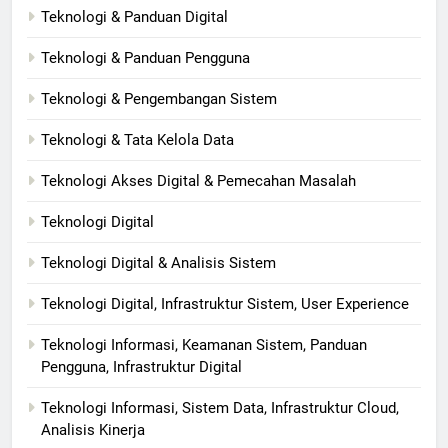
Teknologi & Panduan Digital
Teknologi & Panduan Pengguna
Teknologi & Pengembangan Sistem
Teknologi & Tata Kelola Data
Teknologi Akses Digital & Pemecahan Masalah
Teknologi Digital
Teknologi Digital & Analisis Sistem
Teknologi Digital, Infrastruktur Sistem, User Experience
Teknologi Informasi, Keamanan Sistem, Panduan
Pengguna, Infrastruktur Digital
Teknologi Informasi, Sistem Data, Infrastruktur Cloud,
Analisis Kinerja