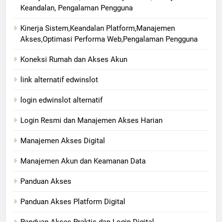
Keandalan, Pengalaman Pengguna
Kinerja Sistem,Keandalan Platform,Manajemen
Akses,Optimasi Performa Web,Pengalaman Pengguna
Koneksi Rumah dan Akses Akun
link alternatif edwinslot
login edwinslot alternatif
Login Resmi dan Manajemen Akses Harian
Manajemen Akses Digital
Manajemen Akun dan Keamanan Data
Panduan Akses
Panduan Akses Platform Digital
Panduan Akses Praktis dan Login Digital