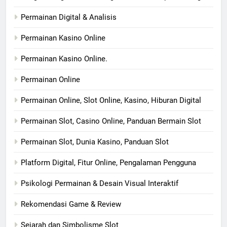
Permainan Digital & Analisis
Permainan Kasino Online
Permainan Kasino Online.
Permainan Online
Permainan Online, Slot Online, Kasino, Hiburan Digital
Permainan Slot, Casino Online, Panduan Bermain Slot
Permainan Slot, Dunia Kasino, Panduan Slot
Platform Digital, Fitur Online, Pengalaman Pengguna
Psikologi Permainan & Desain Visual Interaktif
Rekomendasi Game & Review
Sejarah dan Simbolisme Slot