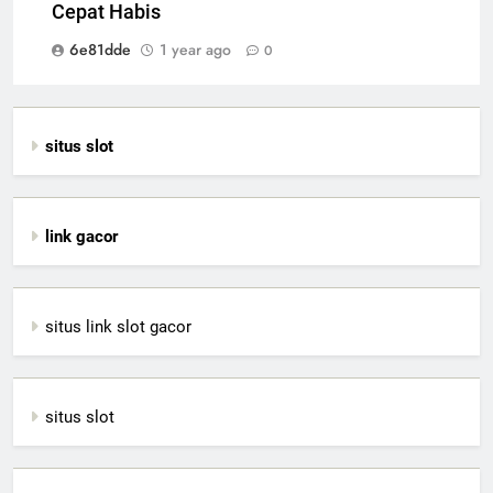
Cepat Habis
6e81dde
1 year ago
0
situs slot
link gacor
situs link slot gacor
situs slot