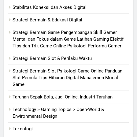
Stabilitas Koneksi dan Akses Digital
Strategi Bermain & Edukasi Digital
Strategi Bermain Game Pengembangan Skill Gamer
Mental dan Fokus dalam Game Latihan Gaming Efektif
Tips dan Trik Game Online Psikologi Performa Gamer
Strategi Bermain Slot & Perilaku Waktu
Strategi Bermain Slot Psikologi Game Online Panduan
Slot Pemula Tips Hiburan Digital Manajemen Modal
Game
Taruhan Sepak Bola, Judi Online, Industri Taruhan
Technology > Gaming Topics > Open-World &
Environmental Design
Teknologi