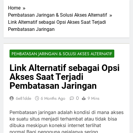
Home
Pembatasan Jaringan & Solusi Akses Alternatif
Link Alternatif sebagai Opsi Akses Saat Terjadi
Pembatasan Jaringan
PEMBATASAN JARINGAN & SOLUSI AKSES ALTERNATIF
Link Alternatif sebagai Opsi
Akses Saat Terjadi
Pembatasan Jaringan
0
6e81dde
6 Months Ago
9 Mins
Pembatasan jaringan adalah kondisi di mana akses
ke suatu situs menjadi terhambat atau tidak bisa
dibuka meskipun koneksi internet terlihat
normal.Bagi pengguna,gejalanya sering