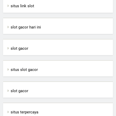
situs link slot
slot gacor hari ini
slot gacor
situs slot gacor
slot gacor
situs terpercaya