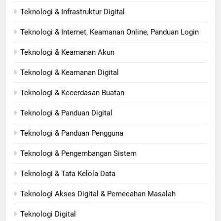
Teknologi & Infrastruktur Digital
Teknologi & Internet, Keamanan Online, Panduan Login
Teknologi & Keamanan Akun
Teknologi & Keamanan Digital
Teknologi & Kecerdasan Buatan
Teknologi & Panduan Digital
Teknologi & Panduan Pengguna
Teknologi & Pengembangan Sistem
Teknologi & Tata Kelola Data
Teknologi Akses Digital & Pemecahan Masalah
Teknologi Digital