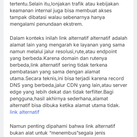
tertentu.Selain itu,lonjakan trafik atau kebijakan
keamanan internal juga bisa membuat akses
tampak dibatasi walau sebenarnya hanya
mengalami penundaan ekstrem.
Dalam konteks inilah link alternatif alternatif adalah
alamat lain yang mengarah ke layanan yang sama
namun melalui jalur resolusi,rute,atau endpoint
yang berbeda.Karena domain dan rutenya
berbeda,link alternatif sering tidak terkena
pembatasan yang sama dengan alamat
utama.Secara teknis,ini bisa terjadi karena record
DNS yang berbeda,jalur CDN yang lain,atau server
edge yang lebih dekat dan tidak terfilter.Bagi
pengguna,hasil akhirnya sederhana,alamat
alternatif bisa dibuka ketika alamat utama tidak.
link alternatif
Namun penting dipahami bahwa link alternatif
bukan alat untuk “menembus”segala jenis