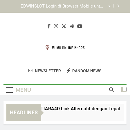
Skip
Panduan Login Edwinslot Resmi untuk Pengguna
to
Aktif
content
Cara Mengatasi Kendala Saat Lebah4D Login
dengan Langkah yang Lebih Praktis
Cara Menyimpan TIARA4D Link Alternatif dengan
Tepat
EDWINSLOT Login di Browser Mobile untuk
Akses yang Lebih Efisien
Panduan Login Edwinslot Resmi untuk Pengguna
Aktif
Mumu Online
Dapatkan Produk Terbaik Dengan Harga
Cara Mengatasi Kendala Saat Lebah4D Login
NEWSLETTER
RANDOM NEWS
Shops
dengan Langkah yang Lebih Praktis
Bersaing Di Mumu Online Shops.
MENU
ra Menyimpan TIARA4D Link Alternatif dengan Tepat
E
HEADLINES
Weeks Ago
1 