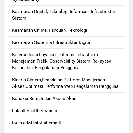
Keamanan Digital, Teknologi Informasi, Infrastruktur
Sistem
Keamanan Online, Panduan, Teknologi
Keamanan Sistem & Infrastruktur Digital
Ketersediaan Layanan, Optimasi Infrastruktur,
Manajemen Trafik, Observability Sistem, Rekayasa
Keandalan, Pengalaman Pengguna
Kinerja Sistem,Keandalan Platform,Manajemen
Akses,Optimasi Performa Web,Pengalaman Pengguna
Koneksi Rumah dan Akses Akun
link alternatif edwinslot
login edwinslot alternatif