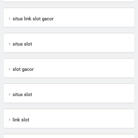
situs link slot gacor
situs slot
slot gacor
situs slot
link slot