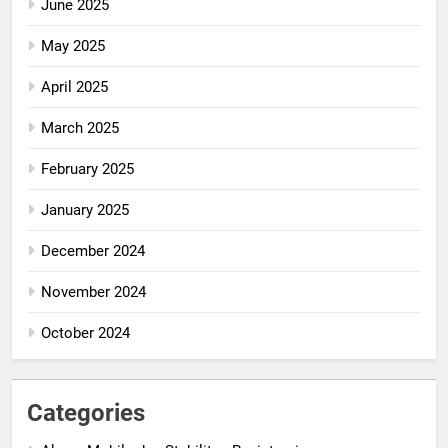
June 2025
May 2025
April 2025
March 2025
February 2025
January 2025
December 2024
November 2024
October 2024
Categories