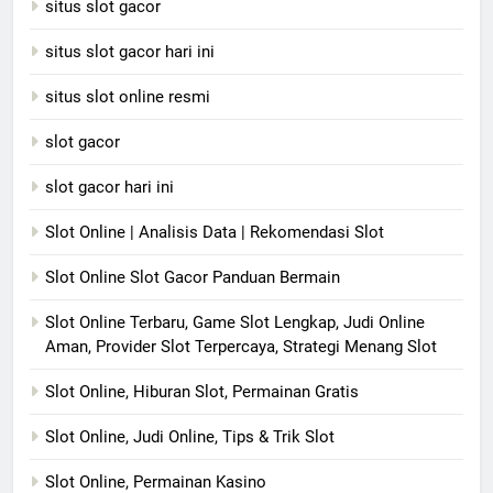
situs slot gacor
situs slot gacor hari ini
situs slot online resmi
slot gacor
slot gacor hari ini
Slot Online | Analisis Data | Rekomendasi Slot
Slot Online Slot Gacor Panduan Bermain
Slot Online Terbaru, Game Slot Lengkap, Judi Online
Aman, Provider Slot Terpercaya, Strategi Menang Slot
Slot Online, Hiburan Slot, Permainan Gratis
Slot Online, Judi Online, Tips & Trik Slot
Slot Online, Permainan Kasino