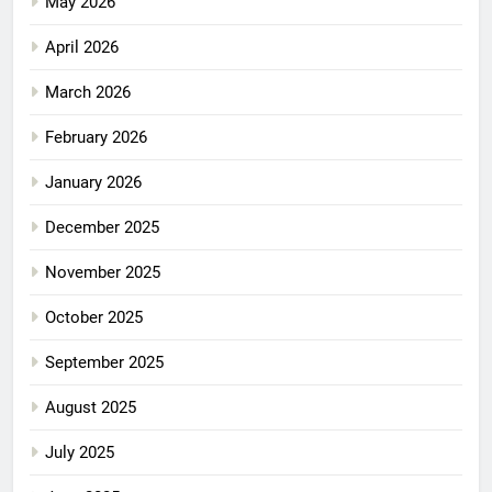
May 2026
April 2026
March 2026
February 2026
January 2026
December 2025
November 2025
October 2025
September 2025
August 2025
July 2025