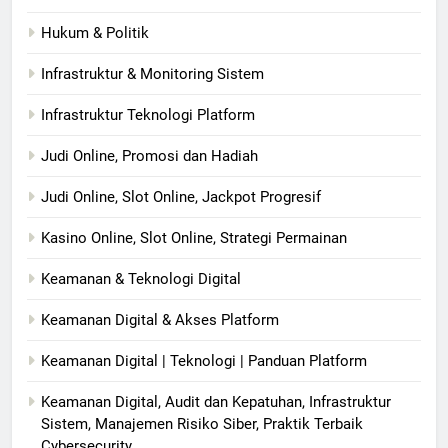
Hukum & Politik
Infrastruktur & Monitoring Sistem
Infrastruktur Teknologi Platform
Judi Online, Promosi dan Hadiah
Judi Online, Slot Online, Jackpot Progresif
Kasino Online, Slot Online, Strategi Permainan
Keamanan & Teknologi Digital
Keamanan Digital & Akses Platform
Keamanan Digital | Teknologi | Panduan Platform
Keamanan Digital, Audit dan Kepatuhan, Infrastruktur
Sistem, Manajemen Risiko Siber, Praktik Terbaik
Cybersecurity