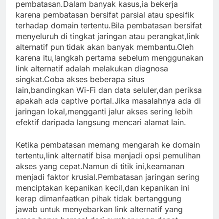
pembatasan.Dalam banyak kasus,ia bekerja
karena pembatasan bersifat parsial atau spesifik
terhadap domain tertentu.Bila pembatasan bersifat
menyeluruh di tingkat jaringan atau perangkat,link
alternatif pun tidak akan banyak membantu.Oleh
karena itu,langkah pertama sebelum menggunakan
link alternatif adalah melakukan diagnosa
singkat.Coba akses beberapa situs
lain,bandingkan Wi-Fi dan data seluler,dan periksa
apakah ada captive portal.Jika masalahnya ada di
jaringan lokal,mengganti jalur akses sering lebih
efektif daripada langsung mencari alamat lain.
Ketika pembatasan memang mengarah ke domain
tertentu,link alternatif bisa menjadi opsi pemulihan
akses yang cepat.Namun di titik ini,keamanan
menjadi faktor krusial.Pembatasan jaringan sering
menciptakan kepanikan kecil,dan kepanikan ini
kerap dimanfaatkan pihak tidak bertanggung
jawab untuk menyebarkan link alternatif yang