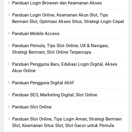
Panduan Login Browser dan Keamanan Akses
Panduan Login Online, Keamanan Akun Slot, Tips
Bermain Slot, Optimasi Akses Situs, Strategi Login Cepat
Panduan Mobile Access
Panduan Pemula, Tips Slot Online, UX & Navigasi,
Strategi Bermain, Slot Online Terpercaya
Panduan Pengguna Baru, Edukasi Login Digital, Akses
Akun Online
Panduan Pengguna Digital Aktif
Panduan SEO, Marketing Digital, Slot Online
Panduan Slot Online
Panduan Slot Online, Tips Login Aman, Strategi Bermain
Slot, Keamanan Situs Slot, Slot Gacor untuk Pemula