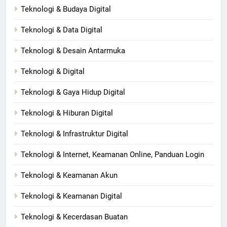
Teknologi & Budaya Digital
Teknologi & Data Digital
Teknologi & Desain Antarmuka
Teknologi & Digital
Teknologi & Gaya Hidup Digital
Teknologi & Hiburan Digital
Teknologi & Infrastruktur Digital
Teknologi & Internet, Keamanan Online, Panduan Login
Teknologi & Keamanan Akun
Teknologi & Keamanan Digital
Teknologi & Kecerdasan Buatan