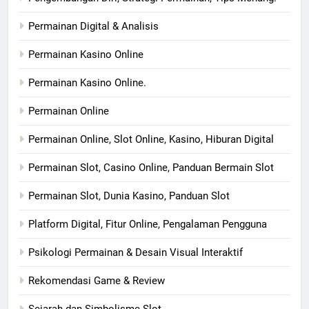
Permainan Digital & Analisis
Permainan Kasino Online
Permainan Kasino Online.
Permainan Online
Permainan Online, Slot Online, Kasino, Hiburan Digital
Permainan Slot, Casino Online, Panduan Bermain Slot
Permainan Slot, Dunia Kasino, Panduan Slot
Platform Digital, Fitur Online, Pengalaman Pengguna
Psikologi Permainan & Desain Visual Interaktif
Rekomendasi Game & Review
Sejarah dan Simbolisme Slot