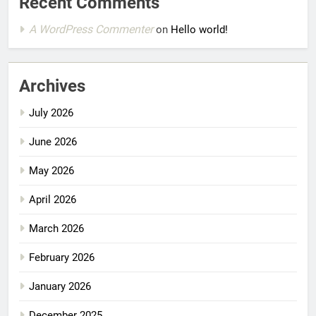
Recent Comments
A WordPress Commenter
on
Hello world!
Archives
July 2026
June 2026
May 2026
April 2026
March 2026
February 2026
January 2026
December 2025