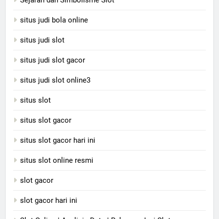
situs judi bola online
situs judi slot
situs judi slot gacor
situs judi slot online3
situs slot
situs slot gacor
situs slot gacor hari ini
situs slot online resmi
slot gacor
slot gacor hari ini