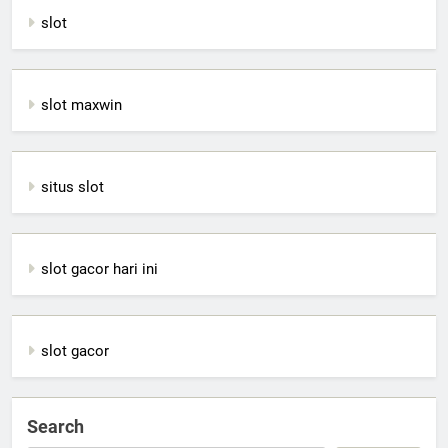
slot
slot maxwin
situs slot
slot gacor hari ini
slot gacor
Search