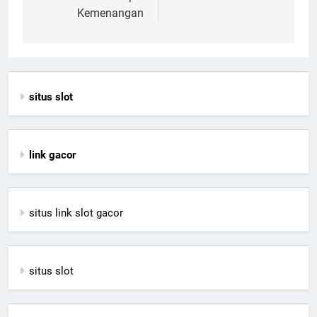
Kemenangan
situs slot
link gacor
situs link slot gacor
situs slot