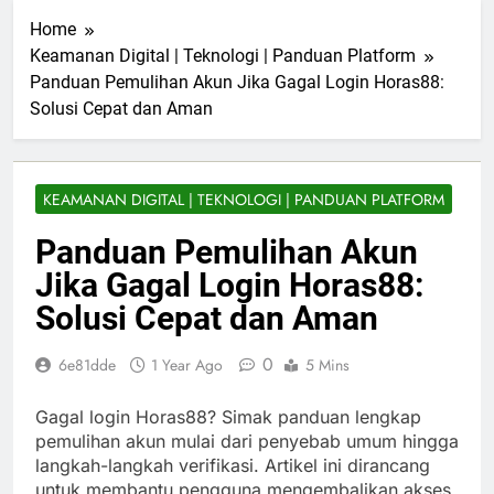
Home
Keamanan Digital | Teknologi | Panduan Platform
Panduan Pemulihan Akun Jika Gagal Login Horas88:
Solusi Cepat dan Aman
KEAMANAN DIGITAL | TEKNOLOGI | PANDUAN PLATFORM
Panduan Pemulihan Akun
Jika Gagal Login Horas88:
Solusi Cepat dan Aman
0
6e81dde
1 Year Ago
5 Mins
Gagal login Horas88? Simak panduan lengkap
pemulihan akun mulai dari penyebab umum hingga
langkah-langkah verifikasi. Artikel ini dirancang
untuk membantu pengguna mengembalikan akses