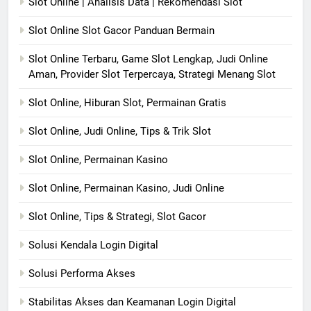
Slot Online | Analisis Data | Rekomendasi Slot
Slot Online Slot Gacor Panduan Bermain
Slot Online Terbaru, Game Slot Lengkap, Judi Online
Aman, Provider Slot Terpercaya, Strategi Menang Slot
Slot Online, Hiburan Slot, Permainan Gratis
Slot Online, Judi Online, Tips & Trik Slot
Slot Online, Permainan Kasino
Slot Online, Permainan Kasino, Judi Online
Slot Online, Tips & Strategi, Slot Gacor
Solusi Kendala Login Digital
Solusi Performa Akses
Stabilitas Akses dan Keamanan Login Digital