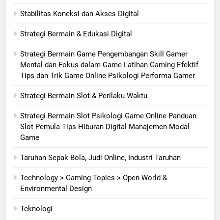
Stabilitas Koneksi dan Akses Digital
Strategi Bermain & Edukasi Digital
Strategi Bermain Game Pengembangan Skill Gamer
Mental dan Fokus dalam Game Latihan Gaming Efektif
Tips dan Trik Game Online Psikologi Performa Gamer
Strategi Bermain Slot & Perilaku Waktu
Strategi Bermain Slot Psikologi Game Online Panduan
Slot Pemula Tips Hiburan Digital Manajemen Modal
Game
Taruhan Sepak Bola, Judi Online, Industri Taruhan
Technology > Gaming Topics > Open-World &
Environmental Design
Teknologi