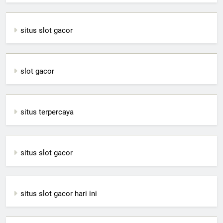
situs slot gacor
slot gacor
situs terpercaya
situs slot gacor
situs slot gacor hari ini