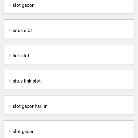
slot gacor
situs slot
link slot
situs link slot
slot gacor hari ini
slot gacor