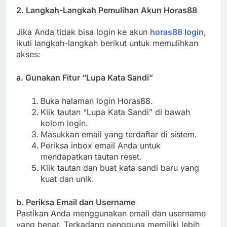
2.
Langkah-Langkah Pemulihan Akun Horas88
Jika Anda tidak bisa login ke akun
horas88 login
,
ikuti langkah-langkah berikut untuk memulihkan
akses:
a. Gunakan Fitur “Lupa Kata Sandi”
Buka halaman login Horas88.
Klik tautan “Lupa Kata Sandi” di bawah
kolom login.
Masukkan email yang terdaftar di sistem.
Periksa inbox email Anda untuk
mendapatkan tautan reset.
Klik tautan dan buat kata sandi baru yang
kuat dan unik.
b. Periksa Email dan Username
Pastikan Anda menggunakan email dan username
yang benar. Terkadang pengguna memiliki lebih