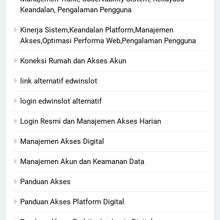
Keandalan, Pengalaman Pengguna
Kinerja Sistem,Keandalan Platform,Manajemen
Akses,Optimasi Performa Web,Pengalaman Pengguna
Koneksi Rumah dan Akses Akun
link alternatif edwinslot
login edwinslot alternatif
Login Resmi dan Manajemen Akses Harian
Manajemen Akses Digital
Manajemen Akun dan Keamanan Data
Panduan Akses
Panduan Akses Platform Digital