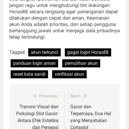
jangan ragu untuk menghubungi tim dukungan
Horas88 secara langsung agar penanganan dapat
dilakukan dengan cepat dan aman. Keamanan
akun Anda adalah prioritas, dan setiap pengguna
bertanggung jawab untuk menjaga data pribadinya
tetap terlindungi.
Tagged:
akun terkunci
gagal login Horas88
panduan login aman
pemulihan akun
reset kata sandi
verifikasi akun
Previous:
Next:
Post
navigation
Transisi Visual dan
Gacor dan
Psikologi Slot Gacor:
Terpercaya, Dua Hal
Antara Efek Estetika
yang Menyatukan
dan Persepsi
Corlaslot