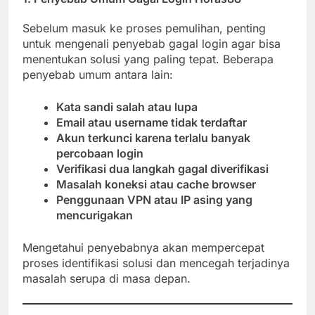
Sebelum masuk ke proses pemulihan, penting
untuk mengenali penyebab gagal login agar bisa
menentukan solusi yang paling tepat. Beberapa
penyebab umum antara lain:
Kata sandi salah atau lupa
Email atau username tidak terdaftar
Akun terkunci karena terlalu banyak
percobaan login
Verifikasi dua langkah gagal diverifikasi
Masalah koneksi atau cache browser
Penggunaan VPN atau IP asing yang
mencurigakan
Mengetahui penyebabnya akan mempercepat
proses identifikasi solusi dan mencegah terjadinya
masalah serupa di masa depan.