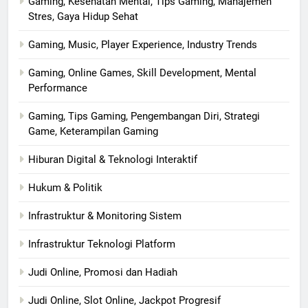
Gaming, Kesehatan Mental, Tips Gaming, Manajemen
Stres, Gaya Hidup Sehat
Gaming, Music, Player Experience, Industry Trends
Gaming, Online Games, Skill Development, Mental
Performance
Gaming, Tips Gaming, Pengembangan Diri, Strategi
Game, Keterampilan Gaming
Hiburan Digital & Teknologi Interaktif
Hukum & Politik
Infrastruktur & Monitoring Sistem
Infrastruktur Teknologi Platform
Judi Online, Promosi dan Hadiah
Judi Online, Slot Online, Jackpot Progresif