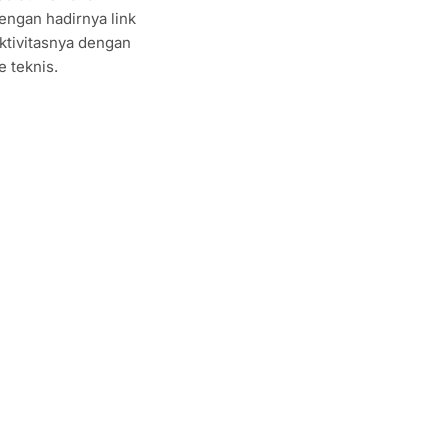
engan hadirnya link
ktivitasnya dengan
 teknis.