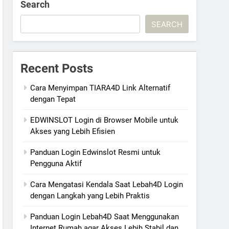
Search
SEARCH
Recent Posts
Cara Menyimpan TIARA4D Link Alternatif
dengan Tepat
EDWINSLOT Login di Browser Mobile untuk
Akses yang Lebih Efisien
Panduan Login Edwinslot Resmi untuk
Pengguna Aktif
Cara Mengatasi Kendala Saat Lebah4D Login
dengan Langkah yang Lebih Praktis
Panduan Login Lebah4D Saat Menggunakan
Internet Rumah agar Akses Lebih Stabil dan