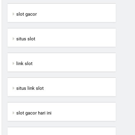
slot gacor
situs slot
link slot
situs link slot
slot gacor hari ini