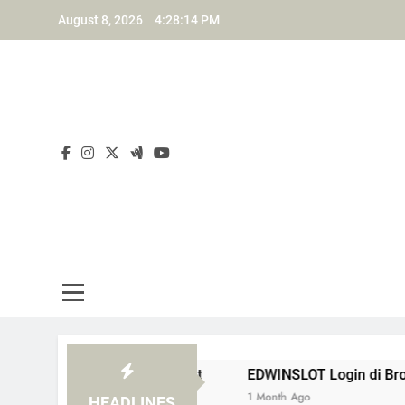
Skip
August 8, 2026
4:28:15 PM
to
content
Mum
Dapatkan 
natif dengan Tepat
EDWINSLOT Login di Browser Mobile
1 Month Ago
HEADLINES