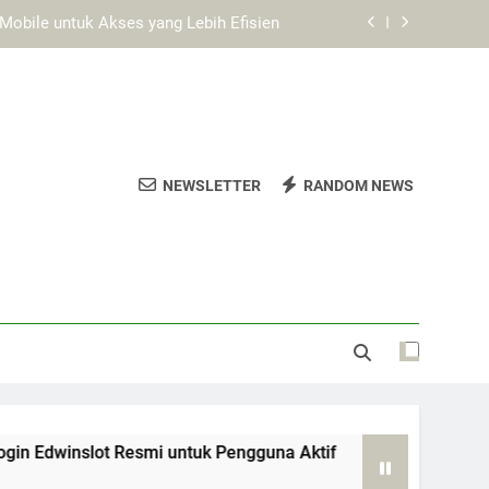
obile untuk Akses yang Lebih Efisien
Edwinslot Resmi untuk Pengguna Aktif
in dengan Langkah yang Lebih Praktis
TIARA4D Link Alternatif dengan Tepat
NEWSLETTER
RANDOM NEWS
obile untuk Akses yang Lebih Efisien
Edwinslot Resmi untuk Pengguna Aktif
in dengan Langkah yang Lebih Praktis
ot Resmi untuk Pengguna Aktif
Cara Mengatasi Kendala
2 Months Ago