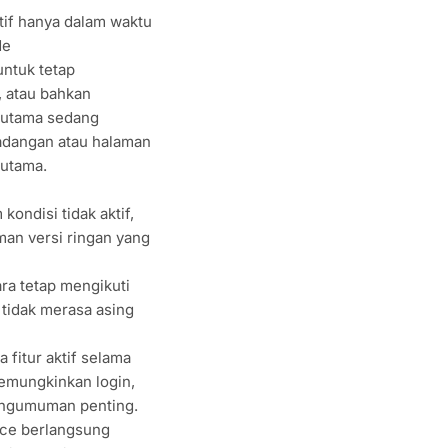
tif hanya dalam waktu
de
ntuk tetap
, atau bahkan
s utama sedang
 cadangan atau halaman
 utama.
ondisi tidak aktif,
man versi ringan yang
ra tetap mengikuti
tidak merasa asing
 fitur aktif selama
emungkinkan login,
engumuman penting.
nce berlangsung