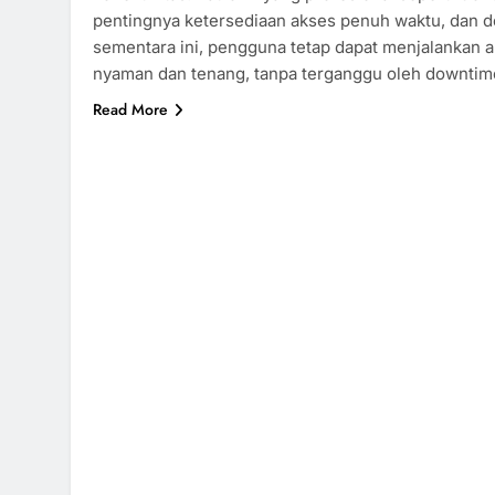
pentingnya ketersediaan akses penuh waktu, dan d
sementara ini, pengguna tetap dapat menjalankan a
nyaman dan tenang, tanpa terganggu oleh downtime
Read More