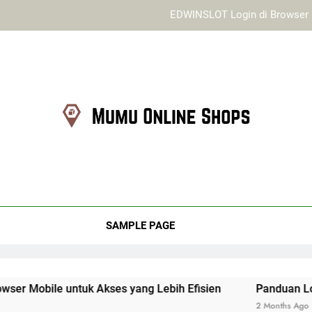
EDWINSLOT Login di Browser M
Panduan Login 
Cara Mengatasi Kendala Saat Lebah4D Log
Cara Menyimpan 
EDWINSLOT Login di Browser M
Panduan Login 
u Online Shops
Produk Terbaik Dengan Harga Bersaing Di Mumu Online Shops.
Cara Mengatasi Kendala Saat Lebah4D Log
SAMPLE PAGE
 untuk Akses yang Lebih Efisien
Panduan Login Edwinsl
2 Months Ago