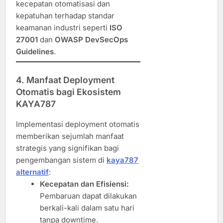
kecepatan otomatisasi dan
kepatuhan terhadap standar
keamanan industri seperti
ISO
27001
dan
OWASP DevSecOps
Guidelines
.
4. Manfaat Deployment
Otomatis bagi Ekosistem
KAYA787
Implementasi deployment otomatis
memberikan sejumlah manfaat
strategis yang signifikan bagi
pengembangan sistem di
kaya787
alternatif
:
Kecepatan dan Efisiensi:
Pembaruan dapat dilakukan
berkali-kali dalam satu hari
tanpa downtime.