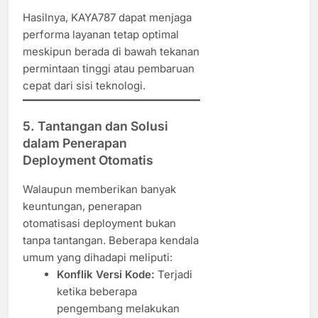
Hasilnya, KAYA787 dapat menjaga
performa layanan tetap optimal
meskipun berada di bawah tekanan
permintaan tinggi atau pembaruan
cepat dari sisi teknologi.
5. Tantangan dan Solusi
dalam Penerapan
Deployment Otomatis
Walaupun memberikan banyak
keuntungan, penerapan
otomatisasi deployment bukan
tanpa tantangan. Beberapa kendala
umum yang dihadapi meliputi:
Konflik Versi Kode:
Terjadi
ketika beberapa
pengembang melakukan