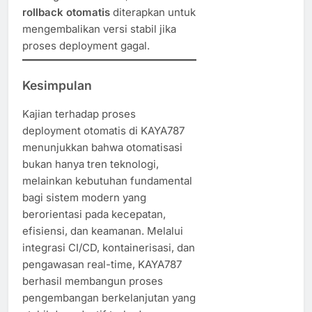
rollback otomatis
diterapkan untuk
mengembalikan versi stabil jika
proses deployment gagal.
Kesimpulan
Kajian terhadap proses
deployment otomatis di KAYA787
menunjukkan bahwa otomatisasi
bukan hanya tren teknologi,
melainkan kebutuhan fundamental
bagi sistem modern yang
berorientasi pada kecepatan,
efisiensi, dan keamanan. Melalui
integrasi CI/CD, kontainerisasi, dan
pengawasan real-time, KAYA787
berhasil membangun proses
pengembangan berkelanjutan yang