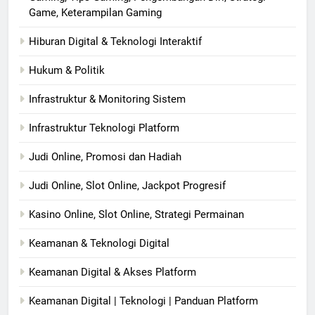
Game, Keterampilan Gaming
Hiburan Digital & Teknologi Interaktif
Hukum & Politik
Infrastruktur & Monitoring Sistem
Infrastruktur Teknologi Platform
Judi Online, Promosi dan Hadiah
Judi Online, Slot Online, Jackpot Progresif
Kasino Online, Slot Online, Strategi Permainan
Keamanan & Teknologi Digital
Keamanan Digital & Akses Platform
Keamanan Digital | Teknologi | Panduan Platform