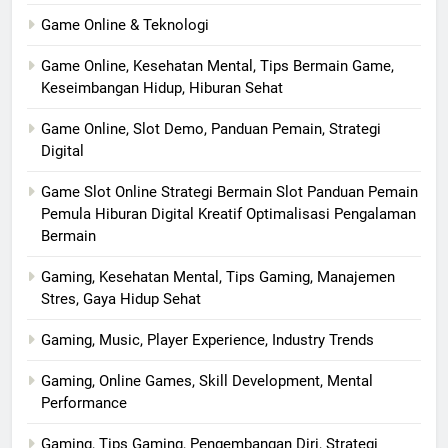
Game Online & Teknologi
Game Online, Kesehatan Mental, Tips Bermain Game,
Keseimbangan Hidup, Hiburan Sehat
Game Online, Slot Demo, Panduan Pemain, Strategi
Digital
Game Slot Online Strategi Bermain Slot Panduan Pemain
Pemula Hiburan Digital Kreatif Optimalisasi Pengalaman
Bermain
Gaming, Kesehatan Mental, Tips Gaming, Manajemen
Stres, Gaya Hidup Sehat
Gaming, Music, Player Experience, Industry Trends
Gaming, Online Games, Skill Development, Mental
Performance
Gaming, Tips Gaming, Pengembangan Diri, Strategi