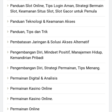
Panduan Slot Online, Tips Login Aman, Strategi Bermain
Slot, Keamanan Situs Slot, Slot Gacor untuk Pemula
Panduan Teknologi & Keamanan Akses
Panduan, Tips dan Trik
Pembatasan Jaringan & Solusi Akses Alternatif
Pengembangan Diri, Mindset Positif, Manajemen Hidup,
Kemandirian Pribadi
Pengembangan Diri, Strategi Permainan, Tips Menang.
Permainan Digital & Analisis
Permainan Kasino Online
Permainan Kasino Online.
Permainan Online