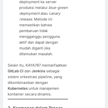
deployment ke server
produksi melalui
blue-green
deployment
atau
canary
release
. Metode ini
memastikan bahwa
pembaruan tidak
mengganggu pengguna
aktif dan dapat dengan
mudah diganti jika
ditemukan masalah.
Selain itu, KAYA787 memanfaatkan
GitLab CI
dan
Jenkins
sebagai
sistem orkestrasi pipeline, yang
dikombinasikan dengan
Kubernetes
untuk manajemen
kontainer secara dinamis.
3. Keamanan dalam Proses