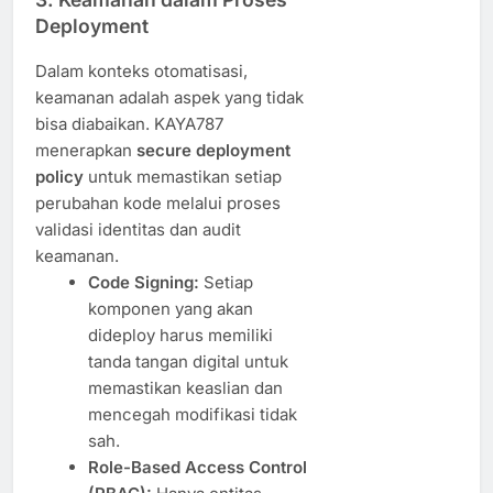
Deployment
Dalam konteks otomatisasi,
keamanan adalah aspek yang tidak
bisa diabaikan. KAYA787
menerapkan
secure deployment
policy
untuk memastikan setiap
perubahan kode melalui proses
validasi identitas dan audit
keamanan.
Code Signing:
Setiap
komponen yang akan
dideploy harus memiliki
tanda tangan digital untuk
memastikan keaslian dan
mencegah modifikasi tidak
sah.
Role-Based Access Control