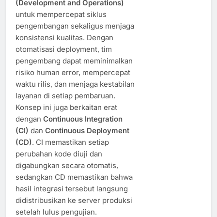
(Development and Operations)
untuk mempercepat siklus
pengembangan sekaligus menjaga
konsistensi kualitas. Dengan
otomatisasi deployment, tim
pengembang dapat meminimalkan
risiko human error, mempercepat
waktu rilis, dan menjaga kestabilan
layanan di setiap pembaruan.
Konsep ini juga berkaitan erat
dengan
Continuous Integration
(CI)
dan
Continuous Deployment
(CD)
. CI memastikan setiap
perubahan kode diuji dan
digabungkan secara otomatis,
sedangkan CD memastikan bahwa
hasil integrasi tersebut langsung
didistribusikan ke server produksi
setelah lulus pengujian.