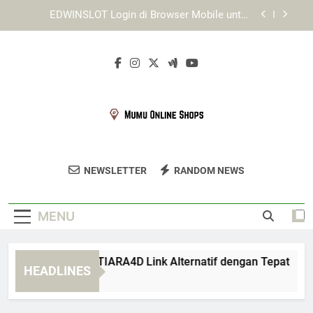
Skip
Panduan Login Edwinslot Resmi untuk Pengguna
to
Aktif
content
Cara Mengatasi Kendala Saat Lebah4D Login
dengan Langkah yang Lebih Praktis
Cara Menyimpan TIARA4D Link Alternatif dengan
Tepat
EDWINSLOT Login di Browser Mobile untuk
Akses yang Lebih Efisien
Panduan Login Edwinslot Resmi untuk Pengguna
Aktif
Mumu Online
Dapatkan Produk Terbaik Dengan Harga
Cara Mengatasi Kendala Saat Lebah4D Login
NEWSLETTER
RANDOM NEWS
Shops
dengan Langkah yang Lebih Praktis
Bersaing Di Mumu Online Shops.
MENU
ara Menyimpan TIARA4D Link Alternatif dengan Tepat
HEADLINES
 Weeks Ago