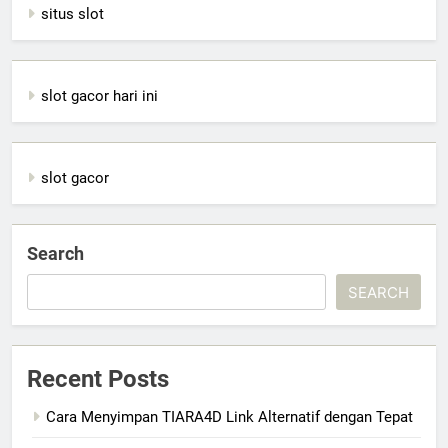
situs slot
slot gacor hari ini
slot gacor
Search
SEARCH
Recent Posts
Cara Menyimpan TIARA4D Link Alternatif dengan Tepat