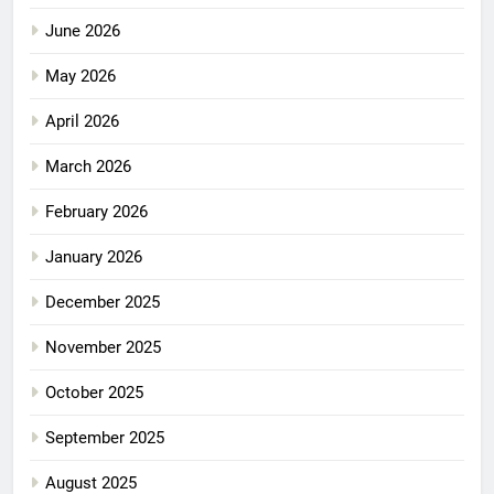
June 2026
May 2026
April 2026
March 2026
February 2026
January 2026
December 2025
November 2025
October 2025
September 2025
August 2025