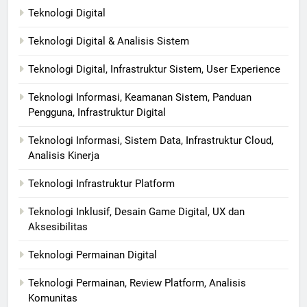
Teknologi Digital
Teknologi Digital & Analisis Sistem
Teknologi Digital, Infrastruktur Sistem, User Experience
Teknologi Informasi, Keamanan Sistem, Panduan
Pengguna, Infrastruktur Digital
Teknologi Informasi, Sistem Data, Infrastruktur Cloud,
Analisis Kinerja
Teknologi Infrastruktur Platform
Teknologi Inklusif, Desain Game Digital, UX dan
Aksesibilitas
Teknologi Permainan Digital
Teknologi Permainan, Review Platform, Analisis
Komunitas