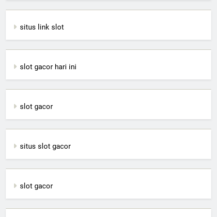
situs link slot
slot gacor hari ini
slot gacor
situs slot gacor
slot gacor