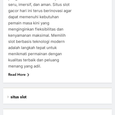
seru, imersif, dan aman. Situs slot
gacor hari ini terus berinovasi agar
dapat memenuhi kebutuhan
pemain masa kini yang
menginginkan fleksibilitas dan
kenyamanan maksimal. Memilih
slot berbasis teknologi modern
adalah langkah tepat untuk
menikmati permainan dengan
kualitas terbaik dan peluang
menang yang adil.
Read More
situs slot