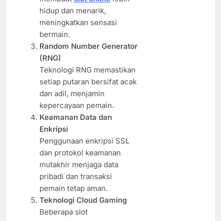
hidup dan menarik,
meningkatkan sensasi
bermain.
Random Number Generator
(RNG)
Teknologi RNG memastikan
setiap putaran bersifat acak
dan adil, menjamin
kepercayaan pemain.
Keamanan Data dan
Enkripsi
Penggunaan enkripsi SSL
dan protokol keamanan
mutakhir menjaga data
pribadi dan transaksi
pemain tetap aman.
Teknologi Cloud Gaming
Beberapa slot