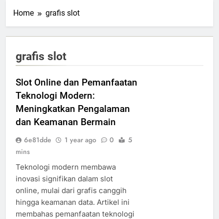
Home
grafis slot
grafis slot
Slot Online dan Pemanfaatan
Teknologi Modern:
Meningkatkan Pengalaman
dan Keamanan Bermain
6e81dde
1 year ago
0
5
mins
Teknologi modern membawa
inovasi signifikan dalam slot
online, mulai dari grafis canggih
hingga keamanan data. Artikel ini
membahas pemanfaatan teknologi