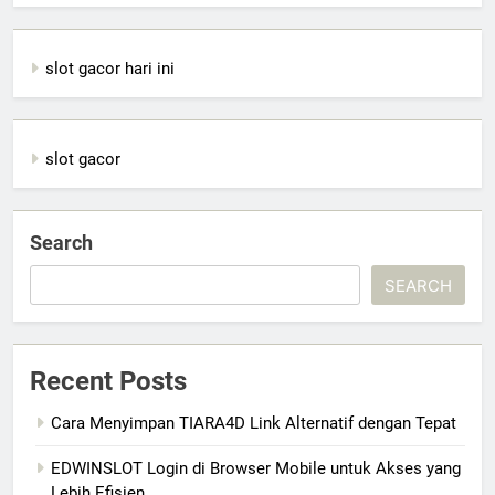
slot gacor hari ini
slot gacor
Search
SEARCH
Recent Posts
Cara Menyimpan TIARA4D Link Alternatif dengan Tepat
EDWINSLOT Login di Browser Mobile untuk Akses yang
Lebih Efisien