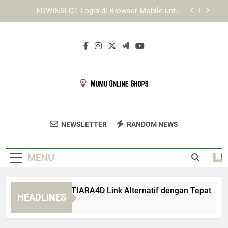
Skip
Panduan Login Edwinslot Resmi untuk Pengguna
to
Aktif
content
Cara Mengatasi Kendala Saat Lebah4D Login
dengan Langkah yang Lebih Praktis
Cara Menyimpan TIARA4D Link Alternatif dengan
Tepat
EDWINSLOT Login di Browser Mobile untuk
Akses yang Lebih Efisien
Panduan Login Edwinslot Resmi untuk Pengguna
Aktif
Mumu Online
Dapatkan Produk Terbaik Dengan Harga
Cara Mengatasi Kendala Saat Lebah4D Login
NEWSLETTER
RANDOM NEWS
Shops
dengan Langkah yang Lebih Praktis
Bersaing Di Mumu Online Shops.
MENU
ra Menyimpan TIARA4D Link Alternatif dengan Tepat
E
HEADLINES
Weeks Ago
1 