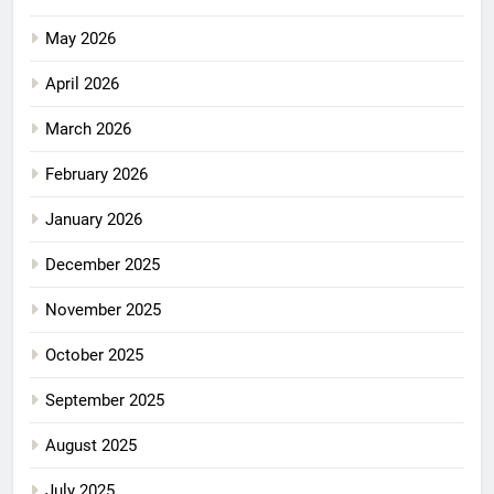
May 2026
April 2026
March 2026
February 2026
January 2026
December 2025
November 2025
October 2025
September 2025
August 2025
July 2025