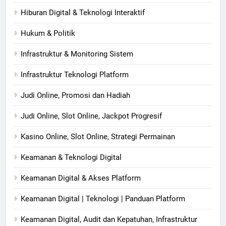
Hiburan Digital & Teknologi Interaktif
Hukum & Politik
Infrastruktur & Monitoring Sistem
Infrastruktur Teknologi Platform
Judi Online, Promosi dan Hadiah
Judi Online, Slot Online, Jackpot Progresif
Kasino Online, Slot Online, Strategi Permainan
Keamanan & Teknologi Digital
Keamanan Digital & Akses Platform
Keamanan Digital | Teknologi | Panduan Platform
Keamanan Digital, Audit dan Kepatuhan, Infrastruktur