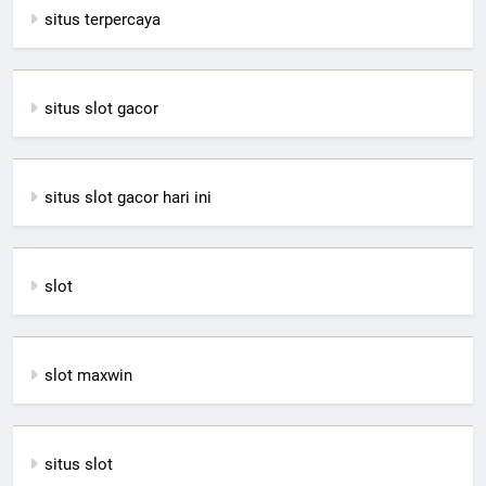
situs terpercaya
situs slot gacor
situs slot gacor hari ini
slot
slot maxwin
situs slot