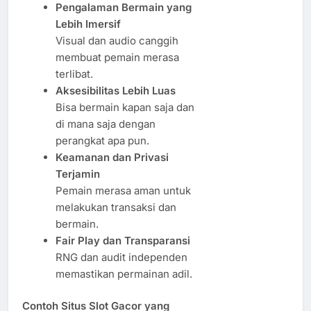
Pengalaman Bermain yang
Lebih Imersif
Visual dan audio canggih
membuat pemain merasa
terlibat.
Aksesibilitas Lebih Luas
Bisa bermain kapan saja dan
di mana saja dengan
perangkat apa pun.
Keamanan dan Privasi
Terjamin
Pemain merasa aman untuk
melakukan transaksi dan
bermain.
Fair Play dan Transparansi
RNG dan audit independen
memastikan permainan adil.
Contoh Situs Slot Gacor yang