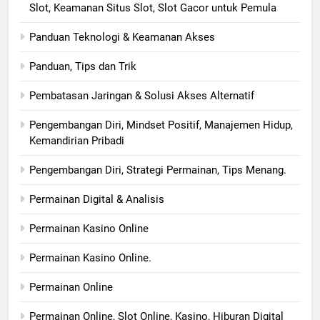
Slot, Keamanan Situs Slot, Slot Gacor untuk Pemula
Panduan Teknologi & Keamanan Akses
Panduan, Tips dan Trik
Pembatasan Jaringan & Solusi Akses Alternatif
Pengembangan Diri, Mindset Positif, Manajemen Hidup,
Kemandirian Pribadi
Pengembangan Diri, Strategi Permainan, Tips Menang.
Permainan Digital & Analisis
Permainan Kasino Online
Permainan Kasino Online.
Permainan Online
Permainan Online, Slot Online, Kasino, Hiburan Digital