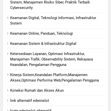
Sistem, Manajemen Risiko Siber, Praktik Terbaik
Cybersecurity
Keamanan Digital, Teknologi Informasi, Infrastruktur
Sistem
Keamanan Online, Panduan, Teknologi
Keamanan Sistem & Infrastruktur Digital
Ketersediaan Layanan, Optimasi Infrastruktur,
Manajemen Trafik, Observability Sistem, Rekayasa
Keandalan, Pengalaman Pengguna
Kinerja Sistem,Keandalan Platform,Manajemen
Akses,Optimasi Performa Web,Pengalaman Pengguna
Koneksi Rumah dan Akses Akun
link alternatif edwinslot
login edwinslot alternatif