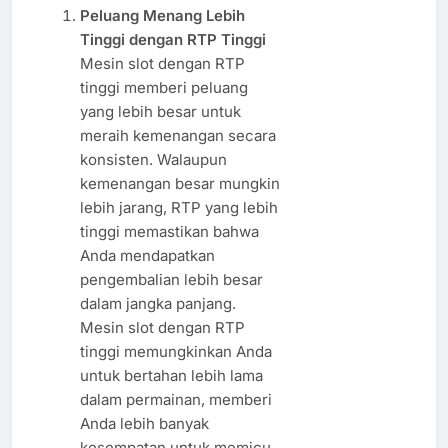
Peluang Menang Lebih
Tinggi dengan RTP Tinggi
Mesin slot dengan RTP
tinggi memberi peluang
yang lebih besar untuk
meraih kemenangan secara
konsisten. Walaupun
kemenangan besar mungkin
lebih jarang, RTP yang lebih
tinggi memastikan bahwa
Anda mendapatkan
pengembalian lebih besar
dalam jangka panjang.
Mesin slot dengan RTP
tinggi memungkinkan Anda
untuk bertahan lebih lama
dalam permainan, memberi
Anda lebih banyak
kesempatan untuk memicu