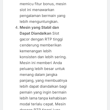
memicu fitur bonus, mesin
slot ini menawarkan
pengalaman bermain yang
lebih menguntungkan.
Mesin yang Stabil dan
Dapat Diandalkan
Slot
gacor dengan RTP tinggi
cenderung memberikan
kemenangan lebih
konsisten dan lebih sering.
Mesin ini memberi Anda
peluang lebih besar untuk
menang dalam jangka
panjang, yang membuatnya
lebih dapat diandalkan bagi
pemain yang ingin bermain
lebih lama tanpa kehabisan
modal terlalu cepat. Mesin
dengan RTP tinggi juga