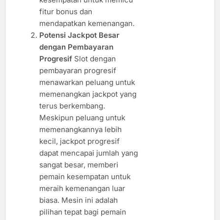
fitur bonus dan
mendapatkan kemenangan.
Potensi Jackpot Besar
dengan Pembayaran
Progresif
Slot dengan
pembayaran progresif
menawarkan peluang untuk
memenangkan jackpot yang
terus berkembang.
Meskipun peluang untuk
memenangkannya lebih
kecil, jackpot progresif
dapat mencapai jumlah yang
sangat besar, memberi
pemain kesempatan untuk
meraih kemenangan luar
biasa. Mesin ini adalah
pilihan tepat bagi pemain