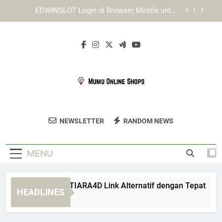
Skip
Panduan Login Edwinslot Resmi untuk Pengguna
to
Aktif
content
Cara Mengatasi Kendala Saat Lebah4D Login
dengan Langkah yang Lebih Praktis
Cara Menyimpan TIARA4D Link Alternatif dengan
Tepat
EDWINSLOT Login di Browser Mobile untuk
Akses yang Lebih Efisien
Panduan Login Edwinslot Resmi untuk Pengguna
Aktif
Mumu Online
Dapatkan Produk Terbaik Dengan Harga
Cara Mengatasi Kendala Saat Lebah4D Login
NEWSLETTER
RANDOM NEWS
Shops
dengan Langkah yang Lebih Praktis
Bersaing Di Mumu Online Shops.
MENU
ra Menyimpan TIARA4D Link Alternatif dengan Tepat
E
HEADLINES
Weeks Ago
1 