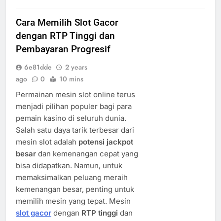
Cara Memilih Slot Gacor
dengan RTP Tinggi dan
Pembayaran Progresif
6e81dde
2 years
ago
0
10 mins
Permainan mesin slot online terus
menjadi pilihan populer bagi para
pemain kasino di seluruh dunia.
Salah satu daya tarik terbesar dari
mesin slot adalah
potensi jackpot
besar
dan kemenangan cepat yang
bisa didapatkan. Namun, untuk
memaksimalkan peluang meraih
kemenangan besar, penting untuk
memilih mesin yang tepat. Mesin
slot gacor
dengan
RTP tinggi
dan