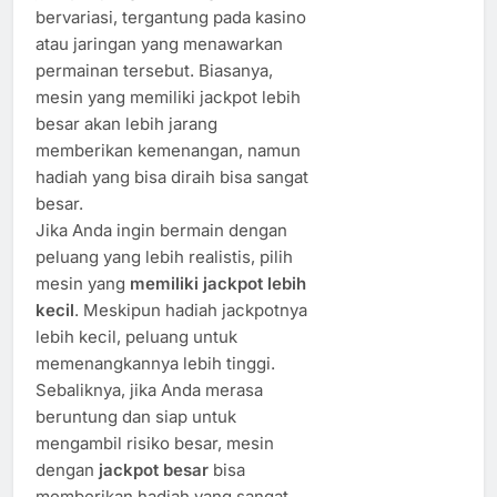
bervariasi, tergantung pada kasino
atau jaringan yang menawarkan
permainan tersebut. Biasanya,
mesin yang memiliki jackpot lebih
besar akan lebih jarang
memberikan kemenangan, namun
hadiah yang bisa diraih bisa sangat
besar.
Jika Anda ingin bermain dengan
peluang yang lebih realistis, pilih
mesin yang
memiliki jackpot lebih
kecil
. Meskipun hadiah jackpotnya
lebih kecil, peluang untuk
memenangkannya lebih tinggi.
Sebaliknya, jika Anda merasa
beruntung dan siap untuk
mengambil risiko besar, mesin
dengan
jackpot besar
bisa
memberikan hadiah yang sangat