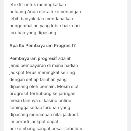
efektif untuk meningkatkan
peluang Anda meraih kemenangan
lebih banyak dan mendapatkan
pengembalian yang lebih baik dari
taruhan yang dipasang.
Apa Itu Pembayaran Progresif?
Pembayaran progresif
adalah
jenis pembayaran di mana hadiah
jackpot terus meningkat seiring
dengan setiap taruhan yang
dipasang oleh pemain. Mesin slot
progresif terhubung ke jaringan
mesin lainnya di kasino online,
sehingga setiap taruhan yang
dipasang menambah nilai jackpot.
Ini berarti jackpot dapat
berkembang sangat besar sebelum