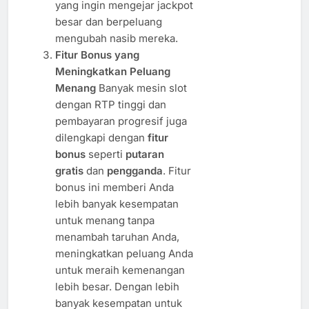
yang ingin mengejar jackpot
besar dan berpeluang
mengubah nasib mereka.
Fitur Bonus yang
Meningkatkan Peluang
Menang
Banyak mesin slot
dengan RTP tinggi dan
pembayaran progresif juga
dilengkapi dengan
fitur
bonus
seperti
putaran
gratis
dan
pengganda
. Fitur
bonus ini memberi Anda
lebih banyak kesempatan
untuk menang tanpa
menambah taruhan Anda,
meningkatkan peluang Anda
untuk meraih kemenangan
lebih besar. Dengan lebih
banyak kesempatan untuk