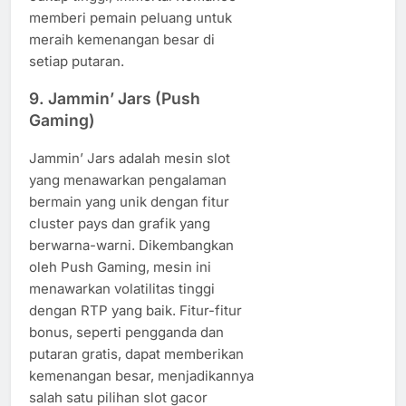
memberi pemain peluang untuk
meraih kemenangan besar di
setiap putaran.
9.
Jammin’ Jars (Push
Gaming)
Jammin’ Jars adalah mesin slot
yang menawarkan pengalaman
bermain yang unik dengan fitur
cluster pays dan grafik yang
berwarna-warni. Dikembangkan
oleh Push Gaming, mesin ini
menawarkan volatilitas tinggi
dengan RTP yang baik. Fitur-fitur
bonus, seperti pengganda dan
putaran gratis, dapat memberikan
kemenangan besar, menjadikannya
salah satu pilihan slot gacor