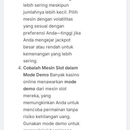
lebih sering meskipun
jumlahnya lebih kecil. Pilih
mesin dengan volatilitas
yang sesuai dengan
preferensi Anda—tinggi jika
Anda mengejar jackpot
besar atau rendah untuk
kemenangan yang lebih
sering.
Cobalah Mesin Slot dalam
Mode Demo
Banyak kasino
online menawarkan
mode
demo
dari mesin slot
mereka, yang
memungkinkan Anda untuk
mencoba permainan tanpa
risiko kehilangan uang.
Gunakan mode demo untuk