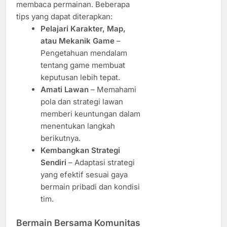
membaca permainan. Beberapa
tips yang dapat diterapkan:
Pelajari Karakter, Map,
atau Mekanik Game
–
Pengetahuan mendalam
tentang game membuat
keputusan lebih tepat.
Amati Lawan
– Memahami
pola dan strategi lawan
memberi keuntungan dalam
menentukan langkah
berikutnya.
Kembangkan Strategi
Sendiri
– Adaptasi strategi
yang efektif sesuai gaya
bermain pribadi dan kondisi
tim.
Bermain Bersama Komunitas