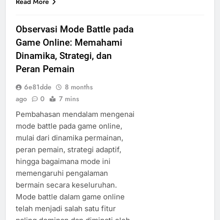
Read More
Observasi Mode Battle pada
Game Online: Memahami
Dinamika, Strategi, dan
Peran Pemain
6e81dde
8 months
ago
0
7 mins
Pembahasan mendalam mengenai
mode battle pada game online,
mulai dari dinamika permainan,
peran pemain, strategi adaptif,
hingga bagaimana mode ini
memengaruhi pengalaman
bermain secara keseluruhan.
Mode battle dalam game online
telah menjadi salah satu fitur