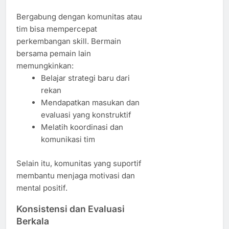
Bergabung dengan komunitas atau
tim bisa mempercepat
perkembangan skill. Bermain
bersama pemain lain
memungkinkan:
Belajar strategi baru dari
rekan
Mendapatkan masukan dan
evaluasi yang konstruktif
Melatih koordinasi dan
komunikasi tim
Selain itu, komunitas yang suportif
membantu menjaga motivasi dan
mental positif.
Konsistensi dan Evaluasi
Berkala