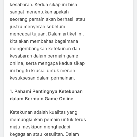
kesabaran. Kedua sikap ini bisa
sangat menentukan apakah
seorang pemain akan berhasil atau
justru menyerah sebelum
mencapai tujuan. Dalam artikel ini,
kita akan membahas bagaimana
mengembangkan ketekunan dan
kesabaran dalam bermain game
online, serta mengapa kedua sikap
ini begitu krusial untuk meraih
kesuksesan dalam permainan.
1.
Pahami Pentingnya Ketekunan
dalam Bermain Game Online
Ketekunan adalah kualitas yang
memungkinkan pemain untuk terus
maju meskipun menghadapi
kegagalan atau kesulitan. Dalam