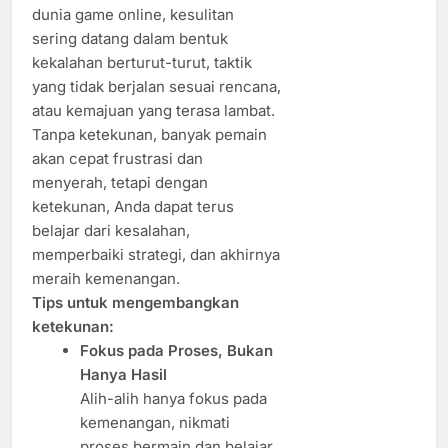
dunia game online, kesulitan
sering datang dalam bentuk
kekalahan berturut-turut, taktik
yang tidak berjalan sesuai rencana,
atau kemajuan yang terasa lambat.
Tanpa ketekunan, banyak pemain
akan cepat frustrasi dan
menyerah, tetapi dengan
ketekunan, Anda dapat terus
belajar dari kesalahan,
memperbaiki strategi, dan akhirnya
meraih kemenangan.
Tips untuk mengembangkan
ketekunan:
Fokus pada Proses, Bukan
Hanya Hasil
Alih-alih hanya fokus pada
kemenangan, nikmati
proses bermain dan belajar