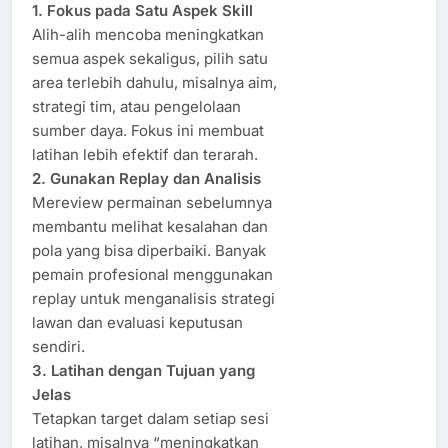
1. Fokus pada Satu Aspek Skill
Alih-alih mencoba meningkatkan
semua aspek sekaligus, pilih satu
area terlebih dahulu, misalnya aim,
strategi tim, atau pengelolaan
sumber daya. Fokus ini membuat
latihan lebih efektif dan terarah.
2. Gunakan Replay dan Analisis
Mereview permainan sebelumnya
membantu melihat kesalahan dan
pola yang bisa diperbaiki. Banyak
pemain profesional menggunakan
replay untuk menganalisis strategi
lawan dan evaluasi keputusan
sendiri.
3. Latihan dengan Tujuan yang
Jelas
Tetapkan target dalam setiap sesi
latihan, misalnya “meningkatkan