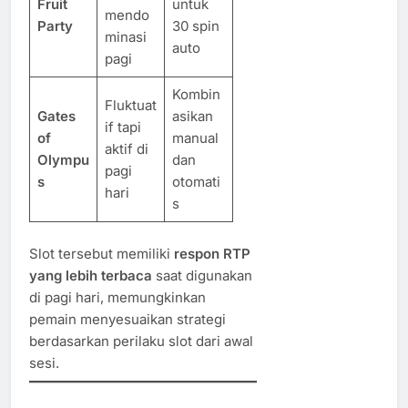
Fruit
untuk
mendo
Party
30 spin
minasi
auto
pagi
Kombin
Fluktuat
Gates
asikan
if tapi
of
manual
aktif di
Olympu
dan
pagi
s
otomati
hari
s
Slot tersebut memiliki
respon RTP
yang lebih terbaca
saat digunakan
di pagi hari, memungkinkan
pemain menyesuaikan strategi
berdasarkan perilaku slot dari awal
sesi.