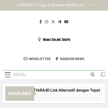
Skip
Panduan Login Edwinslot Resmi untuk Pengguna
to
Aktif
content
Cara Mengatasi Kendala Saat Lebah4D Login
dengan Langkah yang Lebih Praktis
Cara Menyimpan TIARA4D Link Alternatif dengan
Tepat
EDWINSLOT Login di Browser Mobile untuk
Akses yang Lebih Efisien
Panduan Login Edwinslot Resmi untuk Pengguna
Aktif
Mumu Online
Dapatkan Produk Terbaik Dengan Harga
Cara Mengatasi Kendala Saat Lebah4D Login
NEWSLETTER
RANDOM NEWS
Shops
dengan Langkah yang Lebih Praktis
Bersaing Di Mumu Online Shops.
MENU
ra Menyimpan TIARA4D Link Alternatif dengan Tepat
E
HEADLINES
Month Ago
1 