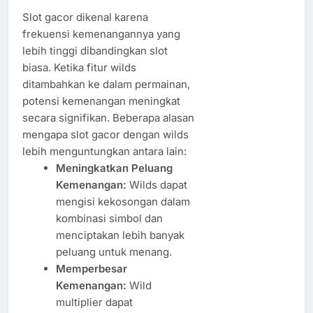
Slot gacor dikenal karena
frekuensi kemenangannya yang
lebih tinggi dibandingkan slot
biasa. Ketika fitur wilds
ditambahkan ke dalam permainan,
potensi kemenangan meningkat
secara signifikan. Beberapa alasan
mengapa slot gacor dengan wilds
lebih menguntungkan antara lain:
Meningkatkan Peluang
Kemenangan:
Wilds dapat
mengisi kekosongan dalam
kombinasi simbol dan
menciptakan lebih banyak
peluang untuk menang.
Memperbesar
Kemenangan:
Wild
multiplier dapat