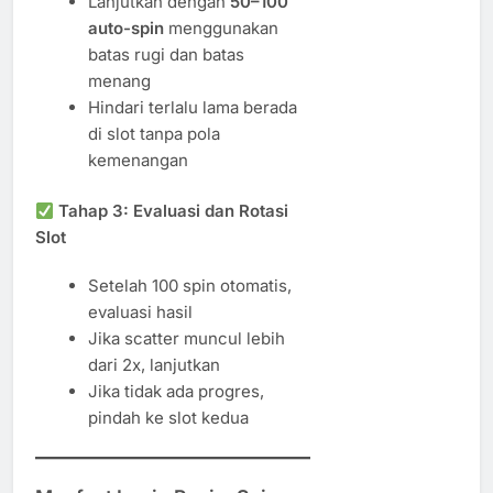
Lanjutkan dengan
50–100
auto-spin
menggunakan
batas rugi dan batas
menang
Hindari terlalu lama berada
di slot tanpa pola
kemenangan
Tahap 3: Evaluasi dan Rotasi
Slot
Setelah 100 spin otomatis,
evaluasi hasil
Jika scatter muncul lebih
dari 2x, lanjutkan
Jika tidak ada progres,
pindah ke slot kedua