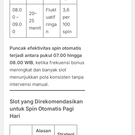
08.0
Flukt
3,6
20–
0 –
uatif
per
25
09.0
ringa
100
menit
0
n
spin
Puncak efektivitas spin otomatis
terjadi antara pukul 07.00 hingga
08.00 WIB
, ketika frekuensi bonus
meningkat dan banyak slot
menunjukkan pola konsisten tanpa
intervensi manual.
Slot yang Direkomendasikan
untuk Spin Otomatis Pagi
Hari
Alasan
Strategi