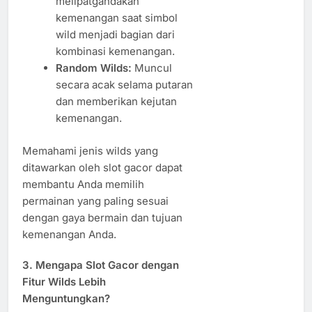
melipatgandakan
kemenangan saat simbol
wild menjadi bagian dari
kombinasi kemenangan.
Random Wilds:
Muncul
secara acak selama putaran
dan memberikan kejutan
kemenangan.
Memahami jenis wilds yang
ditawarkan oleh slot gacor dapat
membantu Anda memilih
permainan yang paling sesuai
dengan gaya bermain dan tujuan
kemenangan Anda.
3. Mengapa Slot Gacor dengan
Fitur Wilds Lebih
Menguntungkan?