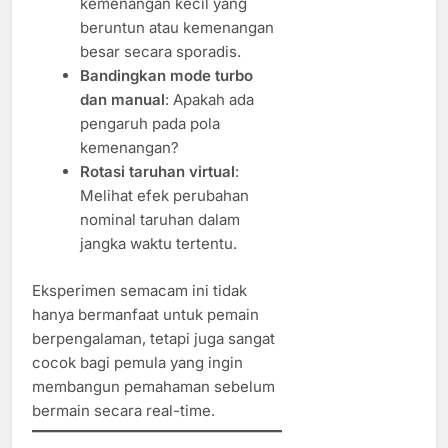
kemenangan kecil yang
beruntun atau kemenangan
besar secara sporadis.
Bandingkan mode turbo
dan manual
: Apakah ada
pengaruh pada pola
kemenangan?
Rotasi taruhan virtual
:
Melihat efek perubahan
nominal taruhan dalam
jangka waktu tertentu.
Eksperimen semacam ini tidak
hanya bermanfaat untuk pemain
berpengalaman, tetapi juga sangat
cocok bagi pemula yang ingin
membangun pemahaman sebelum
bermain secara real-time.