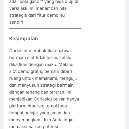
ada “pola gacor” yang bisa diuji di
versi asli. Ini menambah nilai
strategis dari fitur demo itu
sendiri.
Kesimpulan
Corlaslot membuktikan bahwa
bermain slot tidak harus selalu
dikaitkan dengan risiko. Melalui
slot demo gratis, pemain diberi
ruang untuk memahami, menguji,
dan menyusun strategi bermain
dengan tenang dan terarah. Ini
menjadikan Corlaslot bukan hanya
platform hiburan, tetapi juga
tempat belajar yang aman dan
menyenangkan. Jika Anda ingin
memaksimalkan potensi