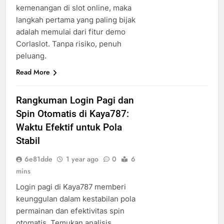
kemenangan di slot online, maka
langkah pertama yang paling bijak
adalah memulai dari fitur demo
Corlaslot. Tanpa risiko, penuh
peluang.
Read More
Rangkuman Login Pagi dan
Spin Otomatis di Kaya787:
Waktu Efektif untuk Pola
Stabil
6e81dde
1 year ago
0
6
mins
Login pagi di Kaya787 memberi
keunggulan dalam kestabilan pola
permainan dan efektivitas spin
otomatis. Temukan analisis