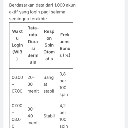
Berdasarkan data dari 1.000 akun
aktif yang login pagi selama
seminggu terakhir:
Rata-
Wakt
Resp
rata
Frek
u
on
Dura
uensi
Login
Spin
si
Bonu
(WIB
Otom
Berm
s (%)
)
atis
ain
3,8
06.00
20–
Sang
per
–
30
at
100
07.00
menit
stabil
spin
07.00
4,2
30–
–
per
40
Stabil
08.0
100
menit
0
spin