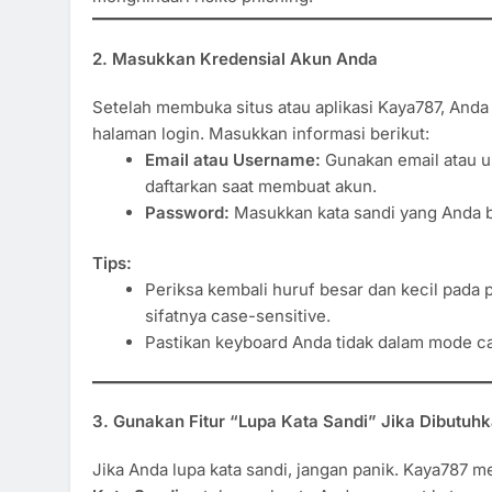
2. Masukkan Kredensial Akun Anda
Setelah membuka situs atau aplikasi Kaya787, Anda
halaman login. Masukkan informasi berikut:
Email atau Username:
Gunakan email atau 
daftarkan saat membuat akun.
Password:
Masukkan kata sandi yang Anda b
Tips:
Periksa kembali huruf besar dan kecil pada
sifatnya case-sensitive.
Pastikan keyboard Anda tidak dalam mode ca
3. Gunakan Fitur “Lupa Kata Sandi” Jika Dibutuh
Jika Anda lupa kata sandi, jangan panik. Kaya787 m