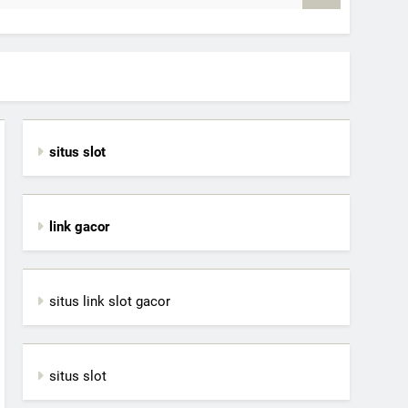
situs slot
link gacor
situs link slot gacor
situs slot