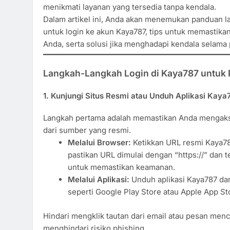
menikmati layanan yang tersedia tanpa kendala.
Dalam artikel ini, Anda akan menemukan panduan l
untuk login ke akun Kaya787, tips untuk memastik
Anda, serta solusi jika menghadapi kendala selama 
Langkah-Langkah Login di Kaya787 untuk
1. Kunjungi Situs Resmi atau Unduh Aplikasi Kaya
Langkah pertama adalah memastikan Anda mengaks
dari sumber yang resmi.
Melalui Browser:
Ketikkan URL resmi Kaya78
pastikan URL dimulai dengan “https://” dan 
untuk memastikan keamanan.
Melalui Aplikasi:
Unduh aplikasi Kaya787 dari
seperti Google Play Store atau Apple App St
Hindari mengklik tautan dari email atau pesan men
menghindari risiko phishing.