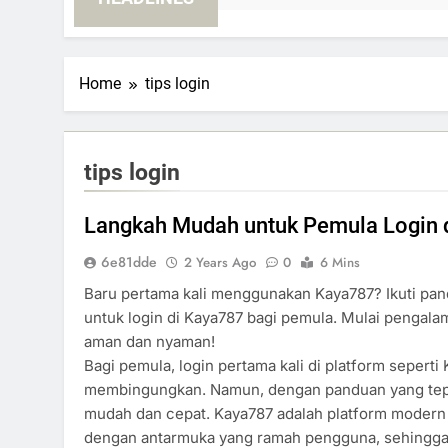
Home
tips login
tips login
Langkah Mudah untuk Pemula Login 
6e81dde
2 Years Ago
0
6 Mins
Baru pertama kali menggunakan Kaya787? Ikuti pa
untuk login di Kaya787 bagi pemula. Mulai pengal
aman dan nyaman!
Bagi pemula, login pertama kali di platform seperti
membingungkan. Namun, dengan panduan yang tepat
mudah dan cepat. Kaya787 adalah platform modern
dengan antarmuka yang ramah pengguna, sehingga