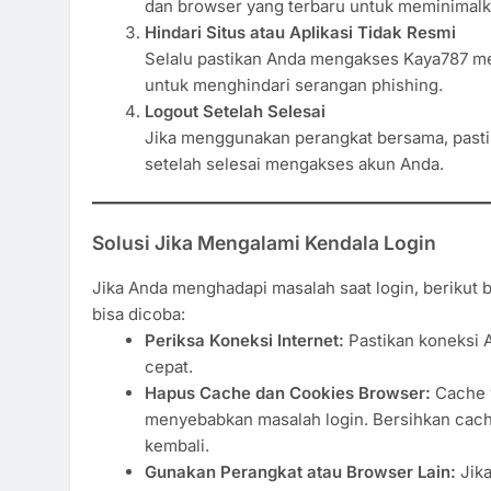
dan browser yang terbaru untuk meminimalk
Hindari Situs atau Aplikasi Tidak Resmi
Selalu pastikan Anda mengakses Kaya787 mel
untuk menghindari serangan phishing.
Logout Setelah Selesai
Jika menggunakan perangkat bersama, pasti
setelah selesai mengakses akun Anda.
Solusi Jika Mengalami Kendala Login
Jika Anda menghadapi masalah saat login, berikut 
bisa dicoba:
Periksa Koneksi Internet:
Pastikan koneksi A
cepat.
Hapus Cache dan Cookies Browser:
Cache 
menyebabkan masalah login. Bersihkan cach
kembali.
Gunakan Perangkat atau Browser Lain:
Jika