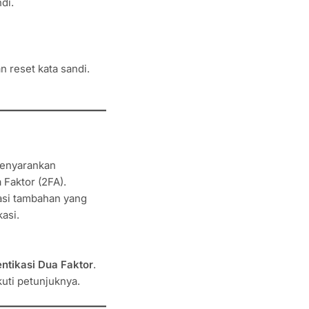
di.
 reset kata sandi.
menyarankan
Faktor (2FA).
asi tambahan yang
kasi.
ntikasi Dua Faktor
.
kuti petunjuknya.