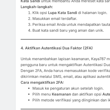
Kata Sandi
untuk membantu Anda mereset kata san
Langkah-langkah:
Klik opsi
Lupa Kata Sandi
di halaman login.
Masukkan email terdaftar.
Periksa email Anda untuk mendapatkan tautan
Buat kata sandi baru yang aman dan unik.
4. Aktifkan Autentikasi Dua Faktor (2FA)
Untuk menambahkan lapisan keamanan, Kaya787 
pengguna baru untuk mengaktifkan Autentikasi Dua 
Dengan 2FA, Anda harus memasukkan kode verifik
dikirimkan melalui SMS, email, atau aplikasi autenti
Cara mengaktifkan 2FA:
Masuk ke pengaturan akun setelah login.
Pilih menu
Keamanan
dan aktifkan opsi
Aute
Pilih metode verifikasi yang diinginkan dan i