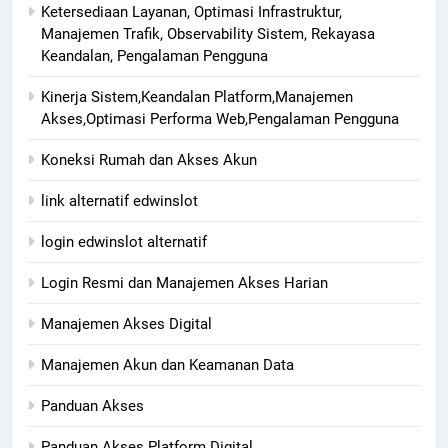
Ketersediaan Layanan, Optimasi Infrastruktur,
Manajemen Trafik, Observability Sistem, Rekayasa
Keandalan, Pengalaman Pengguna
Kinerja Sistem,Keandalan Platform,Manajemen
Akses,Optimasi Performa Web,Pengalaman Pengguna
Koneksi Rumah dan Akses Akun
link alternatif edwinslot
login edwinslot alternatif
Login Resmi dan Manajemen Akses Harian
Manajemen Akses Digital
Manajemen Akun dan Keamanan Data
Panduan Akses
Panduan Akses Platform Digital