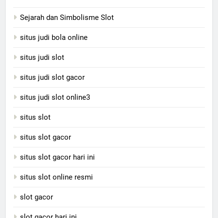
Sejarah dan Simbolisme Slot
situs judi bola online
situs judi slot
situs judi slot gacor
situs judi slot online3
situs slot
situs slot gacor
situs slot gacor hari ini
situs slot online resmi
slot gacor
slot gacor hari ini