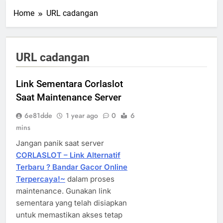
Home
URL cadangan
URL cadangan
Link Sementara Corlaslot
Saat Maintenance Server
6e81dde
1 year ago
0
6
mins
Jangan panik saat server
CORLASLOT – Link Alternatif
Terbaru ? Bandar Gacor Online
Terpercaya!~
dalam proses
maintenance. Gunakan link
sementara yang telah disiapkan
untuk memastikan akses tetap