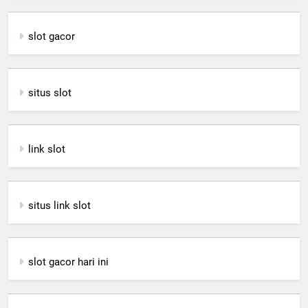
slot gacor
situs slot
link slot
situs link slot
slot gacor hari ini