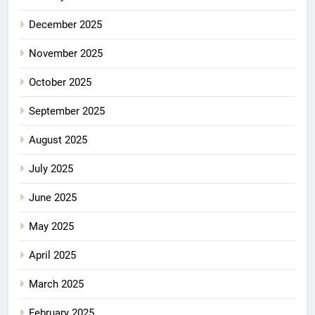
December 2025
November 2025
October 2025
September 2025
August 2025
July 2025
June 2025
May 2025
April 2025
March 2025
February 2025