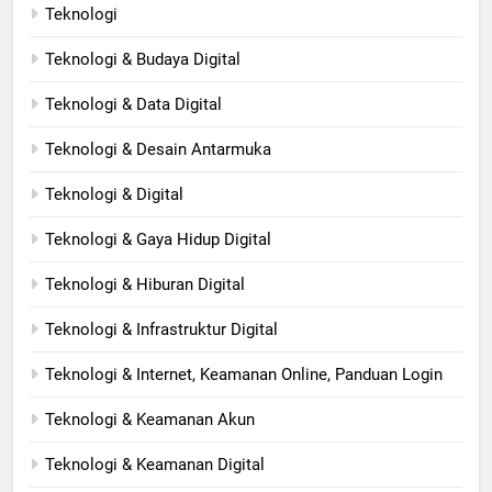
Teknologi
Teknologi & Budaya Digital
Teknologi & Data Digital
Teknologi & Desain Antarmuka
Teknologi & Digital
Teknologi & Gaya Hidup Digital
Teknologi & Hiburan Digital
Teknologi & Infrastruktur Digital
Teknologi & Internet, Keamanan Online, Panduan Login
Teknologi & Keamanan Akun
Teknologi & Keamanan Digital