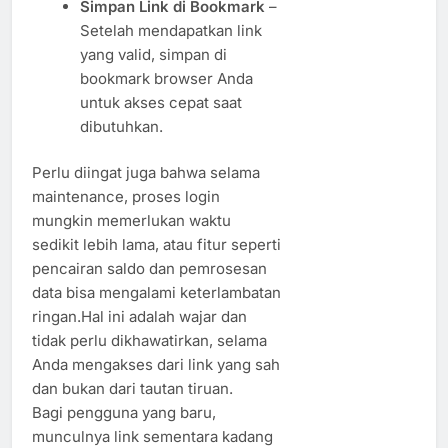
Simpan Link di Bookmark
–
Setelah mendapatkan link
yang valid, simpan di
bookmark browser Anda
untuk akses cepat saat
dibutuhkan.
Perlu diingat juga bahwa selama
maintenance, proses login
mungkin memerlukan waktu
sedikit lebih lama, atau fitur seperti
pencairan saldo dan pemrosesan
data bisa mengalami keterlambatan
ringan.Hal ini adalah wajar dan
tidak perlu dikhawatirkan, selama
Anda mengakses dari link yang sah
dan bukan dari tautan tiruan.
Bagi pengguna yang baru,
munculnya link sementara kadang