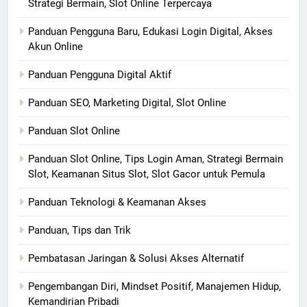
Strategi Bermain, Slot Online Terpercaya
Panduan Pengguna Baru, Edukasi Login Digital, Akses
Akun Online
Panduan Pengguna Digital Aktif
Panduan SEO, Marketing Digital, Slot Online
Panduan Slot Online
Panduan Slot Online, Tips Login Aman, Strategi Bermain
Slot, Keamanan Situs Slot, Slot Gacor untuk Pemula
Panduan Teknologi & Keamanan Akses
Panduan, Tips dan Trik
Pembatasan Jaringan & Solusi Akses Alternatif
Pengembangan Diri, Mindset Positif, Manajemen Hidup,
Kemandirian Pribadi