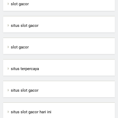
slot gacor
situs slot gacor
slot gacor
situs terpercaya
situs slot gacor
situs slot gacor hari ini