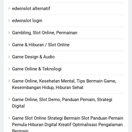
edwinslot alternatif
edwinslot login
Gambling, Slot Online, Permainan
Game & Hiburan / Slot Online
Game Design & Audio
Game Online & Teknologi
Game Online, Kesehatan Mental, Tips Bermain Game,
Keseimbangan Hidup, Hiburan Sehat
Game Online, Slot Demo, Panduan Pemain, Strategi
Digital
Game Slot Online Strategi Bermain Slot Panduan Pemain
Pemula Hiburan Digital Kreatif Optimalisasi Pengalaman
Bermain