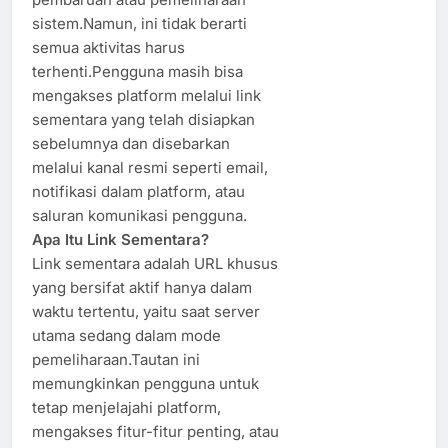
sistem.Namun, ini tidak berarti
semua aktivitas harus
terhenti.Pengguna masih bisa
mengakses platform melalui link
sementara yang telah disiapkan
sebelumnya dan disebarkan
melalui kanal resmi seperti email,
notifikasi dalam platform, atau
saluran komunikasi pengguna.
Apa Itu Link Sementara?
Link sementara adalah URL khusus
yang bersifat aktif hanya dalam
waktu tertentu, yaitu saat server
utama sedang dalam mode
pemeliharaan.Tautan ini
memungkinkan pengguna untuk
tetap menjelajahi platform,
mengakses fitur-fitur penting, atau