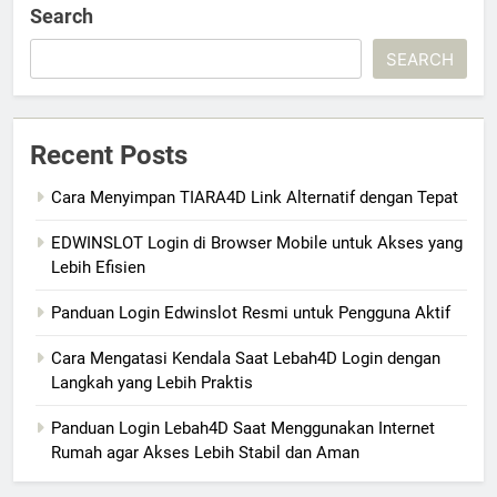
Search
SEARCH
Recent Posts
Cara Menyimpan TIARA4D Link Alternatif dengan Tepat
EDWINSLOT Login di Browser Mobile untuk Akses yang
Lebih Efisien
Panduan Login Edwinslot Resmi untuk Pengguna Aktif
Cara Mengatasi Kendala Saat Lebah4D Login dengan
Langkah yang Lebih Praktis
Panduan Login Lebah4D Saat Menggunakan Internet
Rumah agar Akses Lebih Stabil dan Aman