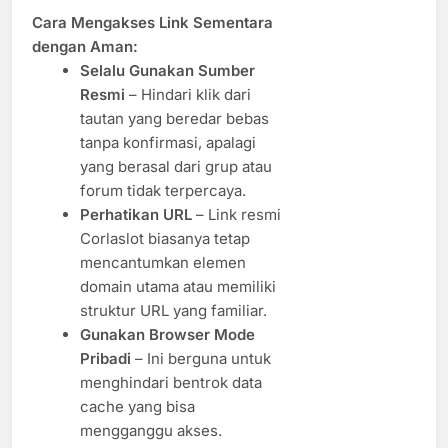
Cara Mengakses Link Sementara
dengan Aman:
Selalu Gunakan Sumber
Resmi
– Hindari klik dari
tautan yang beredar bebas
tanpa konfirmasi, apalagi
yang berasal dari grup atau
forum tidak terpercaya.
Perhatikan URL
– Link resmi
Corlaslot biasanya tetap
mencantumkan elemen
domain utama atau memiliki
struktur URL yang familiar.
Gunakan Browser Mode
Pribadi
– Ini berguna untuk
menghindari bentrok data
cache yang bisa
mengganggu akses.