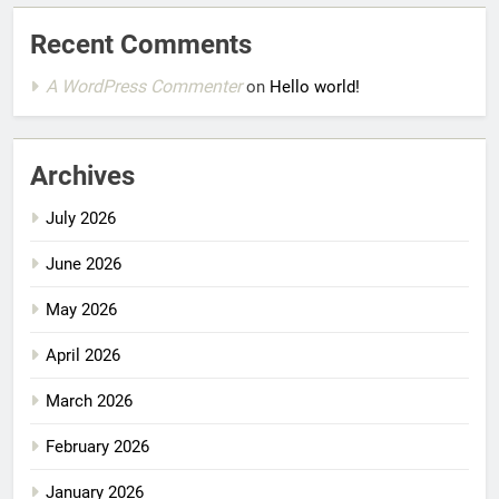
Recent Comments
A WordPress Commenter
on
Hello world!
Archives
July 2026
June 2026
May 2026
April 2026
March 2026
February 2026
January 2026