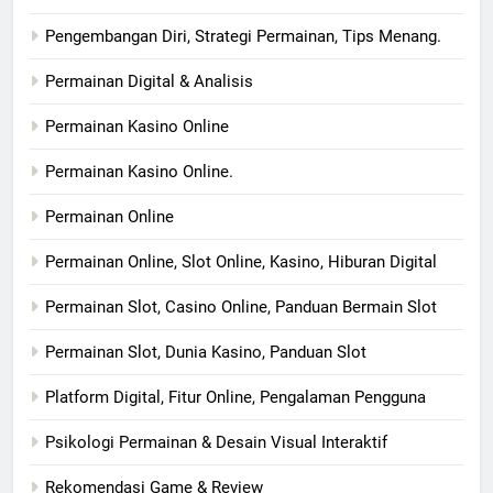
Pengembangan Diri, Strategi Permainan, Tips Menang.
Permainan Digital & Analisis
Permainan Kasino Online
Permainan Kasino Online.
Permainan Online
Permainan Online, Slot Online, Kasino, Hiburan Digital
Permainan Slot, Casino Online, Panduan Bermain Slot
Permainan Slot, Dunia Kasino, Panduan Slot
Platform Digital, Fitur Online, Pengalaman Pengguna
Psikologi Permainan & Desain Visual Interaktif
Rekomendasi Game & Review