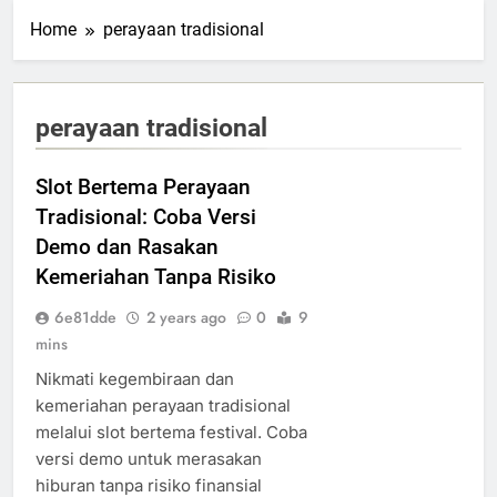
Home
perayaan tradisional
perayaan tradisional
Slot Bertema Perayaan
Tradisional: Coba Versi
Demo dan Rasakan
Kemeriahan Tanpa Risiko
6e81dde
2 years ago
0
9
mins
Nikmati kegembiraan dan
kemeriahan perayaan tradisional
melalui slot bertema festival. Coba
versi demo untuk merasakan
hiburan tanpa risiko finansial