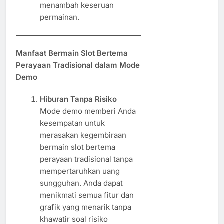
menambah keseruan
permainan.
Manfaat Bermain Slot Bertema
Perayaan Tradisional dalam Mode
Demo
Hiburan Tanpa Risiko
Mode demo memberi Anda
kesempatan untuk
merasakan kegembiraan
bermain slot bertema
perayaan tradisional tanpa
mempertaruhkan uang
sungguhan. Anda dapat
menikmati semua fitur dan
grafik yang menarik tanpa
khawatir soal risiko