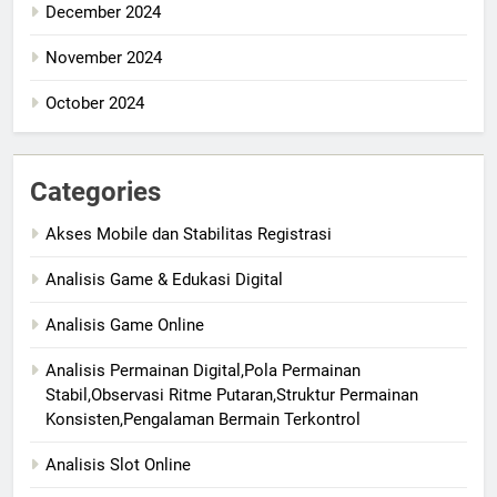
December 2024
November 2024
October 2024
Categories
Akses Mobile dan Stabilitas Registrasi
Analisis Game & Edukasi Digital
Analisis Game Online
Analisis Permainan Digital,Pola Permainan
Stabil,Observasi Ritme Putaran,Struktur Permainan
Konsisten,Pengalaman Bermain Terkontrol
Analisis Slot Online