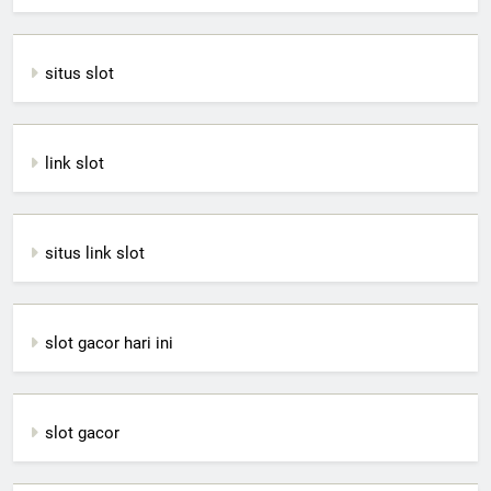
situs slot
link slot
situs link slot
slot gacor hari ini
slot gacor