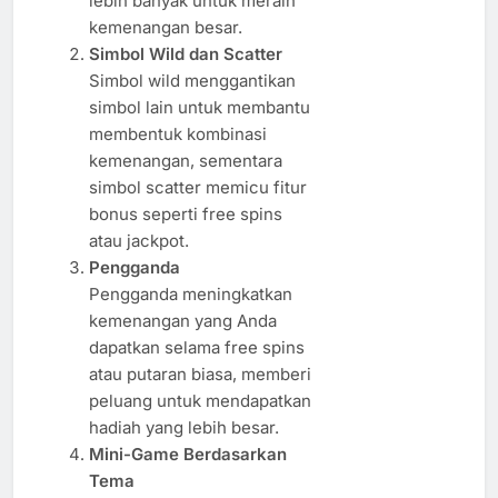
lebih banyak untuk meraih
kemenangan besar.
Simbol Wild dan Scatter
Simbol wild menggantikan
simbol lain untuk membantu
membentuk kombinasi
kemenangan, sementara
simbol scatter memicu fitur
bonus seperti free spins
atau jackpot.
Pengganda
Pengganda meningkatkan
kemenangan yang Anda
dapatkan selama free spins
atau putaran biasa, memberi
peluang untuk mendapatkan
hadiah yang lebih besar.
Mini-Game Berdasarkan
Tema