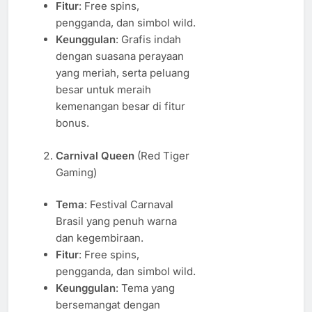
Fitur
: Free spins,
pengganda, dan simbol wild.
Keunggulan
: Grafis indah
dengan suasana perayaan
yang meriah, serta peluang
besar untuk meraih
kemenangan besar di fitur
bonus.
Carnival Queen
(Red Tiger
Gaming)
Tema
: Festival Carnaval
Brasil yang penuh warna
dan kegembiraan.
Fitur
: Free spins,
pengganda, dan simbol wild.
Keunggulan
: Tema yang
bersemangat dengan