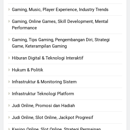
Gaming, Music, Player Experience, Industry Trends
Gaming, Online Games, Skill Development, Mental
Performance
Gaming, Tips Gaming, Pengembangan Diri, Strategi
Game, Keterampilan Gaming
Hiburan Digital & Teknologi Interaktif
Hukum & Politik
Infrastruktur & Monitoring Sistem
Infrastruktur Teknologi Platform
Judi Online, Promosi dan Hadiah
Judi Online, Slot Online, Jackpot Progresif
Kasino Online, Slot Online, Strategi Permainan