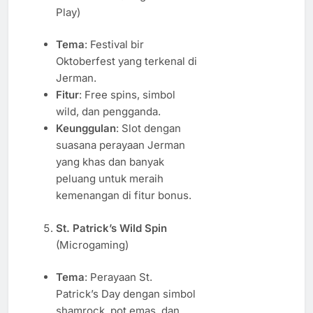
Play)
Tema
: Festival bir
Oktoberfest yang terkenal di
Jerman.
Fitur
: Free spins, simbol
wild, dan pengganda.
Keunggulan
: Slot dengan
suasana perayaan Jerman
yang khas dan banyak
peluang untuk meraih
kemenangan di fitur bonus.
St. Patrick’s Wild Spin
(Microgaming)
Tema
: Perayaan St.
Patrick’s Day dengan simbol
shamrock, pot emas, dan