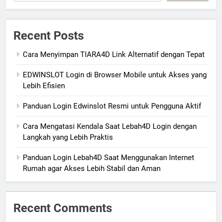
Recent Posts
Cara Menyimpan TIARA4D Link Alternatif dengan Tepat
EDWINSLOT Login di Browser Mobile untuk Akses yang
Lebih Efisien
Panduan Login Edwinslot Resmi untuk Pengguna Aktif
Cara Mengatasi Kendala Saat Lebah4D Login dengan
Langkah yang Lebih Praktis
Panduan Login Lebah4D Saat Menggunakan Internet
Rumah agar Akses Lebih Stabil dan Aman
Recent Comments