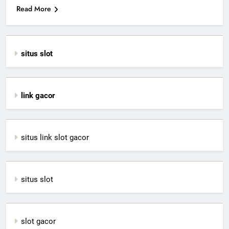
Read More
situs slot
link gacor
situs link slot gacor
situs slot
slot gacor