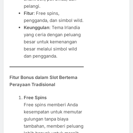
pelangi.
Fitur
: Free spins,
pengganda, dan simbol wild.
Keunggulan
: Tema Irlandia
yang ceria dengan peluang
besar untuk kemenangan
besar melalui simbol wild
dan pengganda.
Fitur Bonus dalam Slot Bertema
Perayaan Tradisional
Free Spins
Free spins memberi Anda
kesempatan untuk memutar
gulungan tanpa biaya
tambahan, memberi peluang