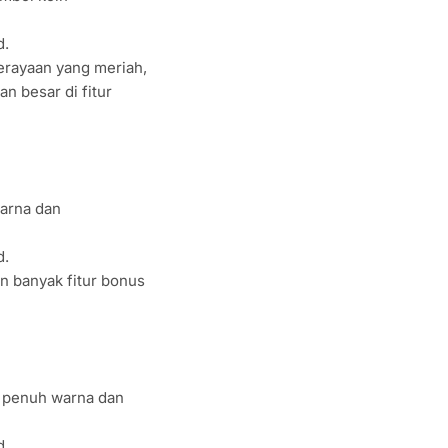
d.
erayaan yang meriah,
n besar di fitur
warna dan
d.
 banyak fitur bonus
ng penuh warna dan
d.