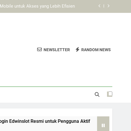
obile untuk Akses yang Lebih Efisien
Edwinslot Resmi untuk Pengguna Aktif
in dengan Langkah yang Lebih Praktis
TIARA4D Link Alternatif dengan Tepat
NEWSLETTER
RANDOM NEWS
obile untuk Akses yang Lebih Efisien
Edwinslot Resmi untuk Pengguna Aktif
in dengan Langkah yang Lebih Praktis
ot Resmi untuk Pengguna Aktif
Cara Mengatasi Kendala
2 Months Ago