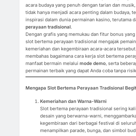
acara budaya yang penuh dengan tarian dan musik, tr
tidak hanya menjadi acara penting dalam budaya, te
inspirasi dalam dunia permainan kasino, terutama 
perayaan tradisional
.
Dengan grafis yang memukau dan fitur bonus yan
slot bertema perayaan tradisional mengajak pemai
kemeriahan dan kegembiraan acara-acara tersebut. 
membahas bagaimana cara kerja slot bertema peraya
manfaat bermain melalui
mode demo
, serta beber
permainan terbaik yang dapat Anda coba tanpa risiko
Mengapa Slot Bertema Perayaan Tradisional Begi
Kemeriahan dan Warna-Warni
Slot bertema perayaan tradisional sering kali
desain yang berwarna-warni, menggambark
kegembiraan dari berbagai festival di seluru
menampilkan parade, bunga, dan simbol bu