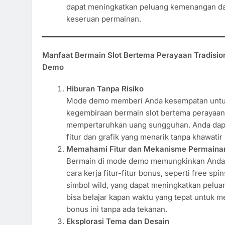
dapat meningkatkan peluang kemenangan 
keseruan permainan.
Manfaat Bermain Slot Bertema Perayaan Tradisi
Demo
Hiburan Tanpa Risiko
Mode demo memberi Anda kesempatan untu
kegembiraan bermain slot bertema perayaan 
mempertaruhkan uang sungguhan. Anda dap
fitur dan grafik yang menarik tanpa khawatir s
Memahami Fitur dan Mekanisme Permaina
Bermain di mode demo memungkinkan Anda 
cara kerja fitur-fitur bonus, seperti free sp
simbol wild, yang dapat meningkatkan pelu
bisa belajar kapan waktu yang tepat untuk m
bonus ini tanpa ada tekanan.
Eksplorasi Tema dan Desain