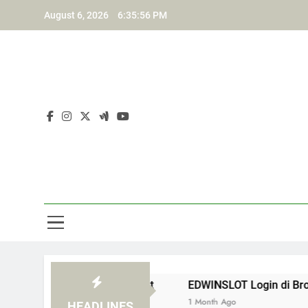
Skip
August 6, 2026
6:35:57 PM
to
content
Mum
Dapatkan 
natif dengan Tepat
EDWINSLOT Login di Browser Mobile 
1 Month Ago
HEADLINES