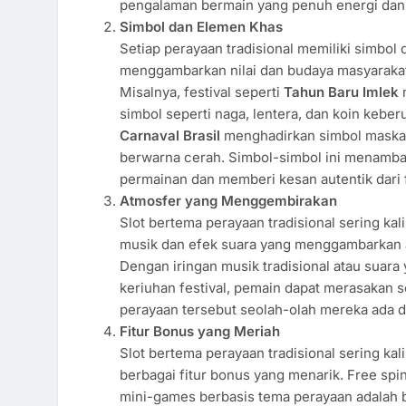
pengalaman bermain yang penuh energi dan
Simbol dan Elemen Khas
Setiap perayaan tradisional memiliki simbol
menggambarkan nilai dan budaya masyaraka
Misalnya, festival seperti
Tahun Baru Imlek
simbol seperti naga, lentera, dan koin keb
Carnaval Brasil
menghadirkan simbol maska
berwarna cerah. Simbol-simbol ini menamb
permainan dan memberi kesan autentik dari f
Atmosfer yang Menggembirakan
Slot bertema perayaan tradisional sering kal
musik dan efek suara yang menggambarkan 
Dengan iringan musik tradisional atau sua
keriuhan festival, pemain dapat merasakan 
perayaan tersebut seolah-olah mereka ada d
Fitur Bonus yang Meriah
Slot bertema perayaan tradisional sering ka
berbagai fitur bonus yang menarik. Free spi
mini-games berbasis tema perayaan adalah b