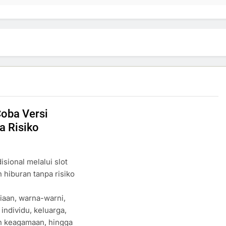
Coba Versi
 Risiko
sional melalui slot
 hiburan tanpa risiko
iaan, warna-warni,
ndividu, keluarga,
an keagamaan, hingga