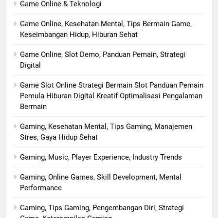
Game Online & Teknologi
Game Online, Kesehatan Mental, Tips Bermain Game,
Keseimbangan Hidup, Hiburan Sehat
Game Online, Slot Demo, Panduan Pemain, Strategi
Digital
Game Slot Online Strategi Bermain Slot Panduan Pemain
Pemula Hiburan Digital Kreatif Optimalisasi Pengalaman
Bermain
Gaming, Kesehatan Mental, Tips Gaming, Manajemen
Stres, Gaya Hidup Sehat
Gaming, Music, Player Experience, Industry Trends
Gaming, Online Games, Skill Development, Mental
Performance
Gaming, Tips Gaming, Pengembangan Diri, Strategi