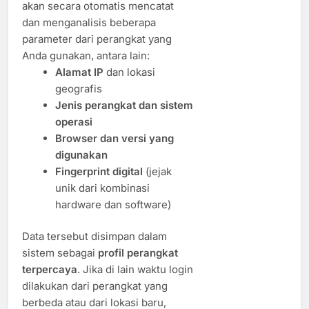
akan secara otomatis mencatat
dan menganalisis beberapa
parameter dari perangkat yang
Anda gunakan, antara lain:
Alamat IP
dan lokasi
geografis
Jenis perangkat dan sistem
operasi
Browser dan versi yang
digunakan
Fingerprint digital
(jejak
unik dari kombinasi
hardware dan software)
Data tersebut disimpan dalam
sistem sebagai
profil perangkat
terpercaya
. Jika di lain waktu login
dilakukan dari perangkat yang
berbeda atau dari lokasi baru,