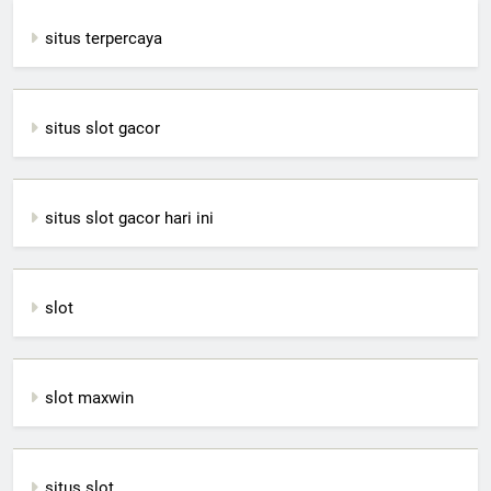
situs terpercaya
situs slot gacor
situs slot gacor hari ini
slot
slot maxwin
situs slot