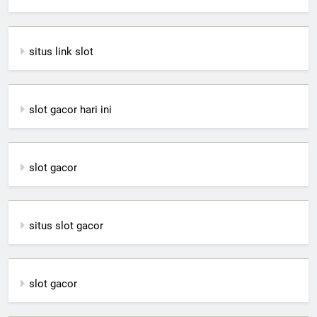
situs link slot
slot gacor hari ini
slot gacor
situs slot gacor
slot gacor