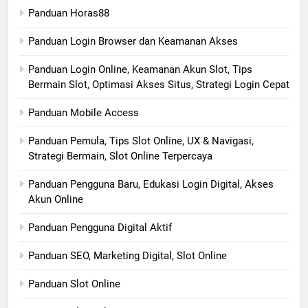
Panduan Horas88
Panduan Login Browser dan Keamanan Akses
Panduan Login Online, Keamanan Akun Slot, Tips
Bermain Slot, Optimasi Akses Situs, Strategi Login Cepat
Panduan Mobile Access
Panduan Pemula, Tips Slot Online, UX & Navigasi,
Strategi Bermain, Slot Online Terpercaya
Panduan Pengguna Baru, Edukasi Login Digital, Akses
Akun Online
Panduan Pengguna Digital Aktif
Panduan SEO, Marketing Digital, Slot Online
Panduan Slot Online