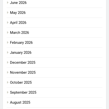
June 2026
May 2026
April 2026
March 2026
February 2026
January 2026
December 2025
November 2025
October 2025
September 2025
August 2025