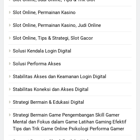
Slot Online, Permainan Kasino
Slot Online, Permainan Kasino, Judi Online
Slot Online, Tips & Strategi, Slot Gacor
Solusi Kendala Login Digital
Solusi Performa Akses
Stabilitas Akses dan Keamanan Login Digital
Stabilitas Koneksi dan Akses Digital
Strategi Bermain & Edukasi Digital
Strategi Bermain Game Pengembangan Skill Gamer
Mental dan Fokus dalam Game Latihan Gaming Efektif
Tips dan Trik Game Online Psikologi Performa Gamer