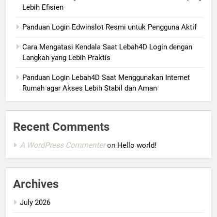
Lebih Efisien
Panduan Login Edwinslot Resmi untuk Pengguna Aktif
Cara Mengatasi Kendala Saat Lebah4D Login dengan
Langkah yang Lebih Praktis
Panduan Login Lebah4D Saat Menggunakan Internet
Rumah agar Akses Lebih Stabil dan Aman
Recent Comments
A WordPress Commenter
on
Hello world!
Archives
July 2026