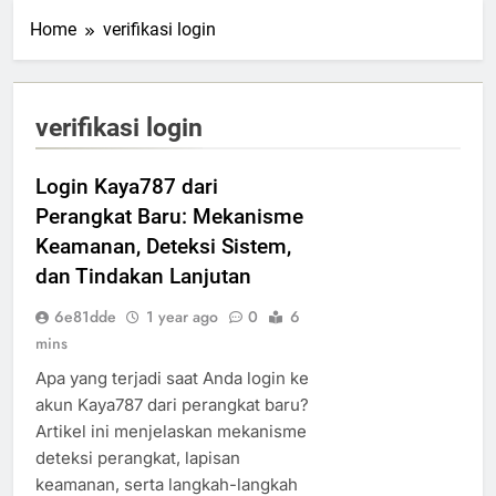
Home
verifikasi login
verifikasi login
Login Kaya787 dari
Perangkat Baru: Mekanisme
Keamanan, Deteksi Sistem,
dan Tindakan Lanjutan
6e81dde
1 year ago
0
6
mins
Apa yang terjadi saat Anda login ke
akun Kaya787 dari perangkat baru?
Artikel ini menjelaskan mekanisme
deteksi perangkat, lapisan
keamanan, serta langkah-langkah