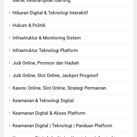
Game, Keterampilan Gaming
Hiburan Digital & Teknologi Interaktif
Hukum & Politik
Infrastruktur & Monitoring Sistem
Infrastruktur Teknologi Platform
Judi Online, Promosi dan Hadiah
Judi Online, Slot Online, Jackpot Progresif
Kasino Online, Slot Online, Strategi Permainan
Keamanan & Teknologi Digital
Keamanan Digital & Akses Platform
Keamanan Digital | Teknologi | Panduan Platform