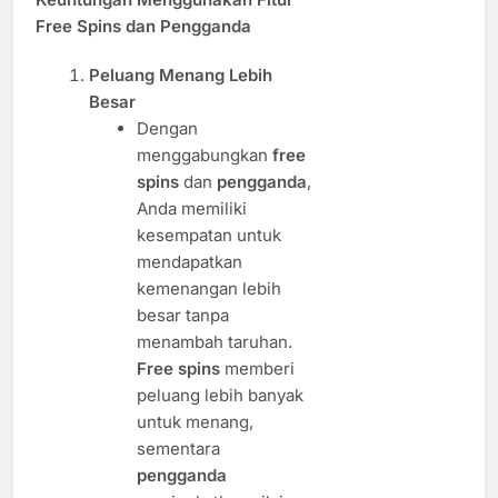
Free Spins dan Pengganda
Peluang Menang Lebih
Besar
Dengan
menggabungkan
free
spins
dan
pengganda
,
Anda memiliki
kesempatan untuk
mendapatkan
kemenangan lebih
besar tanpa
menambah taruhan.
Free spins
memberi
peluang lebih banyak
untuk menang,
sementara
pengganda