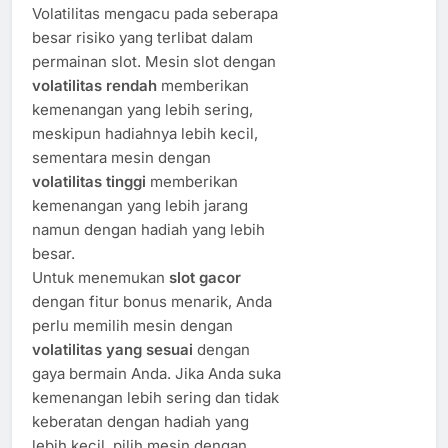
Volatilitas mengacu pada seberapa
besar risiko yang terlibat dalam
permainan slot. Mesin slot dengan
volatilitas rendah
memberikan
kemenangan yang lebih sering,
meskipun hadiahnya lebih kecil,
sementara mesin dengan
volatilitas tinggi
memberikan
kemenangan yang lebih jarang
namun dengan hadiah yang lebih
besar.
Untuk menemukan
slot gacor
dengan fitur bonus menarik, Anda
perlu memilih mesin dengan
volatilitas yang sesuai
dengan
gaya bermain Anda. Jika Anda suka
kemenangan lebih sering dan tidak
keberatan dengan hadiah yang
lebih kecil, pilih mesin dengan