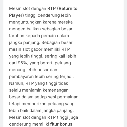
Mesin slot dengan
RTP (Return to
Player)
tinggi cenderung lebih
menguntungkan karena mereka
mengembalikan sebagian besar
taruhan kepada pemain dalam
jangka panjang. Sebagian besar
mesin slot gacor memiliki RTP
yang lebih tinggi, sering kali lebih
dari 96%, yang berarti peluang
menang lebih besar dan
pembayaran lebih sering terjadi.
Namun, RTP yang tinggi tidak
selalu menjamin kemenangan
besar dalam setiap sesi permainan,
tetapi memberikan peluang yang
lebih baik dalam jangka panjang.
Mesin slot dengan RTP tinggi juga
cenderung memiliki
fitur bonus