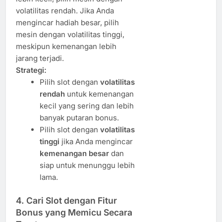
volatilitas rendah. Jika Anda
mengincar hadiah besar, pilih
mesin dengan volatilitas tinggi,
meskipun kemenangan lebih
jarang terjadi.
Strategi:
Pilih slot dengan
volatilitas
rendah
untuk kemenangan
kecil yang sering dan lebih
banyak putaran bonus.
Pilih slot dengan
volatilitas
tinggi
jika Anda mengincar
kemenangan besar
dan
siap untuk menunggu lebih
lama.
4.
Cari Slot dengan Fitur
Bonus yang Memicu Secara