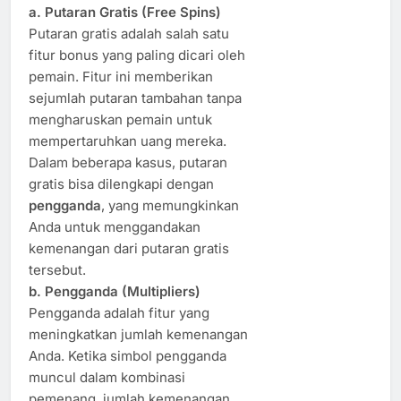
a. Putaran Gratis (Free Spins)
Putaran gratis adalah salah satu
fitur bonus yang paling dicari oleh
pemain. Fitur ini memberikan
sejumlah putaran tambahan tanpa
mengharuskan pemain untuk
mempertaruhkan uang mereka.
Dalam beberapa kasus, putaran
gratis bisa dilengkapi dengan
pengganda
, yang memungkinkan
Anda untuk menggandakan
kemenangan dari putaran gratis
tersebut.
b. Pengganda (Multipliers)
Pengganda adalah fitur yang
meningkatkan jumlah kemenangan
Anda. Ketika simbol pengganda
muncul dalam kombinasi
pemenang, jumlah kemenangan