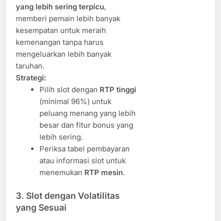
yang lebih sering terpicu
,
memberi pemain lebih banyak
kesempatan untuk meraih
kemenangan tanpa harus
mengeluarkan lebih banyak
taruhan.
Strategi:
Pilih slot dengan
RTP tinggi
(minimal 96%) untuk
peluang menang yang lebih
besar dan fitur bonus yang
lebih sering.
Periksa tabel pembayaran
atau informasi slot untuk
menemukan
RTP mesin
.
3.
Slot dengan Volatilitas
yang Sesuai