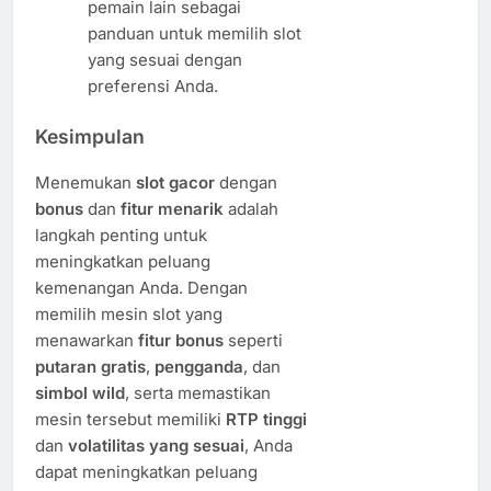
pemain lain sebagai
panduan untuk memilih slot
yang sesuai dengan
preferensi Anda.
Kesimpulan
Menemukan
slot gacor
dengan
bonus
dan
fitur menarik
adalah
langkah penting untuk
meningkatkan peluang
kemenangan Anda. Dengan
memilih mesin slot yang
menawarkan
fitur bonus
seperti
putaran gratis
,
pengganda
, dan
simbol wild
, serta memastikan
mesin tersebut memiliki
RTP tinggi
dan
volatilitas yang sesuai
, Anda
dapat meningkatkan peluang