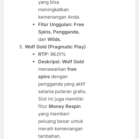
yang bisa
meningkatkan
kemenangan Anda.
Fitur Unggulan:
Free
Spins
,
Pengganda
,
dan
Wilds
.
Wolf Gold (Pragmatic Play)
RTP:
96.01%
Deskripsi:
Wolf Gold
menawarkan
free
spins
dengan
pengganda yang aktif
selama putaran gratis.
Slot ini juga memiliki
fitur
Money Respin
yang memberi
peluang besar untuk
meraih kemenangan
tambahan.