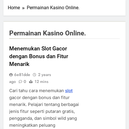
Home
Permainan Kasino Online.
Permainan Kasino Online.
Menemukan Slot Gacor
dengan Bonus dan Fitur
Menarik
6e81dde
2 years
ago
0
12 mins
Cari tahu cara menemukan
slot
gacor dengan bonus dan fitur
menarik. Pelajari tentang berbagai
jenis fitur seperti putaran gratis,
pengganda, dan simbol wild yang
meningkatkan peluang