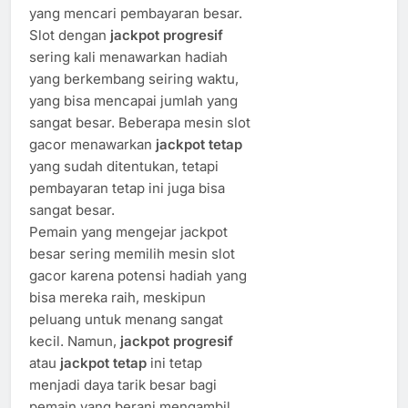
yang mencari pembayaran besar.
Slot dengan
jackpot progresif
sering kali menawarkan hadiah
yang berkembang seiring waktu,
yang bisa mencapai jumlah yang
sangat besar. Beberapa mesin slot
gacor menawarkan
jackpot tetap
yang sudah ditentukan, tetapi
pembayaran tetap ini juga bisa
sangat besar.
Pemain yang mengejar jackpot
besar sering memilih mesin slot
gacor karena potensi hadiah yang
bisa mereka raih, meskipun
peluang untuk menang sangat
kecil. Namun,
jackpot progresif
atau
jackpot tetap
ini tetap
menjadi daya tarik besar bagi
pemain yang berani mengambil