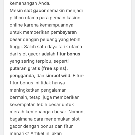
kemenangan Anda.
Mesin
slot gacor
semakin menjadi
pilihan utama para pemain kasino
online karena kemampuannya
untuk memberikan pembayaran
besar dengan peluang yang lebih
tinggi. Salah satu daya tarik utama
dari slot gacor adalah
fitur bonus
yang sering terpicu, seperti
putaran gratis (free spins)
,
pengganda
, dan
simbol wild
. Fitur-
fitur bonus ini tidak hanya
meningkatkan pengalaman
bermain, tetapi juga memberikan
kesempatan lebih besar untuk
meraih kemenangan besar. Namun,
bagaimana cara menemukan slot
gacor dengan bonus dan fitur
menarik? Artikel ini akan