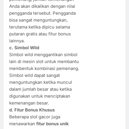
Anda akan dikalikan dengan nilai
pengganda tersebut. Pengganda
bisa sangat menguntungkan,
terutama ketika dipicu selama
putaran gratis atau fitur bonus
lainnya.
c. Simbol Wild
Simbol wild menggantikan simbol
lain di mesin slot untuk membantu
membentuk kombinasi pemenang.
Simbol wild dapat sangat
menguntungkan ketika muncul
dalam jumlah besar atau ketika
digunakan untuk menciptakan
kemenangan besar.
d. Fitur Bonus Khusus
Beberapa slot gacor juga
menawarkan
fitur bonus unik