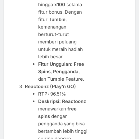
hingga
x100
selama
fitur bonus. Dengan
fitur
Tumble
,
kemenangan
berturut-turut
memberi peluang
untuk meraih hadiah
lebih besar.
Fitur Unggulan:
Free
Spins
,
Pengganda
,
dan
Tumble Feature
.
Reactoonz (Play’n GO)
RTP:
96.51%
Deskripsi:
Reactoonz
menawarkan
free
spins
dengan
pengganda yang bisa
bertambah lebih tinggi
seiring dengan