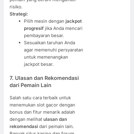
risiko.
Strategi:
Pilih mesin dengan
jackpot
progresif
jika Anda mencari
pembayaran besar.
Sesuaikan taruhan Anda
agar memenuhi persyaratan
untuk memenangkan
jackpot besar.
7.
Ulasan dan Rekomendasi
dari Pemain Lain
Salah satu cara terbaik untuk
menemukan slot gacor dengan
bonus dan fitur menarik adalah
dengan melihat
ulasan dan
rekomendasi
dari pemain lain.
Banyak situs kasino dan forum