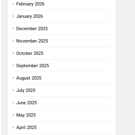
February 2026
January 2026
December 2025
November 2025
October 2025
September 2025
August 2025
July 2025
June 2025
May 2025
April 2025