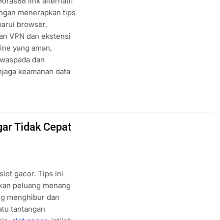
ras88 link alternatif
Dengan menerapkan tips
arui browser,
an VPN dan ekstensi
ine yang aman,
 waspada dan
njaga keamanan data
ar Tidak Cepat
lot gacor. Tips ini
tkan peluang menang
ang menghibur dan
atu tantangan