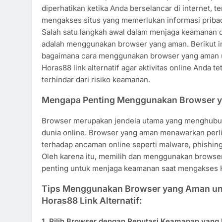
diperhatikan ketika Anda berselancar di internet, t
mengakses situs yang memerlukan informasi pribad
Salah satu langkah awal dalam menjaga keamanan d
adalah menggunakan browser yang aman. Berikut in
bagaimana cara menggunakan browser yang aman
Horas88 link alternatif agar aktivitas online Anda te
terhindar dari risiko keamanan.
Mengapa Penting Menggunakan Browser 
Browser merupakan jendela utama yang menghub
dunia online. Browser yang aman menawarkan per
terhadap ancaman online seperti malware, phishing
Oleh karena itu, memilih dan menggunakan browser
penting untuk menjaga keamanan saat mengakses 
Tips Menggunakan Browser yang Aman u
Horas88 Link Alternatif:
1. Pilih Browser dengan Reputasi Keamanan yang 