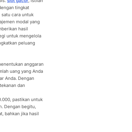
bis.
slot gacor
, istilah
engan tingkat
 satu cara untuk
ajemen modal yang
mberikan hasil
tegi untuk mengelola
ngkatkan peluang
menentukan anggaran
jumlah uang yang Anda
ar Anda. Dengan
 tekanan dan
0.000, pastikan untuk
n. Dengan begitu,
, bahkan jika hasil