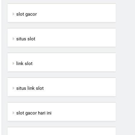
slot gacor
situs slot
link slot
situs link slot
slot gacor hari ini