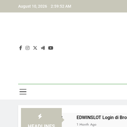
Skip
August 10, 2026
2:59:53 AM
to
content
Mum
Dapatkan 
atif dengan Tepat
EDWINSLOT Login di Browser Mobile 
1 Month Ago
HEADLINES