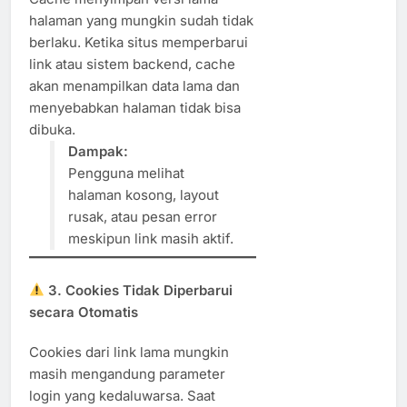
halaman yang mungkin sudah tidak
berlaku. Ketika situs memperbarui
link atau sistem backend, cache
akan menampilkan data lama dan
menyebabkan halaman tidak bisa
dibuka.
Dampak:
Pengguna melihat
halaman kosong, layout
rusak, atau pesan error
meskipun link masih aktif.
3.
Cookies Tidak Diperbarui
secara Otomatis
Cookies dari link lama mungkin
masih mengandung parameter
login yang kedaluwarsa. Saat