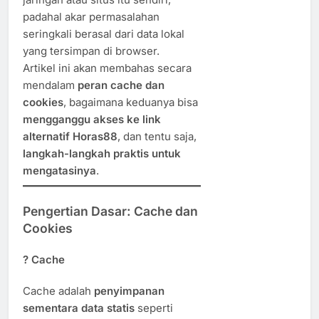
padahal akar permasalahan
seringkali berasal dari data lokal
yang tersimpan di browser.
Artikel ini akan membahas secara
mendalam
peran cache dan
cookies
, bagaimana keduanya bisa
mengganggu akses ke link
alternatif Horas88
, dan tentu saja,
langkah-langkah praktis untuk
mengatasinya
.
Pengertian Dasar: Cache dan
Cookies
?
Cache
Cache adalah
penyimpanan
sementara data statis
seperti