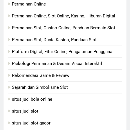
Permainan Online
Permainan Online, Slot Online, Kasino, Hiburan Digital
Permainan Slot, Casino Online, Panduan Bermain Slot
Permainan Slot, Dunia Kasino, Panduan Slot
Platform Digital, Fitur Online, Pengalaman Pengguna
Psikologi Permainan & Desain Visual Interaktif
Rekomendasi Game & Review
Sejarah dan Simbolisme Slot
situs judi bola online
situs judi slot
situs judi slot gacor