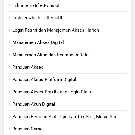
link alternatif edwinslot
login edwinslot alternatif
Login Resmi dan Manajemen Akses Harian
Manajemen Akses Digital
Manajemen Akun dan Keamanan Data
Panduan Akses
Panduan Akses Platform Digital
Panduan Akses Praktis dan Login Digital
Panduan Akun Digital
Panduan Bermain Slot, Tips dan Trik Slot, Mesin Slot
Panduan Game