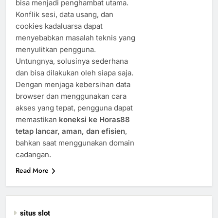
bisa menjadi penghambat utama.
Konflik sesi, data usang, dan
cookies kadaluarsa dapat
menyebabkan masalah teknis yang
menyulitkan pengguna.
Untungnya, solusinya sederhana
dan bisa dilakukan oleh siapa saja.
Dengan menjaga kebersihan data
browser dan menggunakan cara
akses yang tepat, pengguna dapat
memastikan
koneksi ke Horas88
tetap lancar, aman, dan efisien
,
bahkan saat menggunakan domain
cadangan.
Read More
situs slot