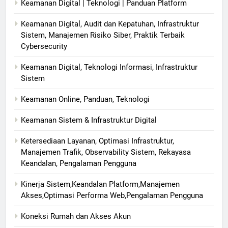
Keamanan Digital | Teknologi | Panduan Platform
Keamanan Digital, Audit dan Kepatuhan, Infrastruktur
Sistem, Manajemen Risiko Siber, Praktik Terbaik
Cybersecurity
Keamanan Digital, Teknologi Informasi, Infrastruktur
Sistem
Keamanan Online, Panduan, Teknologi
Keamanan Sistem & Infrastruktur Digital
Ketersediaan Layanan, Optimasi Infrastruktur,
Manajemen Trafik, Observability Sistem, Rekayasa
Keandalan, Pengalaman Pengguna
Kinerja Sistem,Keandalan Platform,Manajemen
Akses,Optimasi Performa Web,Pengalaman Pengguna
Koneksi Rumah dan Akses Akun