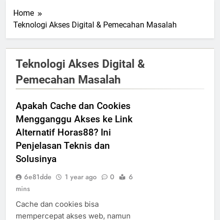
Home
Teknologi Akses Digital & Pemecahan Masalah
Teknologi Akses Digital &
Pemecahan Masalah
Apakah Cache dan Cookies
Mengganggu Akses ke Link
Alternatif Horas88? Ini
Penjelasan Teknis dan
Solusinya
6e81dde
1 year ago
0
6
mins
Cache dan cookies bisa
mempercepat akses web, namun