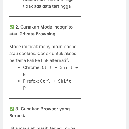
tidak ada data tertinggal
2.
Gunakan Mode Incognito
atau Private Browsing
Mode ini tidak menyimpan cache
atau cookies. Cocok untuk akses
pertama kali ke link alternatif.
Chrome:
Ctrl + Shift +
N
Firefox:
Ctrl + Shift +
P
3.
Gunakan Browser yang
Berbeda
Jika masalah masih terjadi, coba