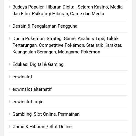
Budaya Populer, Hiburan Digital, Sejarah Kasino, Media
dan Film, Psikologi Hiburan, Game dan Media
Desain & Pengalaman Pengguna
Dunia Pokémon, Strategi Game, Analisis Tipe, Taktik
Pertarungan, Competitive Pokémon, Statistik Karakter,
Keunggulan Serangan, Metagame Pokémon
Edukasi Digital & Gaming
edwinslot
edwinslot alternatif
edwinslot login
Gambling, Slot Online, Permainan
Game & Hiburan / Slot Online