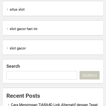
situs slot
slot gacor hari ini
slot gacor
Search
SEARCH
Recent Posts
Cara Menyimpan TIARA4D Link Alternatif dengan Tepat