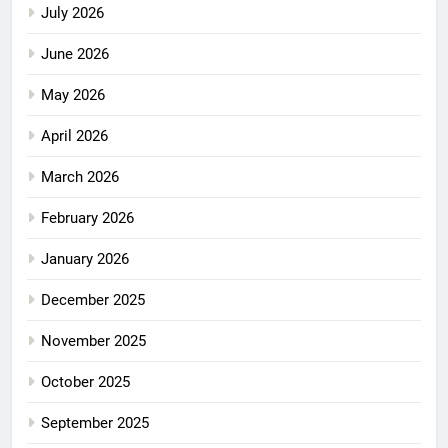
July 2026
June 2026
May 2026
April 2026
March 2026
February 2026
January 2026
December 2025
November 2025
October 2025
September 2025