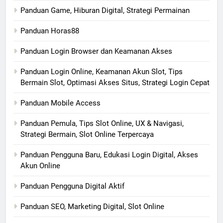
Panduan Game, Hiburan Digital, Strategi Permainan
Panduan Horas88
Panduan Login Browser dan Keamanan Akses
Panduan Login Online, Keamanan Akun Slot, Tips
Bermain Slot, Optimasi Akses Situs, Strategi Login Cepat
Panduan Mobile Access
Panduan Pemula, Tips Slot Online, UX & Navigasi,
Strategi Bermain, Slot Online Terpercaya
Panduan Pengguna Baru, Edukasi Login Digital, Akses
Akun Online
Panduan Pengguna Digital Aktif
Panduan SEO, Marketing Digital, Slot Online