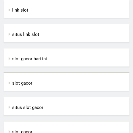
link slot
situs link slot
slot gacor hari ini
slot gacor
situs slot gacor
slot gacor