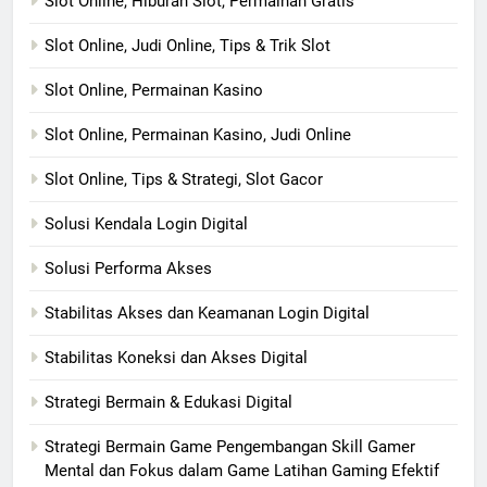
Slot Online, Hiburan Slot, Permainan Gratis
Slot Online, Judi Online, Tips & Trik Slot
Slot Online, Permainan Kasino
Slot Online, Permainan Kasino, Judi Online
Slot Online, Tips & Strategi, Slot Gacor
Solusi Kendala Login Digital
Solusi Performa Akses
Stabilitas Akses dan Keamanan Login Digital
Stabilitas Koneksi dan Akses Digital
Strategi Bermain & Edukasi Digital
Strategi Bermain Game Pengembangan Skill Gamer
Mental dan Fokus dalam Game Latihan Gaming Efektif