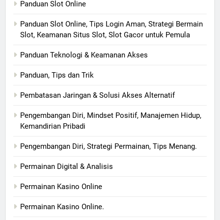
Panduan Slot Online
Panduan Slot Online, Tips Login Aman, Strategi Bermain
Slot, Keamanan Situs Slot, Slot Gacor untuk Pemula
Panduan Teknologi & Keamanan Akses
Panduan, Tips dan Trik
Pembatasan Jaringan & Solusi Akses Alternatif
Pengembangan Diri, Mindset Positif, Manajemen Hidup,
Kemandirian Pribadi
Pengembangan Diri, Strategi Permainan, Tips Menang.
Permainan Digital & Analisis
Permainan Kasino Online
Permainan Kasino Online.