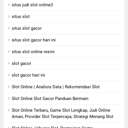
situs judi slot online3
situs slot
situs slot gacor
situs slot gacor hari ini
situs slot online resmi
slot gacor
slot gacor hari ini
Slot Online | Analisis Data | Rekomendasi Slot
Slot Online Slot Gacor Panduan Bermain
Slot Online Terbaru, Game Slot Lengkap, Judi Online
Aman, Provider Slot Terpercaya, Strategi Menang Slot