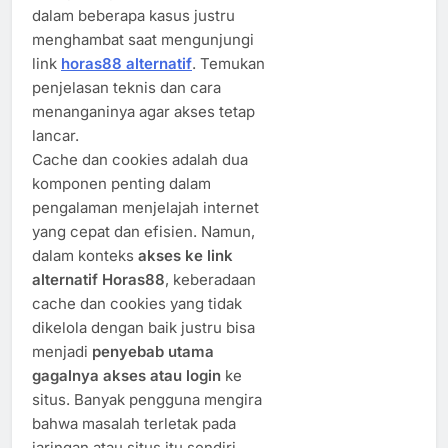
dalam beberapa kasus justru
menghambat saat mengunjungi
link
horas88 alternatif
. Temukan
penjelasan teknis dan cara
menanganinya agar akses tetap
lancar.
Cache dan cookies adalah dua
komponen penting dalam
pengalaman menjelajah internet
yang cepat dan efisien. Namun,
dalam konteks
akses ke link
alternatif Horas88
, keberadaan
cache dan cookies yang tidak
dikelola dengan baik justru bisa
menjadi
penyebab utama
gagalnya akses atau login
ke
situs. Banyak pengguna mengira
bahwa masalah terletak pada
jaringan atau situs itu sendiri,