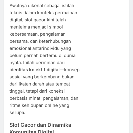
Awalnya dikenal sebagai istilah
teknis dalam konteks permainan
digital, slot gacor kini telah
menjelma menjadi simbol
kebersamaan, pengalaman
bersama, dan keterhubungan
emosional antarindividu yang
belum pernah bertemu di dunia
nyata. Inilah cerminan dari
identitas kolektif digital
—konsep
sosial yang berkembang bukan
dari ikatan darah atau tempat
tinggal, tetapi dari koneksi
berbasis minat, pengalaman, dan
ritme kehidupan online yang
serupa.
Slot Gacor dan Dinamika
Komunitas Digital