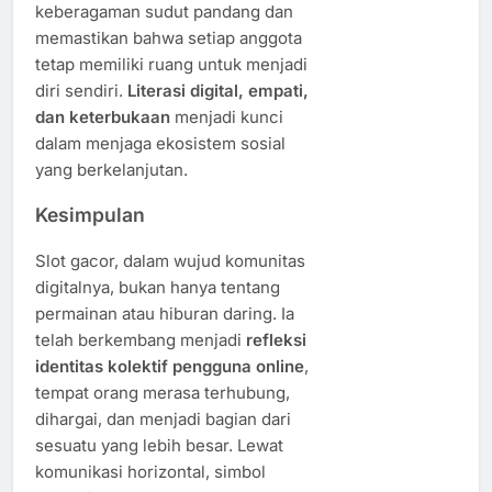
keberagaman sudut pandang dan
memastikan bahwa setiap anggota
tetap memiliki ruang untuk menjadi
diri sendiri.
Literasi digital, empati,
dan keterbukaan
menjadi kunci
dalam menjaga ekosistem sosial
yang berkelanjutan.
Kesimpulan
Slot gacor, dalam wujud komunitas
digitalnya, bukan hanya tentang
permainan atau hiburan daring. Ia
telah berkembang menjadi
refleksi
identitas kolektif pengguna online
,
tempat orang merasa terhubung,
dihargai, dan menjadi bagian dari
sesuatu yang lebih besar. Lewat
komunikasi horizontal, simbol