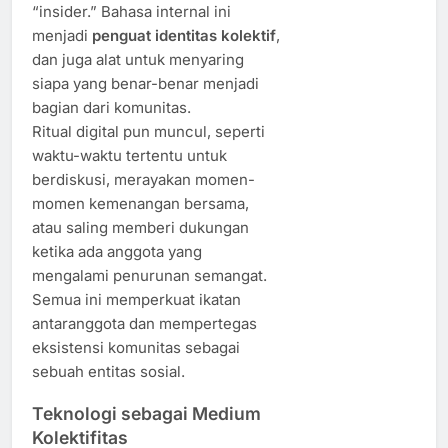
“insider.” Bahasa internal ini
menjadi
penguat identitas kolektif
,
dan juga alat untuk menyaring
siapa yang benar-benar menjadi
bagian dari komunitas.
Ritual digital pun muncul, seperti
waktu-waktu tertentu untuk
berdiskusi, merayakan momen-
momen kemenangan bersama,
atau saling memberi dukungan
ketika ada anggota yang
mengalami penurunan semangat.
Semua ini memperkuat ikatan
antaranggota dan mempertegas
eksistensi komunitas sebagai
sebuah entitas sosial.
Teknologi sebagai Medium
Kolektifitas