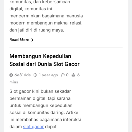
komunitas, dan kebersamaan
digital, komunitas ini
mencerminkan bagaimana manusia
modern membangun makna, relasi,
dan jati diri di ruang maya.
Read More
Membangun Kepedulian
Sosial dari Dunia Slot Gacor
6e81dde
1 year ago
0
6
mins
Slot gacor kini bukan sekadar
permainan digital, tapi sarana
untuk membangun kepedulian
sosial di komunitas daring. Artikel
ini membahas bagaimana interaksi
dalam
slot gacor
dapat