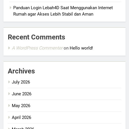
Panduan Login Lebah4D Saat Menggunakan Internet
Rumah agar Akses Lebih Stabil dan Aman
Recent Comments
A WordPress Commenter
on
Hello world!
Archives
July 2026
June 2026
May 2026
April 2026