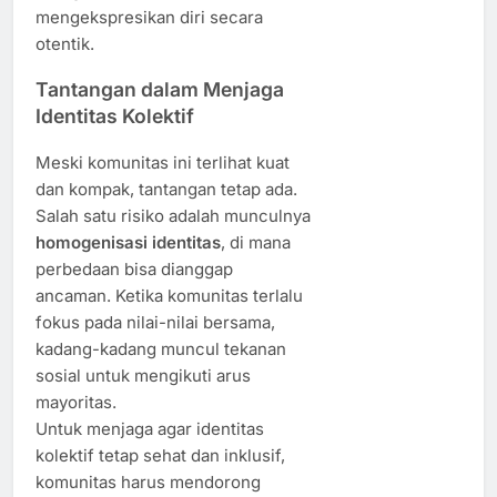
mengekspresikan diri secara
otentik.
Tantangan dalam Menjaga
Identitas Kolektif
Meski komunitas ini terlihat kuat
dan kompak, tantangan tetap ada.
Salah satu risiko adalah munculnya
homogenisasi identitas
, di mana
perbedaan bisa dianggap
ancaman. Ketika komunitas terlalu
fokus pada nilai-nilai bersama,
kadang-kadang muncul tekanan
sosial untuk mengikuti arus
mayoritas.
Untuk menjaga agar identitas
kolektif tetap sehat dan inklusif,
komunitas harus mendorong