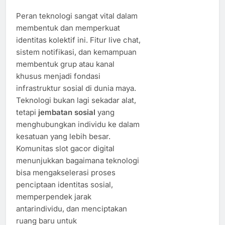
Peran teknologi sangat vital dalam
membentuk dan memperkuat
identitas kolektif ini. Fitur live chat,
sistem notifikasi, dan kemampuan
membentuk grup atau kanal
khusus menjadi fondasi
infrastruktur sosial di dunia maya.
Teknologi bukan lagi sekadar alat,
tetapi
jembatan sosial
yang
menghubungkan individu ke dalam
kesatuan yang lebih besar.
Komunitas slot gacor digital
menunjukkan bagaimana teknologi
bisa mengakselerasi proses
penciptaan identitas sosial,
memperpendek jarak
antarindividu, dan menciptakan
ruang baru untuk