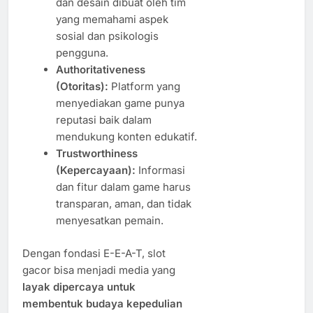
dan desain dibuat oleh tim
yang memahami aspek
sosial dan psikologis
pengguna.
Authoritativeness
(Otoritas):
Platform yang
menyediakan game punya
reputasi baik dalam
mendukung konten edukatif.
Trustworthiness
(Kepercayaan):
Informasi
dan fitur dalam game harus
transparan, aman, dan tidak
menyesatkan pemain.
Dengan fondasi E-E-A-T, slot
gacor bisa menjadi media yang
layak dipercaya untuk
membentuk budaya kepedulian