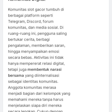
Komunitas slot gacor tumbuh di
berbagai platform seperti
Telegram, Discord, forum
komunitas, dan media sosial. Di
ruang-ruang ini, pengguna saling
bertukar cerita, berbagi
pengalaman, memberikan saran,
hingga menyampaikan emosi
secara bebas. Aktivitas ini tidak
hanya mempererat relasi digital,
tetapi juga
membentuk narasi
bersama
yang diinternalisasi
sebagai identitas komunitas.
Anggota komunitas merasa
menjadi bagian dari kelompok yang
memahami mereka tanpa harus
menjelaskan siapa diri mereka
secara lengkap. Cukup dengan