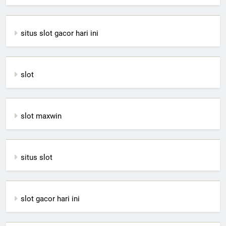
situs slot gacor hari ini
slot
slot maxwin
situs slot
slot gacor hari ini