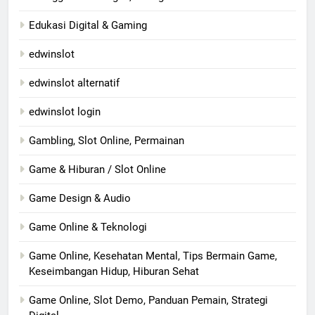
Edukasi Digital & Gaming
edwinslot
edwinslot alternatif
edwinslot login
Gambling, Slot Online, Permainan
Game & Hiburan / Slot Online
Game Design & Audio
Game Online & Teknologi
Game Online, Kesehatan Mental, Tips Bermain Game,
Keseimbangan Hidup, Hiburan Sehat
Game Online, Slot Demo, Panduan Pemain, Strategi