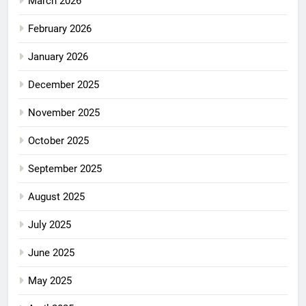
March 2026
February 2026
January 2026
December 2025
November 2025
October 2025
September 2025
August 2025
July 2025
June 2025
May 2025