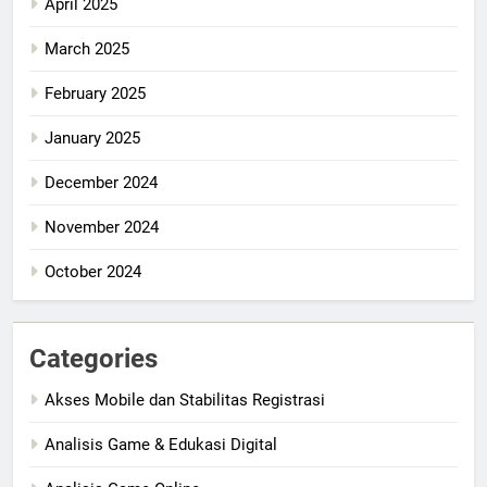
April 2025
March 2025
February 2025
January 2025
December 2024
November 2024
October 2024
Categories
Akses Mobile dan Stabilitas Registrasi
Analisis Game & Edukasi Digital