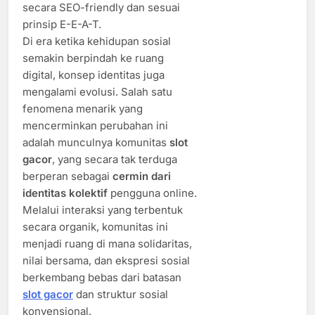
secara SEO-friendly dan sesuai
prinsip E-E-A-T.
Di era ketika kehidupan sosial
semakin berpindah ke ruang
digital, konsep identitas juga
mengalami evolusi. Salah satu
fenomena menarik yang
mencerminkan perubahan ini
adalah munculnya komunitas
slot
gacor
, yang secara tak terduga
berperan sebagai
cermin dari
identitas kolektif
pengguna online.
Melalui interaksi yang terbentuk
secara organik, komunitas ini
menjadi ruang di mana solidaritas,
nilai bersama, dan ekspresi sosial
berkembang bebas dari batasan
slot gacor
dan struktur sosial
konvensional.