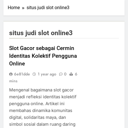
Home
situs judi slot online3
situs judi slot online3
Slot Gacor sebagai Cermin
Identitas Kolektif Pengguna
Online
6e81dde
1 year ago
0
6
mins
Mengenal bagaimana slot gacor
menjadi refleksi identitas kolektif
pengguna online. Artikel ini
membahas dinamika komunitas
digital, solidaritas maya, dan
simbol sosial dalam ruang daring