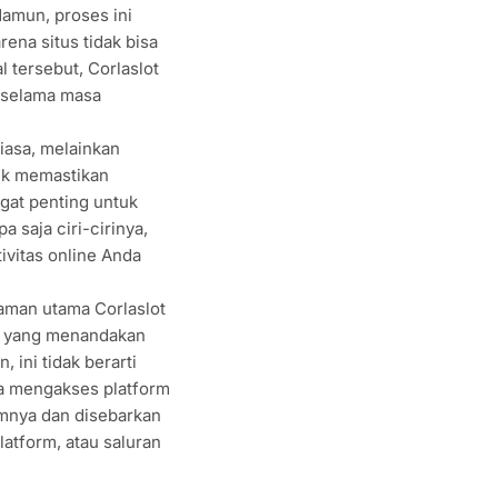
amun, proses ini
ena situs tidak bisa
 tersebut, Corlaslot
 selama masa
biasa, melainkan
tuk memastikan
gat penting untuk
 saja ciri-cirinya,
vitas online Anda
laman utama Corlaslot
s yang menandakan
ini tidak berarti
sa mengakses platform
umnya dan disebarkan
platform, atau saluran