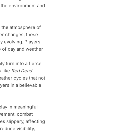
h the environment and
 the atmosphere of
er changes, these
y evolving. Players
e of day and weather
 turn into a fierce
s like
Red Dead
eather cycles that not
yers in a believable
lay in meaningful
ovement, combat
es slippery, affecting
educe visibility,