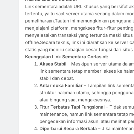
Link sementara adalah URL khusus yang bersifat ak
tertentu, yaitu saat server utama sedang dalam mo
pemeliharaan.Tautan ini memungkinkan pengguna u
menjelajahi platform, mengakses fitur-fitur penting
menyelesaikan transaksi yang tertunda meski situ
offline.Secara teknis, link ini diarahkan ke server
statis yang meniru sebagian besar fungsi dari situs
Keunggulan Link Sementara Corlaslot:
Akses Stabil
– Meskipun server utama dalam k
link sementara tetap memberi akses ke hala
stabil dan cepat.
Antarmuka Familiar
– Tampilan link sementa
struktur halaman utama, sehingga pengguna 
atau bingung saat mengaksesnya.
Fitur Terbatas Tapi Fungsional
– Tidak semua
maintenance, namun link sementara tetap m
pengecekan informasi akun, atau melihat p
Diperbarui Secara Berkala
– Jika maintena