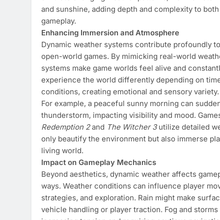
and sunshine, adding depth and complexity to bot
gameplay.
Enhancing Immersion and Atmosphere
Dynamic weather systems contribute profoundly to
open-world games. By mimicking real-world weath
systems make game worlds feel alive and constantl
experience the world differently depending on tim
conditions, creating emotional and sensory variety.
For example, a peaceful sunny morning can suddenly
thunderstorm, impacting visibility and mood. Game
Redemption 2
and
The Witcher 3
utilize detailed w
only beautify the environment but also immerse pla
living world.
Impact on Gameplay Mechanics
Beyond aesthetics, dynamic weather affects gamep
ways. Weather conditions can influence player m
strategies, and exploration. Rain might make surfac
vehicle handling or player traction. Fog and storms r