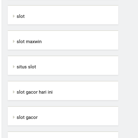
slot
slot maxwin
situs slot
slot gacor hari ini
slot gacor