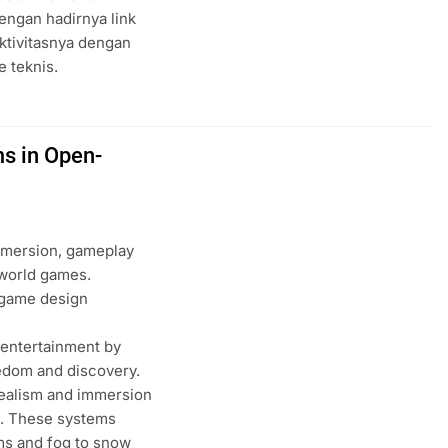
engan hadirnya link
ktivitasnya dengan
 teknis.
s in Open-
mersion, gameplay
-world games.
 game design
 entertainment by
eedom and discovery.
 realism and immersion
s. These systems
ms and fog to snow