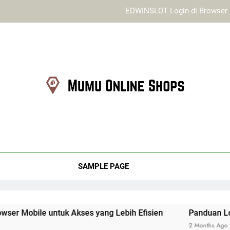
EDWINSLOT Login di Browser M
Panduan Login 
Cara Mengatasi Kendala Saat Lebah4D Log
Cara Menyimpan 
EDWINSLOT Login di Browser M
Panduan Login 
u Online Shops
Produk Terbaik Dengan Harga Bersaing Di Mumu Online Shops.
Cara Mengatasi Kendala Saat Lebah4D Log
SAMPLE PAGE
untuk Akses yang Lebih Efisien
Panduan Login Edwinsl
2 Months Ago