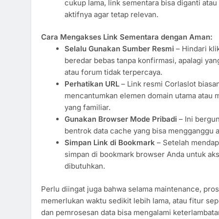
cukup lama, link sementara bisa diganti ata
aktifnya agar tetap relevan.
Cara Mengakses Link Sementara dengan Aman:
Selalu Gunakan Sumber Resmi
– Hindari kli
beredar bebas tanpa konfirmasi, apalagi yang
atau forum tidak terpercaya.
Perhatikan URL
– Link resmi Corlaslot biasa
mencantumkan elemen domain utama atau me
yang familiar.
Gunakan Browser Mode Pribadi
– Ini bergu
bentrok data cache yang bisa mengganggu a
Simpan Link di Bookmark
– Setelah mendapat
simpan di bookmark browser Anda untuk aks
dibutuhkan.
Perlu diingat juga bahwa selama maintenance, pro
memerlukan waktu sedikit lebih lama, atau fitur sep
dan pemrosesan data bisa mengalami keterlambatan 