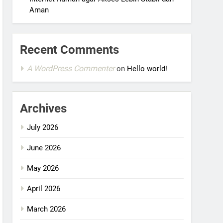
Aman
Recent Comments
A WordPress Commenter
on
Hello world!
Archives
July 2026
June 2026
May 2026
April 2026
March 2026