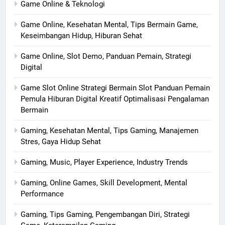
Game Online & Teknologi
Game Online, Kesehatan Mental, Tips Bermain Game,
Keseimbangan Hidup, Hiburan Sehat
Game Online, Slot Demo, Panduan Pemain, Strategi
Digital
Game Slot Online Strategi Bermain Slot Panduan Pemain
Pemula Hiburan Digital Kreatif Optimalisasi Pengalaman
Bermain
Gaming, Kesehatan Mental, Tips Gaming, Manajemen
Stres, Gaya Hidup Sehat
Gaming, Music, Player Experience, Industry Trends
Gaming, Online Games, Skill Development, Mental
Performance
Gaming, Tips Gaming, Pengembangan Diri, Strategi