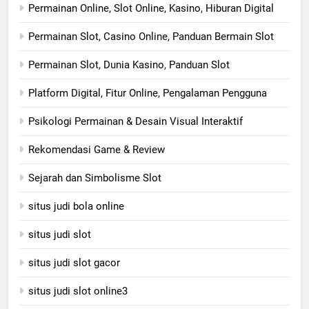
Permainan Online, Slot Online, Kasino, Hiburan Digital
Permainan Slot, Casino Online, Panduan Bermain Slot
Permainan Slot, Dunia Kasino, Panduan Slot
Platform Digital, Fitur Online, Pengalaman Pengguna
Psikologi Permainan & Desain Visual Interaktif
Rekomendasi Game & Review
Sejarah dan Simbolisme Slot
situs judi bola online
situs judi slot
situs judi slot gacor
situs judi slot online3