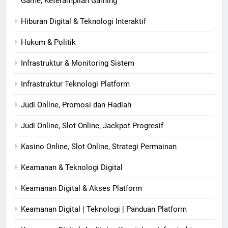
Game, Keterampilan Gaming
Hiburan Digital & Teknologi Interaktif
Hukum & Politik
Infrastruktur & Monitoring Sistem
Infrastruktur Teknologi Platform
Judi Online, Promosi dan Hadiah
Judi Online, Slot Online, Jackpot Progresif
Kasino Online, Slot Online, Strategi Permainan
Keamanan & Teknologi Digital
Keamanan Digital & Akses Platform
Keamanan Digital | Teknologi | Panduan Platform