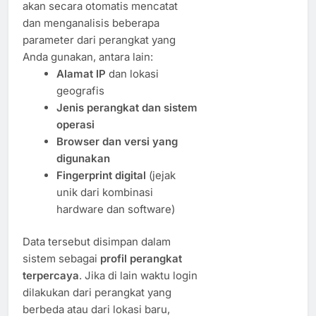
akan secara otomatis mencatat
dan menganalisis beberapa
parameter dari perangkat yang
Anda gunakan, antara lain:
Alamat IP
dan lokasi
geografis
Jenis perangkat dan sistem
operasi
Browser dan versi yang
digunakan
Fingerprint digital
(jejak
unik dari kombinasi
hardware dan software)
Data tersebut disimpan dalam
sistem sebagai
profil perangkat
terpercaya
. Jika di lain waktu login
dilakukan dari perangkat yang
berbeda atau dari lokasi baru,