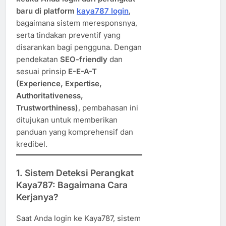
baru di platform
kaya787 login
,
bagaimana sistem meresponsnya,
serta tindakan preventif yang
disarankan bagi pengguna. Dengan
pendekatan
SEO-friendly
dan
sesuai prinsip
E-E-A-T
(Experience, Expertise,
Authoritativeness,
Trustworthiness)
, pembahasan ini
ditujukan untuk memberikan
panduan yang komprehensif dan
kredibel.
1. Sistem Deteksi Perangkat
Kaya787: Bagaimana Cara
Kerjanya?
Saat Anda login ke Kaya787, sistem