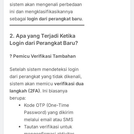
sistem akan mengenali perbedaan
ini dan mengklasifikasikannya
sebagai
login dari perangkat baru
.
2. Apa yang Terjadi Ketika
Login dari Perangkat Baru?
?
Pemicu Verifikasi Tambahan
Setelah sistem mendeteksi login
dari perangkat yang tidak dikenali,
sistem akan memicu
verifikasi dua
langkah (2FA)
. Ini biasanya
berupa:
Kode OTP (One-Time
Password) yang dikirim
melalui email atau SMS
Tautan verifikasi untuk
mengonfirmasi aktivitas