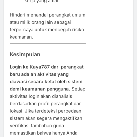
kerja yang aman
Hindari menandai perangkat umum
atau milik orang lain sebagai
terpercaya untuk mencegah risiko
keamanan.
Kesimpulan
Login ke Kaya787 dari perangkat
baru adalah aktivitas yang
diawasi secara ketat oleh sistem
demi keamanan pengguna.
Setiap
aktivitas login akan dianalisis
berdasarkan profil perangkat dan
lokasi. Jika terdeteksi perbedaan,
sistem akan segera mengaktifkan
verifikasi tambahan guna
memastikan bahwa hanya Anda