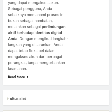
yang dapat mengakses akun.
Sebagai pengguna, Anda
sebaiknya memahami proses ini
bukan sebagai hambatan,
melainkan sebagai
perlindungan
aktif terhadap identitas digital
Anda
. Dengan mengikuti langkah-
langkah yang disarankan, Anda
dapat tetap fleksibel dalam
mengakses akun dari berbagai
perangkat, tanpa mengorbankan
keamanan.
Read More
situs slot