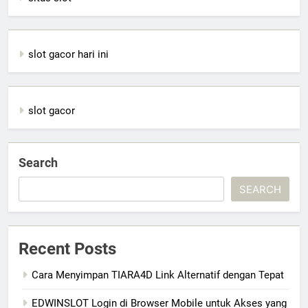
slot gacor hari ini
slot gacor
Search
SEARCH
Recent Posts
Cara Menyimpan TIARA4D Link Alternatif dengan Tepat
EDWINSLOT Login di Browser Mobile untuk Akses yang