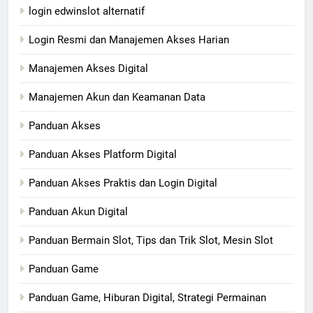
login edwinslot alternatif
Login Resmi dan Manajemen Akses Harian
Manajemen Akses Digital
Manajemen Akun dan Keamanan Data
Panduan Akses
Panduan Akses Platform Digital
Panduan Akses Praktis dan Login Digital
Panduan Akun Digital
Panduan Bermain Slot, Tips dan Trik Slot, Mesin Slot
Panduan Game
Panduan Game, Hiburan Digital, Strategi Permainan