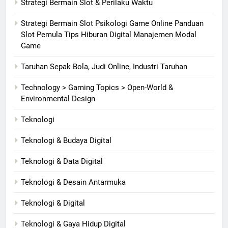
Strategi Bermain Slot & Perilaku Waktu
Strategi Bermain Slot Psikologi Game Online Panduan
Slot Pemula Tips Hiburan Digital Manajemen Modal
Game
Taruhan Sepak Bola, Judi Online, Industri Taruhan
Technology > Gaming Topics > Open-World &
Environmental Design
Teknologi
Teknologi & Budaya Digital
Teknologi & Data Digital
Teknologi & Desain Antarmuka
Teknologi & Digital
Teknologi & Gaya Hidup Digital