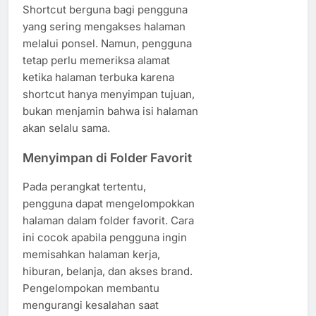
Shortcut berguna bagi pengguna
yang sering mengakses halaman
melalui ponsel. Namun, pengguna
tetap perlu memeriksa alamat
ketika halaman terbuka karena
shortcut hanya menyimpan tujuan,
bukan menjamin bahwa isi halaman
akan selalu sama.
Menyimpan di Folder Favorit
Pada perangkat tertentu,
pengguna dapat mengelompokkan
halaman dalam folder favorit. Cara
ini cocok apabila pengguna ingin
memisahkan halaman kerja,
hiburan, belanja, dan akses brand.
Pengelompokan membantu
mengurangi kesalahan saat