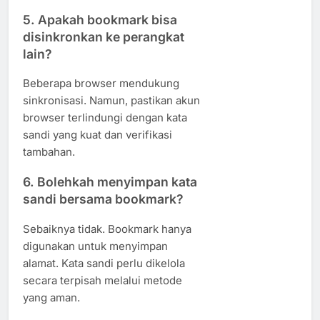
5. Apakah bookmark bisa
disinkronkan ke perangkat
lain?
Beberapa browser mendukung
sinkronisasi. Namun, pastikan akun
browser terlindungi dengan kata
sandi yang kuat dan verifikasi
tambahan.
6. Bolehkah menyimpan kata
sandi bersama bookmark?
Sebaiknya tidak. Bookmark hanya
digunakan untuk menyimpan
alamat. Kata sandi perlu dikelola
secara terpisah melalui metode
yang aman.