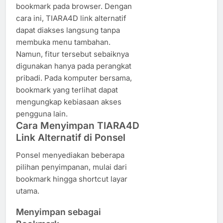
bookmark pada browser. Dengan
cara ini, TIARA4D link alternatif
dapat diakses langsung tanpa
membuka menu tambahan.
Namun, fitur tersebut sebaiknya
digunakan hanya pada perangkat
pribadi. Pada komputer bersama,
bookmark yang terlihat dapat
mengungkap kebiasaan akses
pengguna lain.
Cara Menyimpan TIARA4D
Link Alternatif di Ponsel
Ponsel menyediakan beberapa
pilihan penyimpanan, mulai dari
bookmark hingga shortcut layar
utama.
Menyimpan sebagai