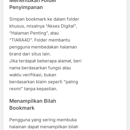
Menentukan Folder
Penyimpanan
Simpan bookmark ke dalam folder
khusus, misalnya “Akses Digital”,
“Halaman Penting”, atau
“TIARA4D”. Folder membantu
pengguna membedakan halaman
brand dari situs lain.
Jika terdapat beberapa alamat, beri
nama berdasarkan fungsi atau
waktu verifikasi, bukan
berdasarkan klaim seperti “paling
resmi” tanpa kepastian.
Menampilkan Bilah
Bookmark
Pengguna yang sering membuka
halaman dapat menampilkan bilah