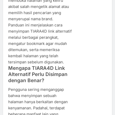
membuka halaman yang keliru
akibat salah mengetik alamat atau
memilih hasil pencarian yang
menyerupai nama brand.
Panduan ini menjelaskan cara
menyimpan TIARA4D link alternatif
melalui berbagai perangkat,
mengatur bookmark agar mudah
ditemukan, serta memeriksa
kembali halaman yang telah
tersimpan sebelum digunakan.
Mengapa TIARA4D Link
Alternatif Perlu Disimpan
dengan Benar?
Pengguna sering menganggap
bahwa menyimpan sebuah
halaman hanya berkaitan dengan
kenyamanan. Padahal, terdapat
beberapa manfaat lain yang