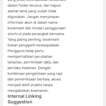
dalam folder khusus, dan hapus
alamat lama yang sudah tidak
digunakan. Jangan menyimpan
informasi akun di dalam nama
bookmark dan hindari penggunaan
shortcut pada perangkat bersama.
Yang paling penting, bookmark
bukan pengganti kewaspadaan.
Pengguna tetap perlu
memperhatikan perubahan
tampilan, permintaan data, dan
perilaku halaman. Dengan
kombinasi pengelolaan yang rapi
dan pemeriksaan berkala, akses
menjadi lebih praktis tanpa
mengabaikan keamanan.
Internal Linking
Suggestion