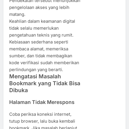
Pendekatan tersebut menunjukkan
pengelolaan akses yang lebih
matang.
Keahlian dalam keamanan digital
tidak selalu memerlukan
pengetahuan teknis yang rumit.
Kebiasaan sederhana seperti
membaca alamat, memeriksa
sumber, dan tidak membagikan
kode verifikasi sudah memberikan
perlindungan yang berarti.
Mengatasi Masalah
Bookmark yang Tidak Bisa
Dibuka
Halaman Tidak Merespons
Coba periksa koneksi internet,
tutup browser, lalu buka kembali
bookmark. Jika masalah berlanjut,