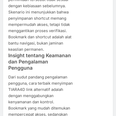
dengan kebiasaan sebelumnya.
Skenario ini menunjukkan bahwa
penyimpanan shortcut memang
mempermudah akses, tetapi tidak
menggantikan proses verifikasi.
Bookmark dan shortcut adalah alat
bantu navigasi, bukan jaminan
keaslian permanen.
Insight tentang Keamanan
dan Pengalaman
Pengguna
Dari sudut pandang pengalaman
pengguna, cara terbaik menyimpan
TIARA4D link alternatif adalah
dengan menggabungkan
kenyamanan dan kontrol.
Bookmark yang mudah ditemukan
mempercepat akses, sedangkan