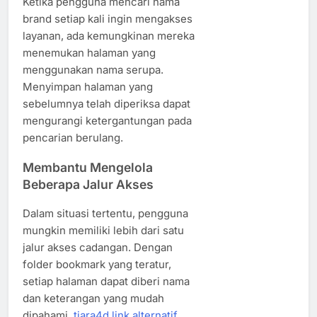
Ketika pengguna mencari nama
brand setiap kali ingin mengakses
layanan, ada kemungkinan mereka
menemukan halaman yang
menggunakan nama serupa.
Menyimpan halaman yang
sebelumnya telah diperiksa dapat
mengurangi ketergantungan pada
pencarian berulang.
Membantu Mengelola
Beberapa Jalur Akses
Dalam situasi tertentu, pengguna
mungkin memiliki lebih dari satu
jalur akses cadangan. Dengan
folder bookmark yang teratur,
setiap halaman dapat diberi nama
dan keterangan yang mudah
dipahami.
tiara4d link alternatif