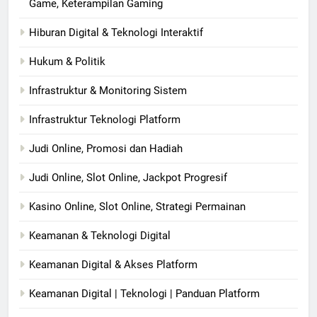
Game, Keterampilan Gaming
Hiburan Digital & Teknologi Interaktif
Hukum & Politik
Infrastruktur & Monitoring Sistem
Infrastruktur Teknologi Platform
Judi Online, Promosi dan Hadiah
Judi Online, Slot Online, Jackpot Progresif
Kasino Online, Slot Online, Strategi Permainan
Keamanan & Teknologi Digital
Keamanan Digital & Akses Platform
Keamanan Digital | Teknologi | Panduan Platform