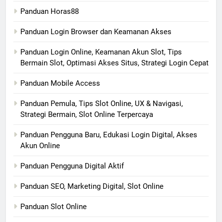
Panduan Horas88
Panduan Login Browser dan Keamanan Akses
Panduan Login Online, Keamanan Akun Slot, Tips
Bermain Slot, Optimasi Akses Situs, Strategi Login Cepat
Panduan Mobile Access
Panduan Pemula, Tips Slot Online, UX & Navigasi,
Strategi Bermain, Slot Online Terpercaya
Panduan Pengguna Baru, Edukasi Login Digital, Akses
Akun Online
Panduan Pengguna Digital Aktif
Panduan SEO, Marketing Digital, Slot Online
Panduan Slot Online