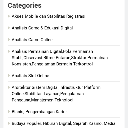
Categories
Akses Mobile dan Stabilitas Registrasi
Analisis Game & Edukasi Digital
Analisis Game Online
Analisis Permainan Digital,Pola Permainan
Stabil,Observasi Ritme Putaran,Struktur Permainan
Konsisten,Pengalaman Bermain Terkontrol
Analisis Slot Online
Arsitektur Sistem Digital,Infrastruktur Platform
Online,Stabilitas Layanan,Pengalaman
Pengguna,Manajemen Teknologi
Bisnis, Pengembangan Karier
Budaya Populer, Hiburan Digital, Sejarah Kasino, Media