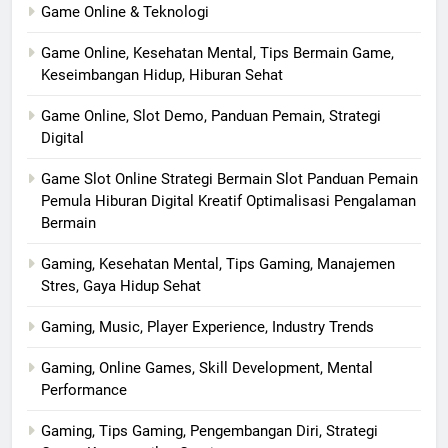
Game Online & Teknologi
Game Online, Kesehatan Mental, Tips Bermain Game,
Keseimbangan Hidup, Hiburan Sehat
Game Online, Slot Demo, Panduan Pemain, Strategi
Digital
Game Slot Online Strategi Bermain Slot Panduan Pemain
Pemula Hiburan Digital Kreatif Optimalisasi Pengalaman
Bermain
Gaming, Kesehatan Mental, Tips Gaming, Manajemen
Stres, Gaya Hidup Sehat
Gaming, Music, Player Experience, Industry Trends
Gaming, Online Games, Skill Development, Mental
Performance
Gaming, Tips Gaming, Pengembangan Diri, Strategi