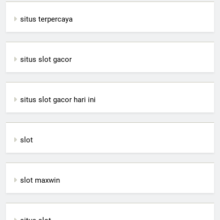
situs terpercaya
situs slot gacor
situs slot gacor hari ini
slot
slot maxwin