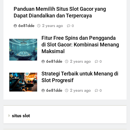
Panduan Memilih Situs Slot Gacor yang
Dapat Diandalkan dan Terpercaya
6e81dde
2 years ago
0
Fitur Free Spins dan Pengganda
di Slot Gacor: Kombinasi Menang
Maksimal
6e81dde
2 years ago
0
Strategi Terbaik untuk Menang di
Slot Progresif
6e81dde
2 years ago
0
situs slot