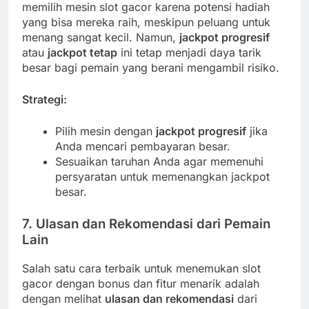
memilih mesin slot gacor karena potensi hadiah
yang bisa mereka raih, meskipun peluang untuk
menang sangat kecil. Namun,
jackpot progresif
atau
jackpot tetap
ini tetap menjadi daya tarik
besar bagi pemain yang berani mengambil risiko.
Strategi:
Pilih mesin dengan
jackpot progresif
jika
Anda mencari pembayaran besar.
Sesuaikan taruhan Anda agar memenuhi
persyaratan untuk memenangkan jackpot
besar.
7.
Ulasan dan Rekomendasi dari Pemain
Lain
Salah satu cara terbaik untuk menemukan slot
gacor dengan bonus dan fitur menarik adalah
dengan melihat
ulasan dan rekomendasi
dari