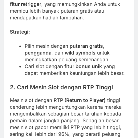
fitur retrigger
, yang memungkinkan Anda untuk
memicu lebih banyak putaran gratis atau
mendapatkan hadiah tambahan.
Strategi:
Pilih mesin dengan
putaran gratis
,
pengganda
, dan
wild symbols
untuk
meningkatkan peluang kemenangan.
Cari slot dengan
fitur bonus unik
yang
dapat memberikan keuntungan lebih besar.
2.
Cari Mesin Slot dengan RTP Tinggi
Mesin slot dengan
RTP (Return to Player)
tinggi
cenderung lebih menguntungkan karena mereka
mengembalikan sebagian besar taruhan kepada
pemain dalam jangka panjang. Sebagian besar
mesin slot gacor memiliki RTP yang lebih tinggi,
sering kali lebih dari 96%, yang berarti peluang