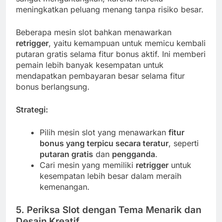
meningkatkan peluang menang tanpa risiko besar.
Beberapa mesin slot bahkan menawarkan
retrigger
, yaitu kemampuan untuk memicu kembali
putaran gratis selama fitur bonus aktif. Ini memberi
pemain lebih banyak kesempatan untuk
mendapatkan pembayaran besar selama fitur
bonus berlangsung.
Strategi:
Pilih mesin slot yang menawarkan
fitur
bonus yang terpicu secara teratur
, seperti
putaran gratis
dan
pengganda
.
Cari mesin yang memiliki
retrigger
untuk
kesempatan lebih besar dalam meraih
kemenangan.
5.
Periksa Slot dengan Tema Menarik dan
Desain Kreatif