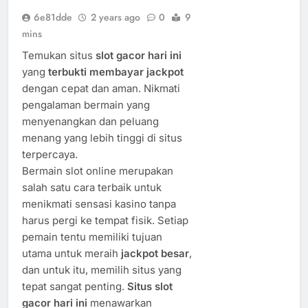
6e81dde
2 years ago
0
9
mins
Temukan situs
slot gacor hari ini
yang
terbukti membayar jackpot
dengan cepat dan aman. Nikmati
pengalaman bermain yang
menyenangkan dan peluang
menang yang lebih tinggi di situs
terpercaya.
Bermain slot online merupakan
salah satu cara terbaik untuk
menikmati sensasi kasino tanpa
harus pergi ke tempat fisik. Setiap
pemain tentu memiliki tujuan
utama untuk meraih
jackpot besar
,
dan untuk itu, memilih situs yang
tepat sangat penting.
Situs slot
gacor hari ini
menawarkan