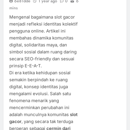
6e81dde
1 year ago
0
6
mins
Mengenal bagaimana slot gacor
menjadi refleksi identitas kolektif
pengguna online. Artikel ini
membahas dinamika komunitas
digital, solidaritas maya, dan
simbol sosial dalam ruang daring
secara SEO-friendly dan sesuai
prinsip E-E-A-T.
Di era ketika kehidupan sosial
semakin berpindah ke ruang
digital, konsep identitas juga
mengalami evolusi. Salah satu
fenomena menarik yang
mencerminkan perubahan ini
adalah munculnya komunitas
slot
gacor
, yang secara tak terduga
berperan sebagai
cermin dari