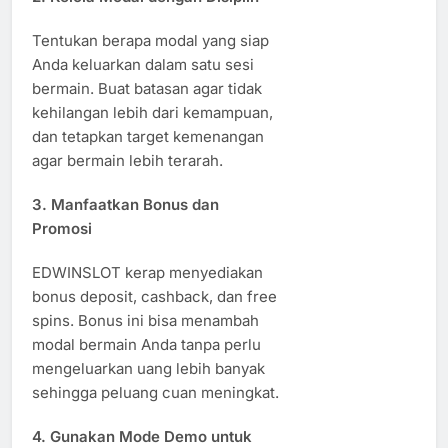
Tentukan berapa modal yang siap
Anda keluarkan dalam satu sesi
bermain. Buat batasan agar tidak
kehilangan lebih dari kemampuan,
dan tetapkan target kemenangan
agar bermain lebih terarah.
3. Manfaatkan Bonus dan
Promosi
EDWINSLOT kerap menyediakan
bonus deposit, cashback, dan free
spins. Bonus ini bisa menambah
modal bermain Anda tanpa perlu
mengeluarkan uang lebih banyak
sehingga peluang cuan meningkat.
4. Gunakan Mode Demo untuk