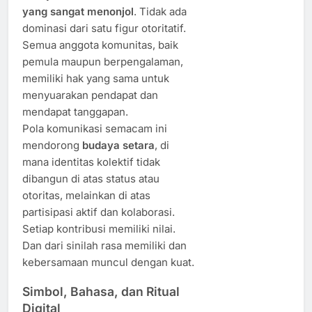
yang sangat menonjol
. Tidak ada
dominasi dari satu figur otoritatif.
Semua anggota komunitas, baik
pemula maupun berpengalaman,
memiliki hak yang sama untuk
menyuarakan pendapat dan
mendapat tanggapan.
Pola komunikasi semacam ini
mendorong
budaya setara
, di
mana identitas kolektif tidak
dibangun di atas status atau
otoritas, melainkan di atas
partisipasi aktif dan kolaborasi.
Setiap kontribusi memiliki nilai.
Dan dari sinilah rasa memiliki dan
kebersamaan muncul dengan kuat.
Simbol, Bahasa, dan Ritual
Digital