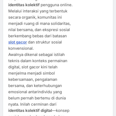
identitas kolektif
pengguna online.
Melalui interaksi yang terbentuk
secara organik, komunitas ini
menjadi ruang di mana solidaritas,
nilai bersama, dan ekspresi sosial
berkembang bebas dari batasan
slot gacor
dan struktur sosial
konvensional.
Awalnya dikenal sebagai istilah
teknis dalam konteks permainan
digital, slot gacor kini telah
menjelma menjadi simbol
kebersamaan, pengalaman
bersama, dan keterhubungan
emosional antarindividu yang
belum pernah bertemu di dunia
nyata. Inilah cerminan dari
identitas kolektif digital
—konsep