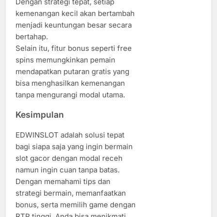
Dengan strategi tepat, setiap
kemenangan kecil akan bertambah
menjadi keuntungan besar secara
bertahap.
Selain itu, fitur bonus seperti free
spins memungkinkan pemain
mendapatkan putaran gratis yang
bisa menghasilkan kemenangan
tanpa mengurangi modal utama.
Kesimpulan
EDWINSLOT adalah solusi tepat
bagi siapa saja yang ingin bermain
slot gacor dengan modal receh
namun ingin cuan tanpa batas.
Dengan memahami tips dan
strategi bermain, memanfaatkan
bonus, serta memilih game dengan
RTP tinggi, Anda bisa menikmati