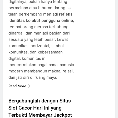
digitalnya, bukan hanya tentang
permainan atau hiburan daring. Ia
telah berkembang menjadi
refleksi
identitas kolektif pengguna online
,
tempat orang merasa terhubung,
dihargai, dan menjadi bagian dari
sesuatu yang lebih besar. Lewat
komunikasi horizontal, simbol
komunitas, dan kebersamaan
digital, komunitas ini
mencerminkan bagaimana manusia
modern membangun makna, relasi,
dan jati diri di ruang maya.
Read More
Bergabunglah dengan Situs
Slot Gacor Hari Ini yang
Terbukti Membayar Jackpot