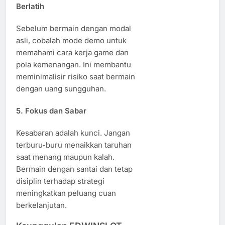
Berlatih
Sebelum bermain dengan modal
asli, cobalah mode demo untuk
memahami cara kerja game dan
pola kemenangan. Ini membantu
meminimalisir risiko saat bermain
dengan uang sungguhan.
5. Fokus dan Sabar
Kesabaran adalah kunci. Jangan
terburu-buru menaikkan taruhan
saat menang maupun kalah.
Bermain dengan santai dan tetap
disiplin terhadap strategi
meningkatkan peluang cuan
berkelanjutan.