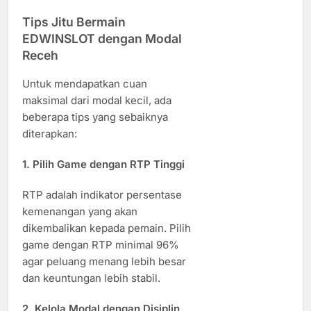
Tips Jitu Bermain
EDWINSLOT dengan Modal
Receh
Untuk mendapatkan cuan
maksimal dari modal kecil, ada
beberapa tips yang sebaiknya
diterapkan:
1. Pilih Game dengan RTP Tinggi
RTP adalah indikator persentase
kemenangan yang akan
dikembalikan kepada pemain. Pilih
game dengan RTP minimal 96%
agar peluang menang lebih besar
dan keuntungan lebih stabil.
2. Kelola Modal dengan Disiplin