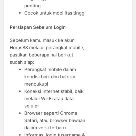
penting
Cocok untuk mobilitas tinggi
Persiapan Sebelum Login
Sebelum kamu masuk ke akun
Horas88 melalui perangkat mobile,
pastikan beberapa hal berikut
sudah siap:
Perangkat mobile dalam
kondisi baik dan baterai
mencukupi
Koneksi internet stabil, baik
melalui Wi-Fi atau data
seluler
Browser seperti Chrome,
Safari, atau browser bawaan
dalam versi terbaru
Informasi login (username &