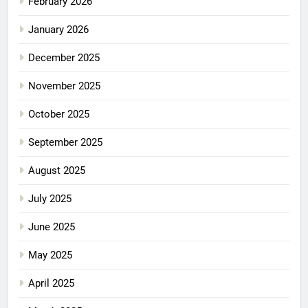
February 2026
January 2026
December 2025
November 2025
October 2025
September 2025
August 2025
July 2025
June 2025
May 2025
April 2025