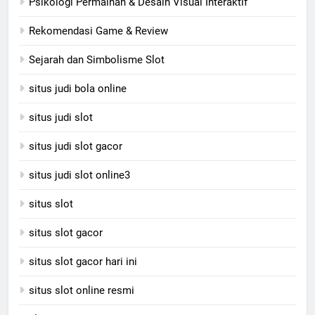
Psikologi Permainan & Desain Visual Interaktif
Rekomendasi Game & Review
Sejarah dan Simbolisme Slot
situs judi bola online
situs judi slot
situs judi slot gacor
situs judi slot online3
situs slot
situs slot gacor
situs slot gacor hari ini
situs slot online resmi