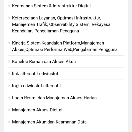
Keamanan Sistem & Infrastruktur Digital
Ketersediaan Layanan, Optimasi Infrastruktur,
Manajemen Trafik, Observability Sistem, Rekayasa
Keandalan, Pengalaman Pengguna
Kinerja Sistem,Keandalan Platform,Manajemen
Akses,Optimasi Performa Web,Pengalaman Pengguna
Koneksi Rumah dan Akses Akun
link alternatif edwinslot
login edwinslot alternatif
Login Resmi dan Manajemen Akses Harian
Manajemen Akses Digital
Manajemen Akun dan Keamanan Data