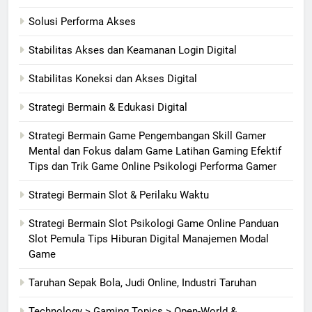
Solusi Performa Akses
Stabilitas Akses dan Keamanan Login Digital
Stabilitas Koneksi dan Akses Digital
Strategi Bermain & Edukasi Digital
Strategi Bermain Game Pengembangan Skill Gamer
Mental dan Fokus dalam Game Latihan Gaming Efektif
Tips dan Trik Game Online Psikologi Performa Gamer
Strategi Bermain Slot & Perilaku Waktu
Strategi Bermain Slot Psikologi Game Online Panduan
Slot Pemula Tips Hiburan Digital Manajemen Modal
Game
Taruhan Sepak Bola, Judi Online, Industri Taruhan
Technology > Gaming Topics > Open-World &