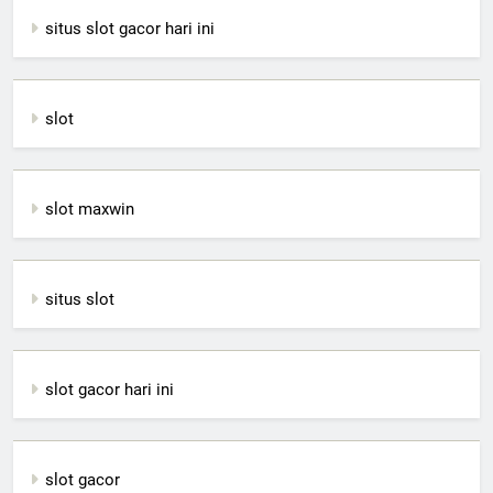
situs slot gacor hari ini
slot
slot maxwin
situs slot
slot gacor hari ini
slot gacor