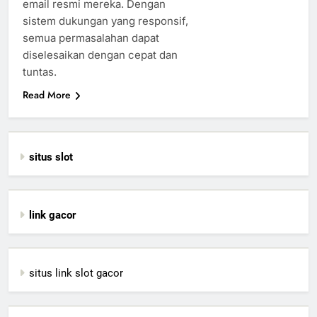
email resmi mereka. Dengan
sistem dukungan yang responsif,
semua permasalahan dapat
diselesaikan dengan cepat dan
tuntas.
Read More
situs slot
link gacor
situs link slot gacor