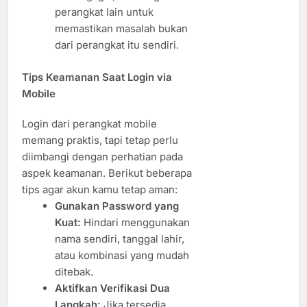
perangkat lain untuk
memastikan masalah bukan
dari perangkat itu sendiri.
Tips Keamanan Saat Login via
Mobile
Login dari perangkat mobile
memang praktis, tapi tetap perlu
diimbangi dengan perhatian pada
aspek keamanan. Berikut beberapa
tips agar akun kamu tetap aman:
Gunakan Password yang
Kuat:
Hindari menggunakan
nama sendiri, tanggal lahir,
atau kombinasi yang mudah
ditebak.
Aktifkan Verifikasi Dua
Langkah:
Jika tersedia,