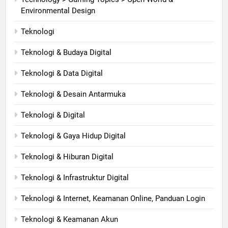
Environmental Design
Teknologi
Teknologi & Budaya Digital
Teknologi & Data Digital
Teknologi & Desain Antarmuka
Teknologi & Digital
Teknologi & Gaya Hidup Digital
Teknologi & Hiburan Digital
Teknologi & Infrastruktur Digital
Teknologi & Internet, Keamanan Online, Panduan Login
Teknologi & Keamanan Akun