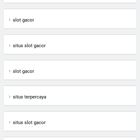
slot gacor
situs slot gacor
slot gacor
situs terpercaya
situs slot gacor