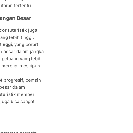
taran tertentu.
nangan Besar
cor futuristik
juga
ng lebih tinggi.
tinggi
, yang berarti
 besar dalam jangka
 peluang yang lebih
n mereka, meskipun
t progresif
, pemain
besar dalam
uturistik memberi
juga bisa sangat