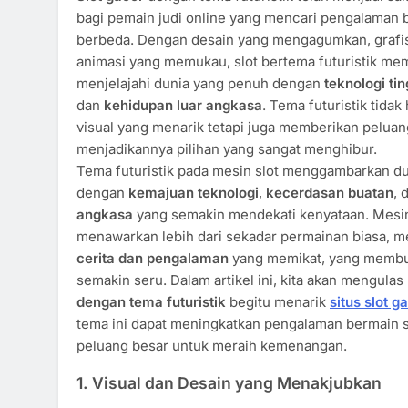
bagi pemain judi online yang mencari pengalaman 
berbeda. Dengan desain yang mengagumkan, grafis
animasi yang memukau, slot bertema futuristik m
menjelajahi dunia yang penuh dengan
teknologi tin
dan
kehidupan luar angkasa
. Tema futuristik tid
visual yang menarik tetapi juga memberikan pelua
menjadikannya pilihan yang sangat menghibur.
Tema futuristik pada mesin slot menggambarkan du
dengan
kemajuan teknologi
,
kecerdasan buatan
, 
angkasa
yang semakin mendekati kenyataan. Mesin
menawarkan lebih dari sekadar permainan biasa, m
cerita dan pengalaman
yang memikat, yang membu
semakin seru. Dalam artikel ini, kita akan mengul
dengan tema futuristik
begitu menarik
situs slot g
tema ini dapat meningkatkan pengalaman bermain 
peluang besar untuk meraih kemenangan.
1.
Visual dan Desain yang Menakjubkan