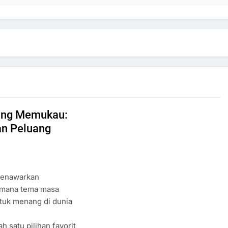
yang Memukau:
an Peluang
enawarkan
imana tema masa
tuk menang di dunia
h satu pilihan favorit