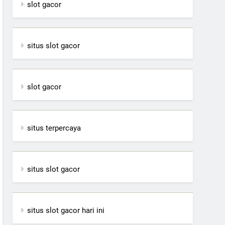
slot gacor
situs slot gacor
slot gacor
situs terpercaya
situs slot gacor
situs slot gacor hari ini