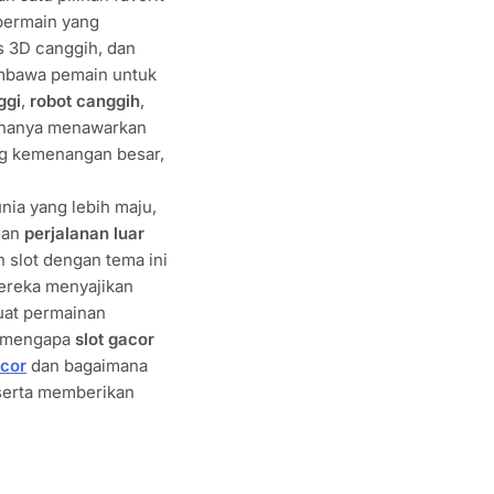
bermain yang
 3D canggih, dan
embawa pemain untuk
ggi
,
robot canggih
,
ak hanya menawarkan
ng kemenangan besar,
nia yang lebih maju,
dan
perjalanan luar
 slot dengan tema ini
ereka menyajikan
at permainan
as mengapa
slot gacor
acor
dan bagaimana
serta memberikan