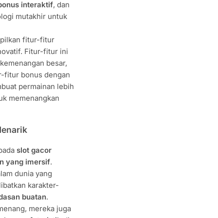
bonus interaktif
, dan
ogi mutakhir untuk
ilkan fitur-fitur
vatif. Fitur-fitur ini
 kemenangan besar,
-fitur bonus dengan
mbuat permainan lebih
ntuk memenangkan
Menarik
 pada
slot gacor
 yang imersif
.
lam dunia yang
libatkan karakter-
dasan buatan
.
 menang, mereka juga