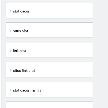
slot gacor
situs slot
link slot
situs link slot
slot gacor hari ini