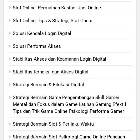
Slot Online, Permainan Kasino, Judi Online
Slot Online, Tips & Strategi, Slot Gacor
Solusi Kendala Login Digital
Solusi Performa Akses
Stabilitas Akses dan Keamanan Login Digital
Stabilitas Koneksi dan Akses Digital
Strategi Bermain & Edukasi Digital
Strategi Bermain Game Pengembangan Skill Gamer
Mental dan Fokus dalam Game Latihan Gaming Efektif
Tips dan Trik Game Online Psikologi Performa Gamer
Strategi Bermain Slot & Perilaku Waktu
Strategi Bermain Slot Psikologi Game Online Panduan