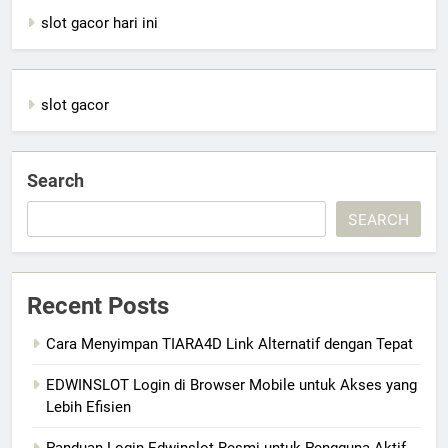
slot gacor hari ini
slot gacor
Search
SEARCH
Recent Posts
Cara Menyimpan TIARA4D Link Alternatif dengan Tepat
EDWINSLOT Login di Browser Mobile untuk Akses yang
Lebih Efisien
Panduan Login Edwinslot Resmi untuk Pengguna Aktif