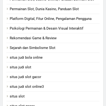
Permainan Slot, Dunia Kasino, Panduan Slot
Platform Digital, Fitur Online, Pengalaman Pengguna
Psikologi Permainan & Desain Visual Interaktif
Rekomendasi Game & Review
Sejarah dan Simbolisme Slot
situs judi bola online
situs judi slot
situs judi slot gacor
situs judi slot online3
situs slot
situs slot gacor