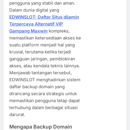
pengguna yang stabil dan aman.
Dalam dunia digital yang
EDWINSLOT: Daftar Situs dijamin
Terpercaya Alternatif VIP
Gampang Maxwin
kompleks,
memastikan ketersediaan akses ke
suatu platform menjadi hal yang
krusial, terutama ketika terjadi
gangguan jaringan, pemblokiran
akses, atau kendala teknis lainnya.
Menjawab tantangan tersebut,
EDWINSLOT menghadirkan sistem
daftar backup domain yang
dirancang secara strategis untuk
memastikan pengguna tetap dapat
terhubung dalam berbagai situasi
darurat.
Mengapa Backup Domain