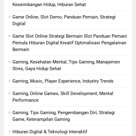
Keseimbangan Hidup, Hiburan Sehat
Game Online, Slot Demo, Panduan Pemain, Strategi
Digital
Game Slot Online Strategi Bermain Slot Panduan Pemain
Pemula Hiburan Digital Kreatif Optimalisasi Pengalaman
Bermain
Gaming, Kesehatan Mental, Tips Gaming, Manajemen
Stres, Gaya Hidup Sehat
Gaming, Music, Player Experience, Industry Trends
Gaming, Online Games, Skill Development, Mental
Performance
Gaming, Tips Gaming, Pengembangan Diri, Strategi
Game, Keterampilan Gaming
Hiburan Digital & Teknologi Interaktif