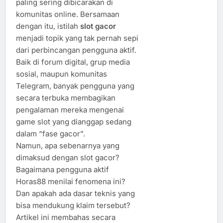
paling sering dibicarakan di
komunitas online. Bersamaan
dengan itu, istilah
slot gacor
menjadi topik yang tak pernah sepi
dari perbincangan pengguna aktif.
Baik di forum digital, grup media
sosial, maupun komunitas
Telegram, banyak pengguna yang
secara terbuka membagikan
pengalaman mereka mengenai
game slot yang dianggap sedang
dalam “fase gacor”.
Namun, apa sebenarnya yang
dimaksud dengan slot gacor?
Bagaimana pengguna aktif
Horas88 menilai fenomena ini?
Dan apakah ada dasar teknis yang
bisa mendukung klaim tersebut?
Artikel ini membahas secara