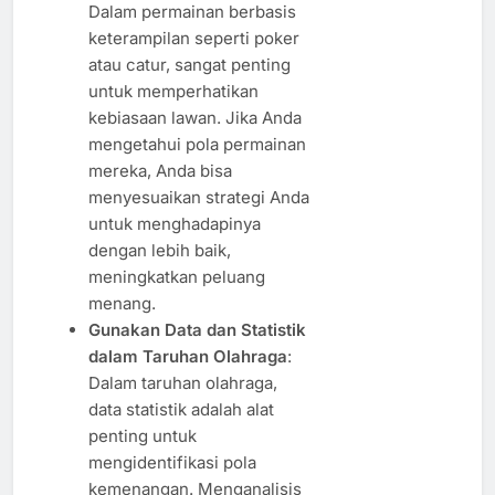
Dalam permainan berbasis
keterampilan seperti poker
atau catur, sangat penting
untuk memperhatikan
kebiasaan lawan. Jika Anda
mengetahui pola permainan
mereka, Anda bisa
menyesuaikan strategi Anda
untuk menghadapinya
dengan lebih baik,
meningkatkan peluang
menang.
Gunakan Data dan Statistik
dalam Taruhan Olahraga
:
Dalam taruhan olahraga,
data statistik adalah alat
penting untuk
mengidentifikasi pola
kemenangan. Menganalisis