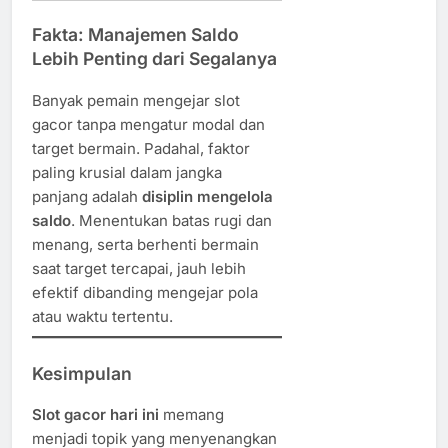
Fakta: Manajemen Saldo
Lebih Penting dari Segalanya
Banyak pemain mengejar slot
gacor tanpa mengatur modal dan
target bermain. Padahal, faktor
paling krusial dalam jangka
panjang adalah
disiplin mengelola
saldo
. Menentukan batas rugi dan
menang, serta berhenti bermain
saat target tercapai, jauh lebih
efektif dibanding mengejar pola
atau waktu tertentu.
Kesimpulan
Slot gacor hari ini
memang
menjadi topik yang menyenangkan