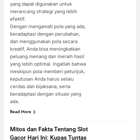
yang dapat digunakan untuk
merancang strategi yang lebih
efektif.
Dengan mengamati pola yang ada,
beradaptasi dengan perubahan,
dan menggunakan pola secara
kreatif, Anda bisa meningkatkan
peluang menang dan meraih hasil
yang lebih optimal. Ingatlah bahwa
meskipun pola memberi petunjuk,
keputusan Anda harus selalu
cerdas dan bijaksana, serta
beradaptasi dengan situasi yang
ada.
Read More
Mitos dan Fakta Tentang Slot
Gacor Hari Ini: Kupas Tuntas