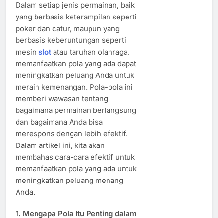
Dalam setiap jenis permainan, baik
yang berbasis keterampilan seperti
poker dan catur, maupun yang
berbasis keberuntungan seperti
mesin
slot
atau taruhan olahraga,
memanfaatkan pola yang ada dapat
meningkatkan peluang Anda untuk
meraih kemenangan. Pola-pola ini
memberi wawasan tentang
bagaimana permainan berlangsung
dan bagaimana Anda bisa
merespons dengan lebih efektif.
Dalam artikel ini, kita akan
membahas cara-cara efektif untuk
memanfaatkan pola yang ada untuk
meningkatkan peluang menang
Anda.
1.
Mengapa Pola Itu Penting dalam