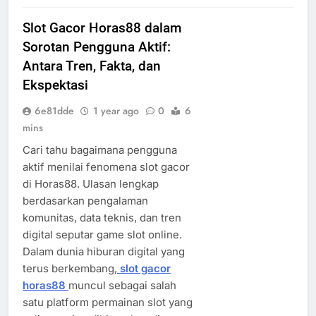
Slot Gacor Horas88 dalam
Sorotan Pengguna Aktif:
Antara Tren, Fakta, dan
Ekspektasi
6e81dde
1 year ago
0
6
mins
Cari tahu bagaimana pengguna
aktif menilai fenomena slot gacor
di Horas88. Ulasan lengkap
berdasarkan pengalaman
komunitas, data teknis, dan tren
digital seputar game slot online.
Dalam dunia hiburan digital yang
terus berkembang,
slot gacor
horas88
muncul sebagai salah
satu platform permainan slot yang