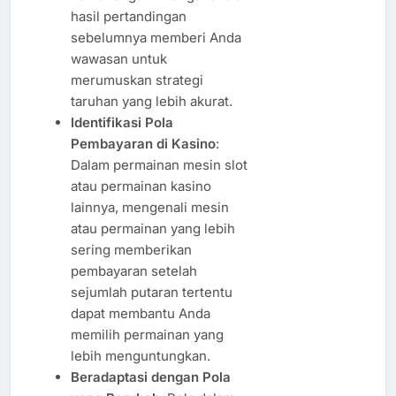
hasil pertandingan
sebelumnya memberi Anda
wawasan untuk
merumuskan strategi
taruhan yang lebih akurat.
Identifikasi Pola
Pembayaran di Kasino
:
Dalam permainan mesin slot
atau permainan kasino
lainnya, mengenali mesin
atau permainan yang lebih
sering memberikan
pembayaran setelah
sejumlah putaran tertentu
dapat membantu Anda
memilih permainan yang
lebih menguntungkan.
Beradaptasi dengan Pola