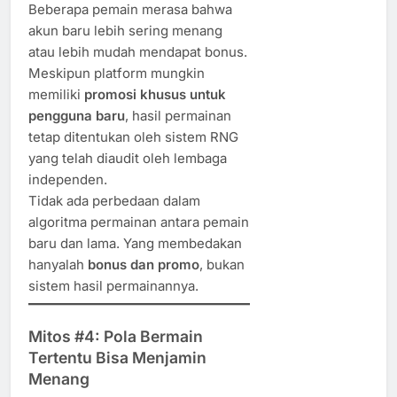
Beberapa pemain merasa bahwa
akun baru lebih sering menang
atau lebih mudah mendapat bonus.
Meskipun platform mungkin
memiliki
promosi khusus untuk
pengguna baru
, hasil permainan
tetap ditentukan oleh sistem RNG
yang telah diaudit oleh lembaga
independen.
Tidak ada perbedaan dalam
algoritma permainan antara pemain
baru dan lama. Yang membedakan
hanyalah
bonus dan promo
, bukan
sistem hasil permainannya.
Mitos #4: Pola Bermain
Tertentu Bisa Menjamin
Menang