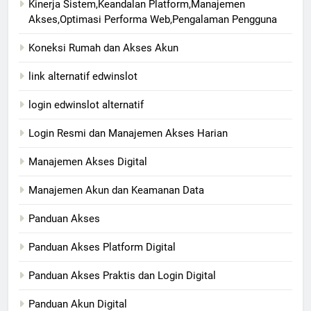
Kinerja Sistem,Keandalan Platform,Manajemen
Akses,Optimasi Performa Web,Pengalaman Pengguna
Koneksi Rumah dan Akses Akun
link alternatif edwinslot
login edwinslot alternatif
Login Resmi dan Manajemen Akses Harian
Manajemen Akses Digital
Manajemen Akun dan Keamanan Data
Panduan Akses
Panduan Akses Platform Digital
Panduan Akses Praktis dan Login Digital
Panduan Akun Digital