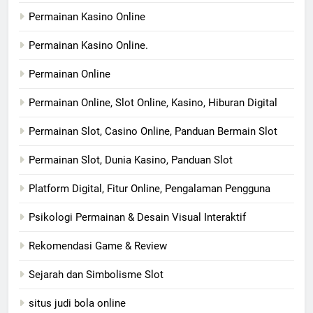
Permainan Kasino Online
Permainan Kasino Online.
Permainan Online
Permainan Online, Slot Online, Kasino, Hiburan Digital
Permainan Slot, Casino Online, Panduan Bermain Slot
Permainan Slot, Dunia Kasino, Panduan Slot
Platform Digital, Fitur Online, Pengalaman Pengguna
Psikologi Permainan & Desain Visual Interaktif
Rekomendasi Game & Review
Sejarah dan Simbolisme Slot
situs judi bola online