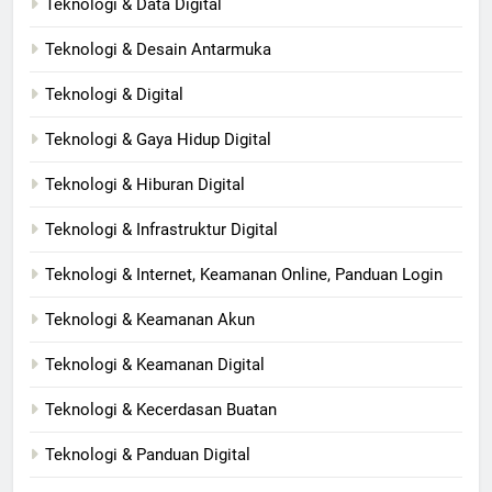
Teknologi & Data Digital
Teknologi & Desain Antarmuka
Teknologi & Digital
Teknologi & Gaya Hidup Digital
Teknologi & Hiburan Digital
Teknologi & Infrastruktur Digital
Teknologi & Internet, Keamanan Online, Panduan Login
Teknologi & Keamanan Akun
Teknologi & Keamanan Digital
Teknologi & Kecerdasan Buatan
Teknologi & Panduan Digital