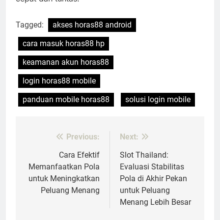
Tagged:
akses horas88 android
cara masuk horas88 hp
keamanan akun horas88
login horas88 mobile
panduan mobile horas88
solusi login mobile
Previous:
Next:
Post
navigation
Cara Efektif
Slot Thailand:
Memanfaatkan Pola
Evaluasi Stabilitas
untuk Meningkatkan
Pola di Akhir Pekan
Peluang Menang
untuk Peluang
Menang Lebih Besar