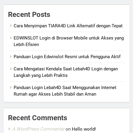
Recent Posts
Cara Menyimpan TIARA4D Link Alternatif dengan Tepat
EDWINSLOT Login di Browser Mobile untuk Akses yang
Lebih Efisien
Panduan Login Edwinslot Resmi untuk Pengguna Aktif
Cara Mengatasi Kendala Saat Lebah4D Login dengan
Langkah yang Lebih Praktis
Panduan Login Lebah4D Saat Menggunakan Internet
Rumah agar Akses Lebih Stabil dan Aman
Recent Comments
A WordPress Commenter
on
Hello world!