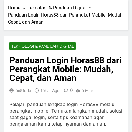
Home
Teknologi & Panduan Digital
Panduan Login Horas88 dari Perangkat Mobile: Mudah,
Cepat, dan Aman
TEKNOLOGI & PANDUAN DIGITAL
Panduan Login Horas88 dari
Perangkat Mobile: Mudah,
Cepat, dan Aman
0
6e81dde
1 Year Ago
6 Mins
Pelajari panduan lengkap login Horas88 melalui
perangkat mobile. Temukan langkah mudah, solusi
saat gagal login, serta tips keamanan agar
pengalaman kamu tetap nyaman dan aman.