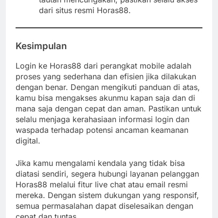
dari situs resmi Horas88.
Kesimpulan
Login ke Horas88 dari perangkat mobile adalah
proses yang sederhana dan efisien jika dilakukan
dengan benar. Dengan mengikuti panduan di atas,
kamu bisa mengakses akunmu kapan saja dan di
mana saja dengan cepat dan aman. Pastikan untuk
selalu menjaga kerahasiaan informasi login dan
waspada terhadap potensi ancaman keamanan
digital.
Jika kamu mengalami kendala yang tidak bisa
diatasi sendiri, segera hubungi layanan pelanggan
Horas88 melalui fitur live chat atau email resmi
mereka. Dengan sistem dukungan yang responsif,
semua permasalahan dapat diselesaikan dengan
cepat dan tuntas.