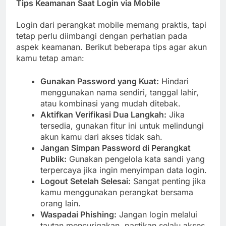
Tips Keamanan Saat Login via Mobile
Login dari perangkat mobile memang praktis, tapi
tetap perlu diimbangi dengan perhatian pada
aspek keamanan. Berikut beberapa tips agar akun
kamu tetap aman:
Gunakan Password yang Kuat:
Hindari
menggunakan nama sendiri, tanggal lahir,
atau kombinasi yang mudah ditebak.
Aktifkan Verifikasi Dua Langkah:
Jika
tersedia, gunakan fitur ini untuk melindungi
akun kamu dari akses tidak sah.
Jangan Simpan Password di Perangkat
Publik:
Gunakan pengelola kata sandi yang
terpercaya jika ingin menyimpan data login.
Logout Setelah Selesai:
Sangat penting jika
kamu menggunakan perangkat bersama
orang lain.
Waspadai Phishing:
Jangan login melalui
tautan mencurigakan, pastikan selalu akses