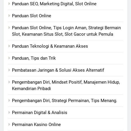
Panduan SEO, Marketing Digital, Slot Online
Panduan Slot Online
Panduan Slot Online, Tips Login Aman, Strategi Bermain
Slot, Keamanan Situs Slot, Slot Gacor untuk Pemula
Panduan Teknologi & Keamanan Akses
Panduan, Tips dan Trik
Pembatasan Jaringan & Solusi Akses Alternatif
Pengembangan Diri, Mindset Positif, Manajemen Hidup,
Kemandirian Pribadi
Pengembangan Diri, Strategi Permainan, Tips Menang.
Permainan Digital & Analisis
Permainan Kasino Online