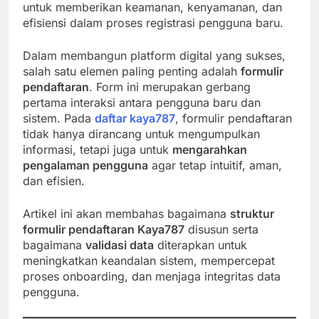
untuk memberikan keamanan, kenyamanan, dan
efisiensi dalam proses registrasi pengguna baru.
Dalam membangun platform digital yang sukses,
salah satu elemen paling penting adalah
formulir
pendaftaran
. Form ini merupakan gerbang
pertama interaksi antara pengguna baru dan
sistem. Pada
daftar kaya787
, formulir pendaftaran
tidak hanya dirancang untuk mengumpulkan
informasi, tetapi juga untuk
mengarahkan
pengalaman pengguna
agar tetap intuitif, aman,
dan efisien.
Artikel ini akan membahas bagaimana
struktur
formulir pendaftaran Kaya787
disusun serta
bagaimana
validasi data
diterapkan untuk
meningkatkan keandalan sistem, mempercepat
proses onboarding, dan menjaga integritas data
pengguna.