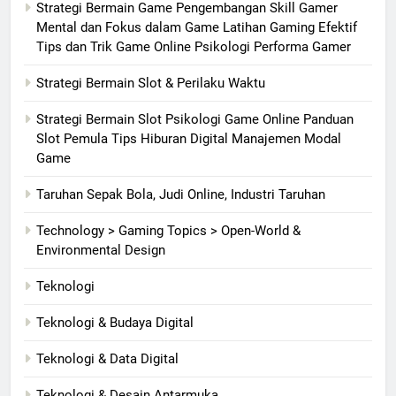
Strategi Bermain Game Pengembangan Skill Gamer
Mental dan Fokus dalam Game Latihan Gaming Efektif
Tips dan Trik Game Online Psikologi Performa Gamer
Strategi Bermain Slot & Perilaku Waktu
Strategi Bermain Slot Psikologi Game Online Panduan
Slot Pemula Tips Hiburan Digital Manajemen Modal
Game
Taruhan Sepak Bola, Judi Online, Industri Taruhan
Technology > Gaming Topics > Open-World &
Environmental Design
Teknologi
Teknologi & Budaya Digital
Teknologi & Data Digital
Teknologi & Desain Antarmuka