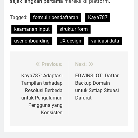
sejak langkah pertama
mereka di platform.
Tagged:
formulir pendaftaran
Kaya787
keamanan input
struktur form
user onboarding
UX design
validasi data
Previous:
Next:
Post
navigation
Kaya787: Adaptasi
EDWINSLOT: Daftar
Tampilan terhadap
Backup Domain
Resolusi Berbeda
untuk Setiap Situasi
untuk Pengalaman
Darurat
Pengguna yang
Konsisten