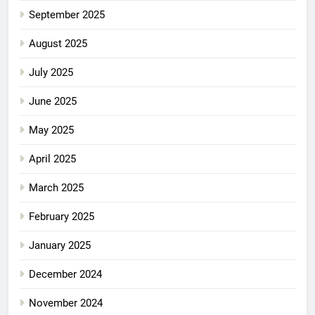
September 2025
August 2025
July 2025
June 2025
May 2025
April 2025
March 2025
February 2025
January 2025
December 2024
November 2024