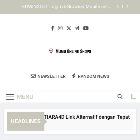
Skip
Panduan Login Edwinslot Resmi untuk Pengguna
to
Aktif
content
Cara Mengatasi Kendala Saat Lebah4D Login
dengan Langkah yang Lebih Praktis
Cara Menyimpan TIARA4D Link Alternatif dengan
Tepat
EDWINSLOT Login di Browser Mobile untuk
Akses yang Lebih Efisien
Panduan Login Edwinslot Resmi untuk Pengguna
Aktif
Mumu Online
Dapatkan Produk Terbaik Dengan Harga
Cara Mengatasi Kendala Saat Lebah4D Login
NEWSLETTER
RANDOM NEWS
Shops
dengan Langkah yang Lebih Praktis
Bersaing Di Mumu Online Shops.
MENU
ra Menyimpan TIARA4D Link Alternatif dengan Tepat
E
HEADLINES
Weeks Ago
1