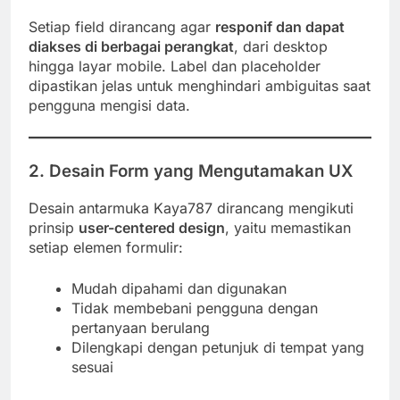
Setiap field dirancang agar
responif dan dapat
diakses di berbagai perangkat
, dari desktop
hingga layar mobile. Label dan placeholder
dipastikan jelas untuk menghindari ambiguitas saat
pengguna mengisi data.
2.
Desain Form yang Mengutamakan UX
Desain antarmuka Kaya787 dirancang mengikuti
prinsip
user-centered design
, yaitu memastikan
setiap elemen formulir:
Mudah dipahami dan digunakan
Tidak membebani pengguna dengan
pertanyaan berulang
Dilengkapi dengan petunjuk di tempat yang
sesuai