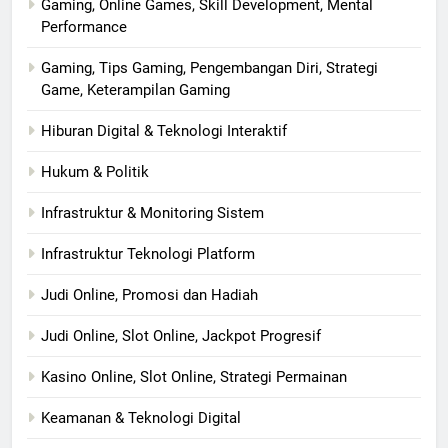
Gaming, Online Games, Skill Development, Mental
Performance
Gaming, Tips Gaming, Pengembangan Diri, Strategi
Game, Keterampilan Gaming
Hiburan Digital & Teknologi Interaktif
Hukum & Politik
Infrastruktur & Monitoring Sistem
Infrastruktur Teknologi Platform
Judi Online, Promosi dan Hadiah
Judi Online, Slot Online, Jackpot Progresif
Kasino Online, Slot Online, Strategi Permainan
Keamanan & Teknologi Digital