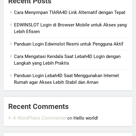
Recent Posts
Cara Menyimpan TIARA4D Link Alternatif dengan Tepat
EDWINSLOT Login di Browser Mobile untuk Akses yang
Lebih Efisien
Panduan Login Edwinslot Resmi untuk Pengguna Aktif
Cara Mengatasi Kendala Saat Lebah4D Login dengan
Langkah yang Lebih Praktis
Panduan Login Lebah4D Saat Menggunakan Internet
Rumah agar Akses Lebih Stabil dan Aman
Recent Comments
A WordPress Commenter
on
Hello world!