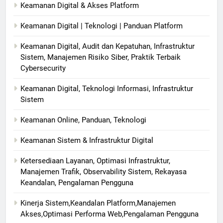
Keamanan Digital & Akses Platform
Keamanan Digital | Teknologi | Panduan Platform
Keamanan Digital, Audit dan Kepatuhan, Infrastruktur
Sistem, Manajemen Risiko Siber, Praktik Terbaik
Cybersecurity
Keamanan Digital, Teknologi Informasi, Infrastruktur
Sistem
Keamanan Online, Panduan, Teknologi
Keamanan Sistem & Infrastruktur Digital
Ketersediaan Layanan, Optimasi Infrastruktur,
Manajemen Trafik, Observability Sistem, Rekayasa
Keandalan, Pengalaman Pengguna
Kinerja Sistem,Keandalan Platform,Manajemen
Akses,Optimasi Performa Web,Pengalaman Pengguna