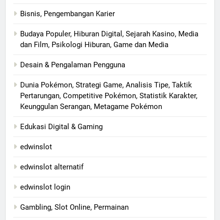
Bisnis, Pengembangan Karier
Budaya Populer, Hiburan Digital, Sejarah Kasino, Media
dan Film, Psikologi Hiburan, Game dan Media
Desain & Pengalaman Pengguna
Dunia Pokémon, Strategi Game, Analisis Tipe, Taktik
Pertarungan, Competitive Pokémon, Statistik Karakter,
Keunggulan Serangan, Metagame Pokémon
Edukasi Digital & Gaming
edwinslot
edwinslot alternatif
edwinslot login
Gambling, Slot Online, Permainan