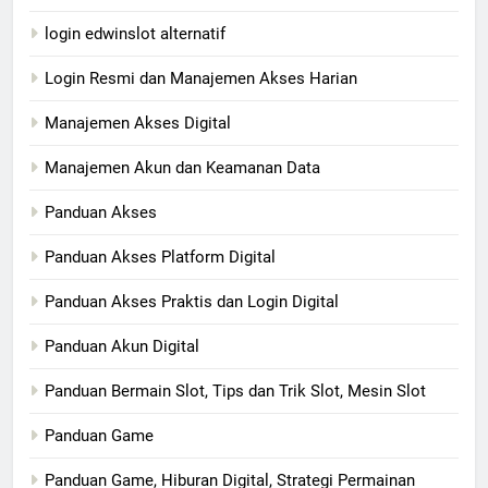
login edwinslot alternatif
Login Resmi dan Manajemen Akses Harian
Manajemen Akses Digital
Manajemen Akun dan Keamanan Data
Panduan Akses
Panduan Akses Platform Digital
Panduan Akses Praktis dan Login Digital
Panduan Akun Digital
Panduan Bermain Slot, Tips dan Trik Slot, Mesin Slot
Panduan Game
Panduan Game, Hiburan Digital, Strategi Permainan