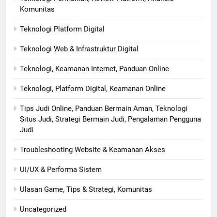
Komunitas
Teknologi Platform Digital
Teknologi Web & Infrastruktur Digital
Teknologi, Keamanan Internet, Panduan Online
Teknologi, Platform Digital, Keamanan Online
Tips Judi Online, Panduan Bermain Aman, Teknologi
Situs Judi, Strategi Bermain Judi, Pengalaman Pengguna
Judi
Troubleshooting Website & Keamanan Akses
UI/UX & Performa Sistem
Ulasan Game, Tips & Strategi, Komunitas
Uncategorized