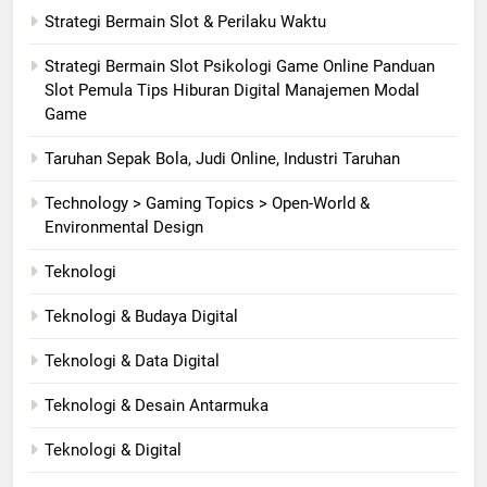
Strategi Bermain Slot & Perilaku Waktu
Strategi Bermain Slot Psikologi Game Online Panduan
Slot Pemula Tips Hiburan Digital Manajemen Modal
Game
Taruhan Sepak Bola, Judi Online, Industri Taruhan
Technology > Gaming Topics > Open-World &
Environmental Design
Teknologi
Teknologi & Budaya Digital
Teknologi & Data Digital
Teknologi & Desain Antarmuka
Teknologi & Digital