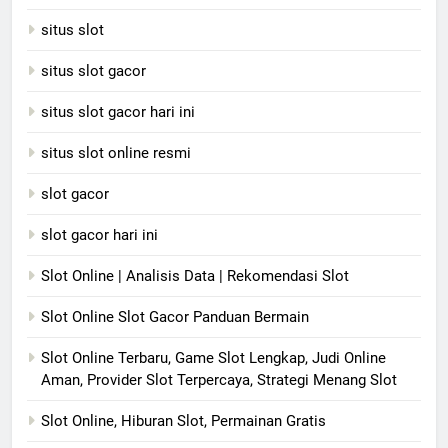
situs slot
situs slot gacor
situs slot gacor hari ini
situs slot online resmi
slot gacor
slot gacor hari ini
Slot Online | Analisis Data | Rekomendasi Slot
Slot Online Slot Gacor Panduan Bermain
Slot Online Terbaru, Game Slot Lengkap, Judi Online
Aman, Provider Slot Terpercaya, Strategi Menang Slot
Slot Online, Hiburan Slot, Permainan Gratis