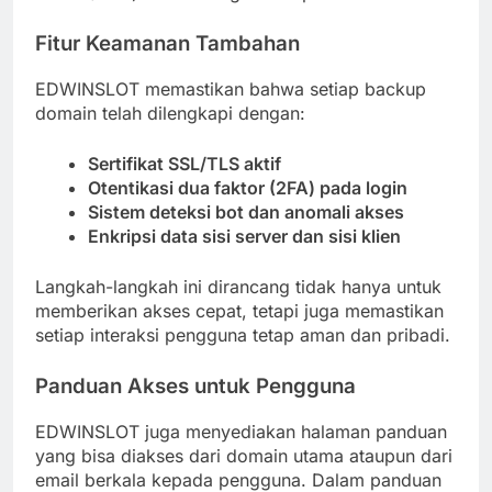
Fitur Keamanan Tambahan
EDWINSLOT memastikan bahwa setiap backup
domain telah dilengkapi dengan:
Sertifikat SSL/TLS aktif
Otentikasi dua faktor (2FA) pada login
Sistem deteksi bot dan anomali akses
Enkripsi data sisi server dan sisi klien
Langkah-langkah ini dirancang tidak hanya untuk
memberikan akses cepat, tetapi juga memastikan
setiap interaksi pengguna tetap aman dan pribadi.
Panduan Akses untuk Pengguna
EDWINSLOT juga menyediakan halaman panduan
yang bisa diakses dari domain utama ataupun dari
email berkala kepada pengguna. Dalam panduan