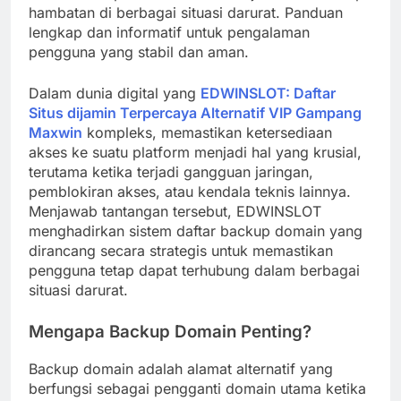
hambatan di berbagai situasi darurat. Panduan
lengkap dan informatif untuk pengalaman
pengguna yang stabil dan aman.
Dalam dunia digital yang
EDWINSLOT: Daftar
Situs dijamin Terpercaya Alternatif VIP Gampang
Maxwin
kompleks, memastikan ketersediaan
akses ke suatu platform menjadi hal yang krusial,
terutama ketika terjadi gangguan jaringan,
pemblokiran akses, atau kendala teknis lainnya.
Menjawab tantangan tersebut, EDWINSLOT
menghadirkan sistem daftar backup domain yang
dirancang secara strategis untuk memastikan
pengguna tetap dapat terhubung dalam berbagai
situasi darurat.
Mengapa Backup Domain Penting?
Backup domain adalah alamat alternatif yang
berfungsi sebagai pengganti domain utama ketika