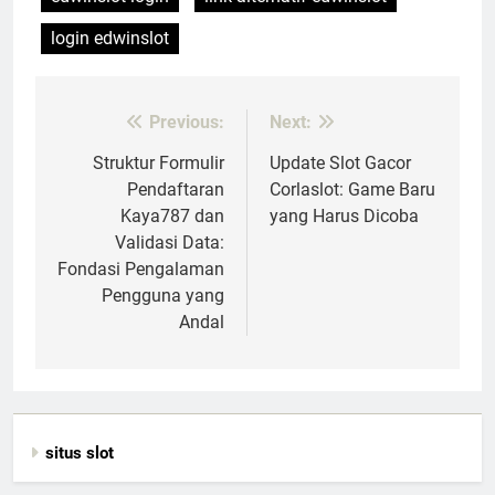
login edwinslot
Previous:
Next:
Post
navigation
Struktur Formulir
Update Slot Gacor
Pendaftaran
Corlaslot: Game Baru
Kaya787 dan
yang Harus Dicoba
Validasi Data:
Fondasi Pengalaman
Pengguna yang
Andal
situs slot