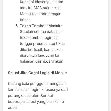
Kode ini biasanya dikirim
melalui SMS atau email.
Masukkan kode dengan
benar.
Tekan Tombol “Masuk”
Setelah semua data diisi,
tekan tombol login dan
tunggu proses autentikasi.
Jika berhasil, kamu akan
diarahkan langsung ke
halaman dashboard akun.
Solusi Jika Gagal Login di Mobile
Kadang kala pengguna mengalami
kendala saat login, khususnya dari
perangkat seluler. Berikut
beberapa solusi yang bisa kamu
coba: