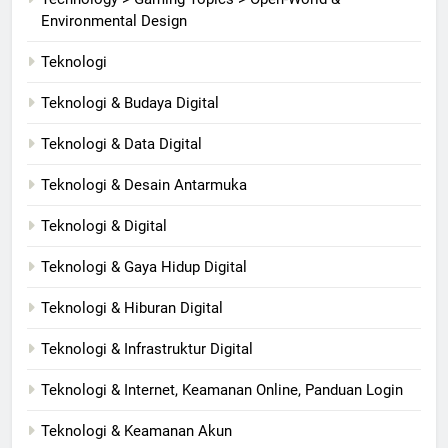
Environmental Design
Teknologi
Teknologi & Budaya Digital
Teknologi & Data Digital
Teknologi & Desain Antarmuka
Teknologi & Digital
Teknologi & Gaya Hidup Digital
Teknologi & Hiburan Digital
Teknologi & Infrastruktur Digital
Teknologi & Internet, Keamanan Online, Panduan Login
Teknologi & Keamanan Akun