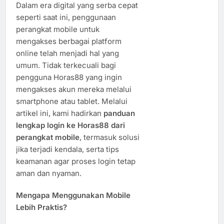
Dalam era digital yang serba cepat
seperti saat ini, penggunaan
perangkat mobile untuk
mengakses berbagai platform
online telah menjadi hal yang
umum. Tidak terkecuali bagi
pengguna Horas88 yang ingin
mengakses akun mereka melalui
smartphone atau tablet. Melalui
artikel ini, kami hadirkan
panduan
lengkap login ke Horas88 dari
perangkat mobile
, termasuk solusi
jika terjadi kendala, serta tips
keamanan agar proses login tetap
aman dan nyaman.
Mengapa Menggunakan Mobile
Lebih Praktis?