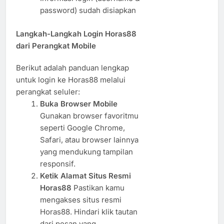
password) sudah disiapkan
Langkah-Langkah Login Horas88
dari Perangkat Mobile
Berikut adalah panduan lengkap
untuk login ke Horas88 melalui
perangkat seluler:
Buka Browser Mobile
Gunakan browser favoritmu
seperti Google Chrome,
Safari, atau browser lainnya
yang mendukung tampilan
responsif.
Ketik Alamat Situs Resmi
Horas88
Pastikan kamu
mengakses situs resmi
Horas88. Hindari klik tautan
dari pesan yang