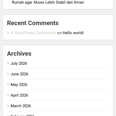
Rumah agar Akses Lebih Stabil dan Aman
Recent Comments
A WordPress Commenter
on
Hello world!
Archives
July 2026
June 2026
May 2026
April 2026
March 2026