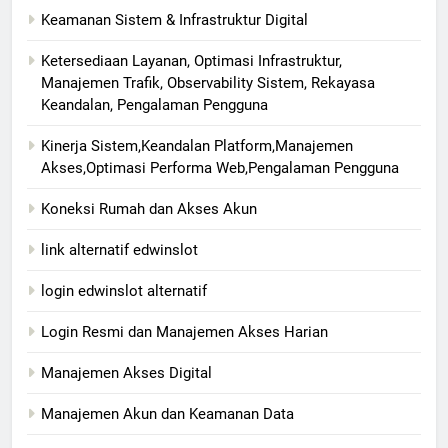
Keamanan Sistem & Infrastruktur Digital
Ketersediaan Layanan, Optimasi Infrastruktur,
Manajemen Trafik, Observability Sistem, Rekayasa
Keandalan, Pengalaman Pengguna
Kinerja Sistem,Keandalan Platform,Manajemen
Akses,Optimasi Performa Web,Pengalaman Pengguna
Koneksi Rumah dan Akses Akun
link alternatif edwinslot
login edwinslot alternatif
Login Resmi dan Manajemen Akses Harian
Manajemen Akses Digital
Manajemen Akun dan Keamanan Data