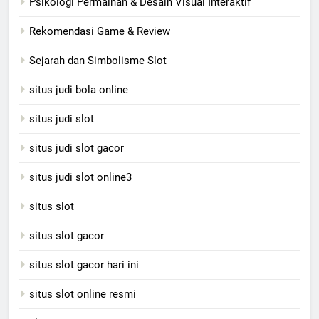
Psikologi Permainan & Desain Visual Interaktif
Rekomendasi Game & Review
Sejarah dan Simbolisme Slot
situs judi bola online
situs judi slot
situs judi slot gacor
situs judi slot online3
situs slot
situs slot gacor
situs slot gacor hari ini
situs slot online resmi