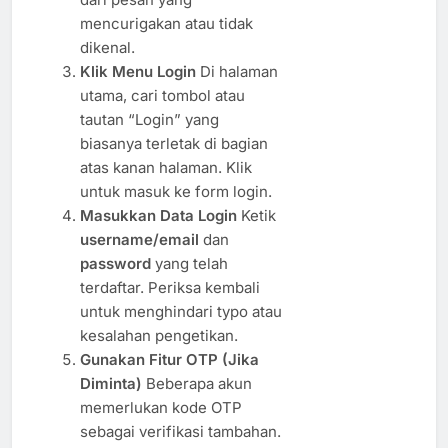
mencurigakan atau tidak
dikenal.
Klik Menu Login
Di halaman
utama, cari tombol atau
tautan “Login” yang
biasanya terletak di bagian
atas kanan halaman. Klik
untuk masuk ke form login.
Masukkan Data Login
Ketik
username/email
dan
password
yang telah
terdaftar. Periksa kembali
untuk menghindari typo atau
kesalahan pengetikan.
Gunakan Fitur OTP (Jika
Diminta)
Beberapa akun
memerlukan kode OTP
sebagai verifikasi tambahan.