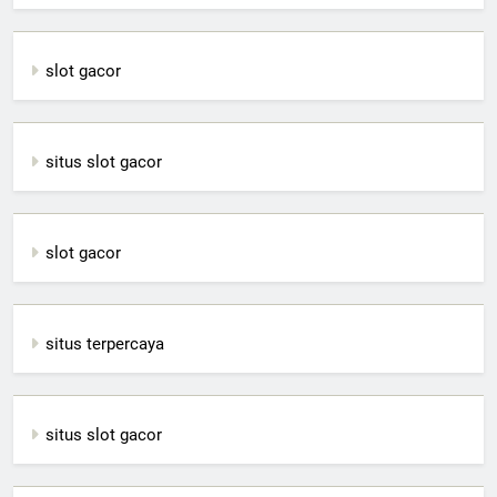
slot gacor
situs slot gacor
slot gacor
situs terpercaya
situs slot gacor