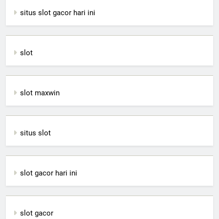
situs slot gacor hari ini
slot
slot maxwin
situs slot
slot gacor hari ini
slot gacor