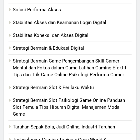
Solusi Performa Akses
Stabilitas Akses dan Keamanan Login Digital
Stabilitas Koneksi dan Akses Digital
Strategi Bermain & Edukasi Digital
Strategi Bermain Game Pengembangan Skill Gamer
Mental dan Fokus dalam Game Latihan Gaming Efektif
Tips dan Trik Game Online Psikologi Performa Gamer
Strategi Bermain Slot & Perilaku Waktu
Strategi Bermain Slot Psikologi Game Online Panduan
Slot Pemula Tips Hiburan Digital Manajemen Modal
Game
Taruhan Sepak Bola, Judi Online, Industri Taruhan
Technology > Gaming Topics > Open-World &