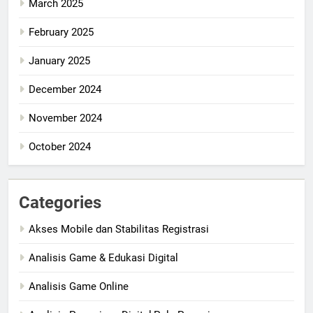
March 2025
February 2025
January 2025
December 2024
November 2024
October 2024
Categories
Akses Mobile dan Stabilitas Registrasi
Analisis Game & Edukasi Digital
Analisis Game Online