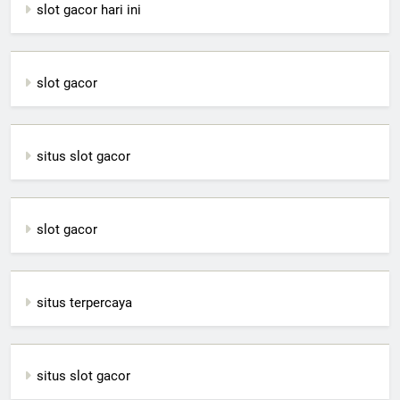
slot gacor hari ini
slot gacor
situs slot gacor
slot gacor
situs terpercaya
situs slot gacor