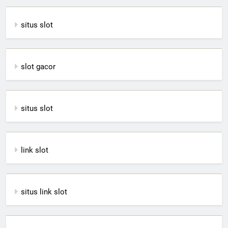
situs slot
slot gacor
situs slot
link slot
situs link slot