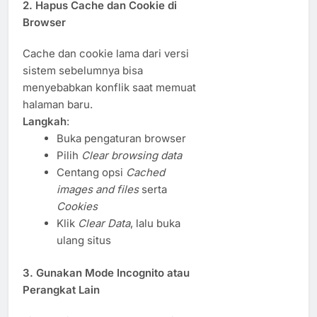
2.
Hapus Cache dan Cookie di
Browser
Cache dan cookie lama dari versi
sistem sebelumnya bisa
menyebabkan konflik saat memuat
halaman baru.
Langkah
:
Buka pengaturan browser
Pilih
Clear browsing data
Centang opsi
Cached
images and files
serta
Cookies
Klik
Clear Data
, lalu buka
ulang situs
3.
Gunakan Mode Incognito atau
Perangkat Lain