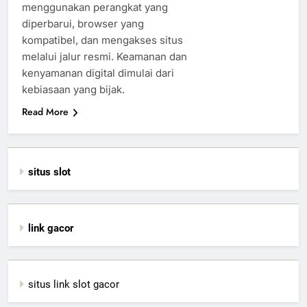
menggunakan perangkat yang
diperbarui, browser yang
kompatibel, dan mengakses situs
melalui jalur resmi. Keamanan dan
kenyamanan digital dimulai dari
kebiasaan yang bijak.
Read More
situs slot
link gacor
situs link slot gacor