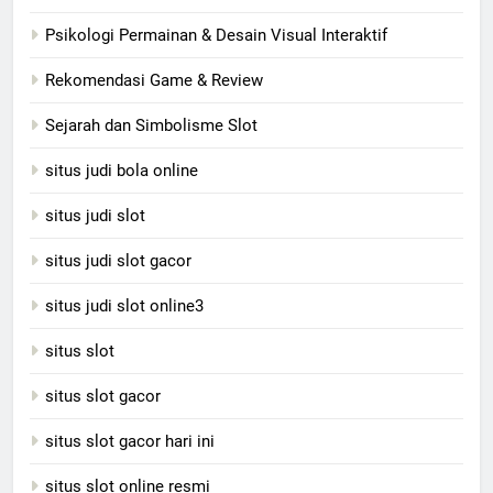
Psikologi Permainan & Desain Visual Interaktif
Rekomendasi Game & Review
Sejarah dan Simbolisme Slot
situs judi bola online
situs judi slot
situs judi slot gacor
situs judi slot online3
situs slot
situs slot gacor
situs slot gacor hari ini
situs slot online resmi