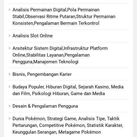
Analisis Permainan Digital,Pola Permainan
Stabil,Observasi Ritme Putaran,Struktur Permainan
Konsisten,Pengalaman Bermain Terkontrol
Analisis Slot Online
Arsitektur Sistem Digital,Infrastruktur Platform
Online,Stabilitas Layanan,Pengalaman
Pengguna,Manajemen Teknologi
Bisnis, Pengembangan Karier
Budaya Populer, Hiburan Digital, Sejarah Kasino, Media
dan Film, Psikologi Hiburan, Game dan Media
Desain & Pengalaman Pengguna
Dunia Pokémon, Strategi Game, Analisis Tipe, Taktik
Pertarungan, Competitive Pokémon, Statistik Karakter,
Keunggulan Serangan, Metagame Pokémon