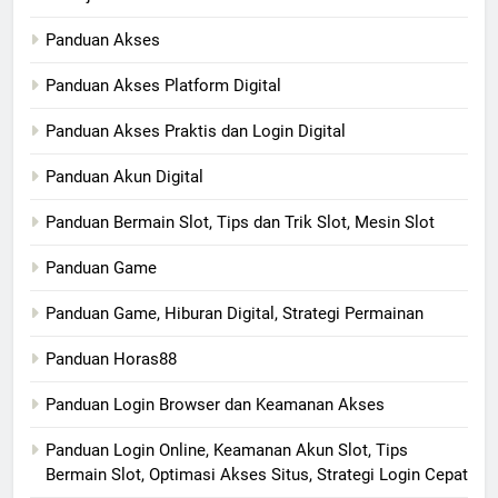
Panduan Akses
Panduan Akses Platform Digital
Panduan Akses Praktis dan Login Digital
Panduan Akun Digital
Panduan Bermain Slot, Tips dan Trik Slot, Mesin Slot
Panduan Game
Panduan Game, Hiburan Digital, Strategi Permainan
Panduan Horas88
Panduan Login Browser dan Keamanan Akses
Panduan Login Online, Keamanan Akun Slot, Tips
Bermain Slot, Optimasi Akses Situs, Strategi Login Cepat