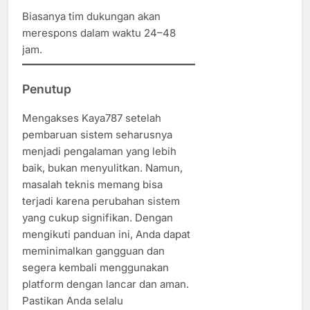
Biasanya tim dukungan akan
merespons dalam waktu 24–48
jam.
Penutup
Mengakses Kaya787 setelah
pembaruan sistem seharusnya
menjadi pengalaman yang lebih
baik, bukan menyulitkan. Namun,
masalah teknis memang bisa
terjadi karena perubahan sistem
yang cukup signifikan. Dengan
mengikuti panduan ini, Anda dapat
meminimalkan gangguan dan
segera kembali menggunakan
platform dengan lancar dan aman.
Pastikan Anda selalu