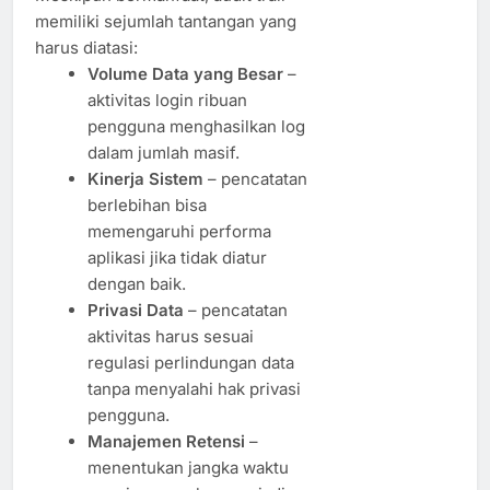
memiliki sejumlah tantangan yang
harus diatasi:
Volume Data yang Besar
–
aktivitas login ribuan
pengguna menghasilkan log
dalam jumlah masif.
Kinerja Sistem
– pencatatan
berlebihan bisa
memengaruhi performa
aplikasi jika tidak diatur
dengan baik.
Privasi Data
– pencatatan
aktivitas harus sesuai
regulasi perlindungan data
tanpa menyalahi hak privasi
pengguna.
Manajemen Retensi
–
menentukan jangka waktu