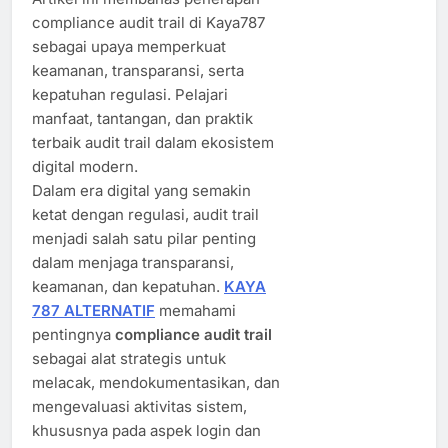
compliance audit trail di Kaya787
sebagai upaya memperkuat
keamanan, transparansi, serta
kepatuhan regulasi. Pelajari
manfaat, tantangan, dan praktik
terbaik audit trail dalam ekosistem
digital modern.
Dalam era digital yang semakin
ketat dengan regulasi, audit trail
menjadi salah satu pilar penting
dalam menjaga transparansi,
keamanan, dan kepatuhan.
KAYA
787 ALTERNATIF
memahami
pentingnya
compliance audit trail
sebagai alat strategis untuk
melacak, mendokumentasikan, dan
mengevaluasi aktivitas sistem,
khususnya pada aspek login dan