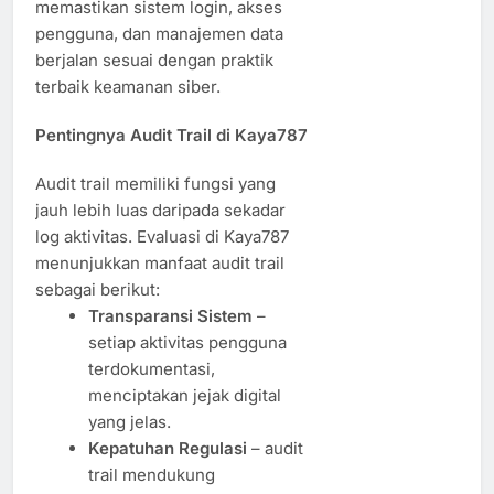
memastikan sistem login, akses
pengguna, dan manajemen data
berjalan sesuai dengan praktik
terbaik keamanan siber.
Pentingnya Audit Trail di Kaya787
Audit trail memiliki fungsi yang
jauh lebih luas daripada sekadar
log aktivitas. Evaluasi di Kaya787
menunjukkan manfaat audit trail
sebagai berikut:
Transparansi Sistem
–
setiap aktivitas pengguna
terdokumentasi,
menciptakan jejak digital
yang jelas.
Kepatuhan Regulasi
– audit
trail mendukung