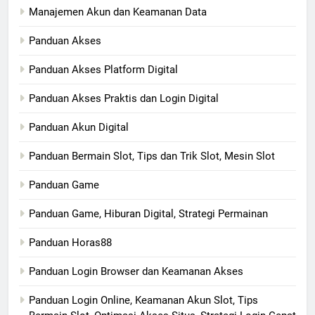
Manajemen Akun dan Keamanan Data
Panduan Akses
Panduan Akses Platform Digital
Panduan Akses Praktis dan Login Digital
Panduan Akun Digital
Panduan Bermain Slot, Tips dan Trik Slot, Mesin Slot
Panduan Game
Panduan Game, Hiburan Digital, Strategi Permainan
Panduan Horas88
Panduan Login Browser dan Keamanan Akses
Panduan Login Online, Keamanan Akun Slot, Tips