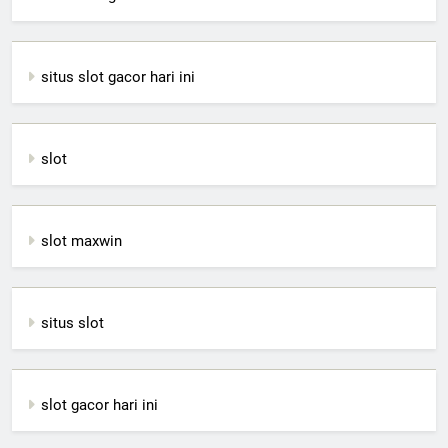
situs slot gacor hari ini
slot
slot maxwin
situs slot
slot gacor hari ini