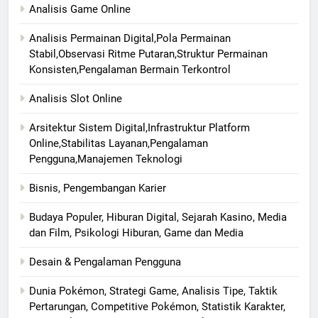
Analisis Game Online
Analisis Permainan Digital,Pola Permainan
Stabil,Observasi Ritme Putaran,Struktur Permainan
Konsisten,Pengalaman Bermain Terkontrol
Analisis Slot Online
Arsitektur Sistem Digital,Infrastruktur Platform
Online,Stabilitas Layanan,Pengalaman
Pengguna,Manajemen Teknologi
Bisnis, Pengembangan Karier
Budaya Populer, Hiburan Digital, Sejarah Kasino, Media
dan Film, Psikologi Hiburan, Game dan Media
Desain & Pengalaman Pengguna
Dunia Pokémon, Strategi Game, Analisis Tipe, Taktik
Pertarungan, Competitive Pokémon, Statistik Karakter,