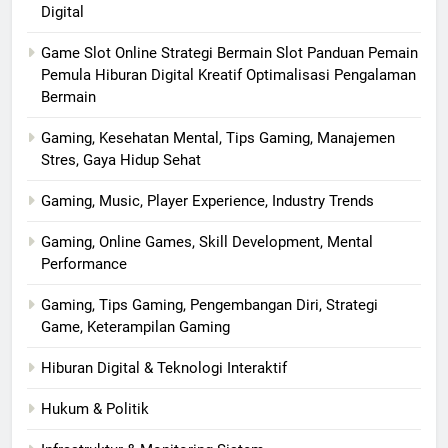
Digital
Game Slot Online Strategi Bermain Slot Panduan Pemain
Pemula Hiburan Digital Kreatif Optimalisasi Pengalaman
Bermain
Gaming, Kesehatan Mental, Tips Gaming, Manajemen
Stres, Gaya Hidup Sehat
Gaming, Music, Player Experience, Industry Trends
Gaming, Online Games, Skill Development, Mental
Performance
Gaming, Tips Gaming, Pengembangan Diri, Strategi
Game, Keterampilan Gaming
Hiburan Digital & Teknologi Interaktif
Hukum & Politik