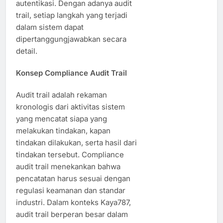
autentikasi. Dengan adanya audit
trail, setiap langkah yang terjadi
dalam sistem dapat
dipertanggungjawabkan secara
detail.
Konsep Compliance Audit Trail
Audit trail adalah rekaman
kronologis dari aktivitas sistem
yang mencatat siapa yang
melakukan tindakan, kapan
tindakan dilakukan, serta hasil dari
tindakan tersebut. Compliance
audit trail menekankan bahwa
pencatatan harus sesuai dengan
regulasi keamanan dan standar
industri. Dalam konteks Kaya787,
audit trail berperan besar dalam