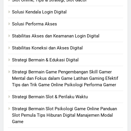
Solusi Kendala Login Digital
Solusi Performa Akses
Stabilitas Akses dan Keamanan Login Digital
Stabilitas Koneksi dan Akses Digital
Strategi Bermain & Edukasi Digital
Strategi Bermain Game Pengembangan Skill Gamer
Mental dan Fokus dalam Game Latihan Gaming Efektif
Tips dan Trik Game Online Psikologi Performa Gamer
Strategi Bermain Slot & Perilaku Waktu
Strategi Bermain Slot Psikologi Game Online Panduan
Slot Pemula Tips Hiburan Digital Manajemen Modal
Game