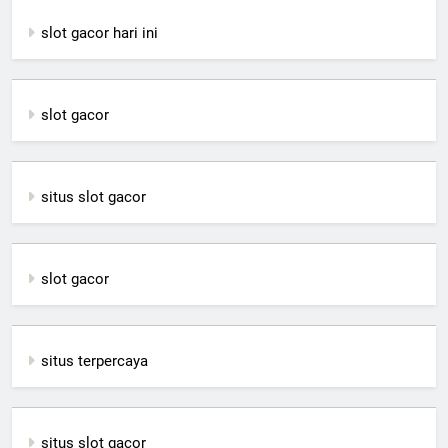
slot gacor hari ini
slot gacor
situs slot gacor
slot gacor
situs terpercaya
situs slot gacor