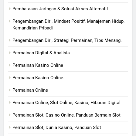
Pembatasan Jaringan & Solusi Akses Alternatif
Pengembangan Diri, Mindset Positif, Manajemen Hidup,
Kemandirian Pribadi
Pengembangan Diri, Strategi Permainan, Tips Menang.
Permainan Digital & Analisis
Permainan Kasino Online
Permainan Kasino Online.
Permainan Online
Permainan Online, Slot Online, Kasino, Hiburan Digital
Permainan Slot, Casino Online, Panduan Bermain Slot
Permainan Slot, Dunia Kasino, Panduan Slot