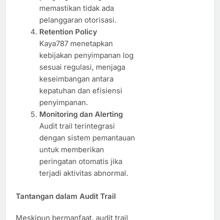
memastikan tidak ada
pelanggaran otorisasi.
Retention Policy
Kaya787 menetapkan
kebijakan penyimpanan log
sesuai regulasi, menjaga
keseimbangan antara
kepatuhan dan efisiensi
penyimpanan.
Monitoring dan Alerting
Audit trail terintegrasi
dengan sistem pemantauan
untuk memberikan
peringatan otomatis jika
terjadi aktivitas abnormal.
Tantangan dalam Audit Trail
Meskipun bermanfaat, audit trail