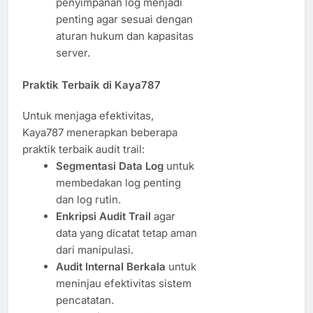
penyimpanan log menjadi
penting agar sesuai dengan
aturan hukum dan kapasitas
server.
Praktik Terbaik di Kaya787
Untuk menjaga efektivitas,
Kaya787 menerapkan beberapa
praktik terbaik audit trail:
Segmentasi Data Log
untuk
membedakan log penting
dan log rutin.
Enkripsi Audit Trail
agar
data yang dicatat tetap aman
dari manipulasi.
Audit Internal Berkala
untuk
meninjau efektivitas sistem
pencatatan.