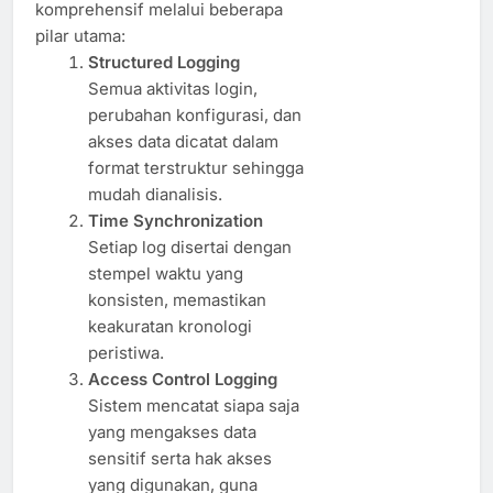
komprehensif melalui beberapa
pilar utama:
Structured Logging
Semua aktivitas login,
perubahan konfigurasi, dan
akses data dicatat dalam
format terstruktur sehingga
mudah dianalisis.
Time Synchronization
Setiap log disertai dengan
stempel waktu yang
konsisten, memastikan
keakuratan kronologi
peristiwa.
Access Control Logging
Sistem mencatat siapa saja
yang mengakses data
sensitif serta hak akses
yang digunakan, guna