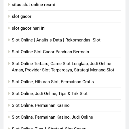
situs slot online resmi
slot gacor
slot gacor hari ini
Slot Online | Analisis Data | Rekomendasi Slot
Slot Online Slot Gacor Panduan Bermain
Slot Online Terbaru, Game Slot Lengkap, Judi Online
Aman, Provider Slot Terpercaya, Strategi Menang Slot
Slot Online, Hiburan Slot, Permainan Gratis
Slot Online, Judi Online, Tips & Trik Slot
Slot Online, Permainan Kasino
Slot Online, Permainan Kasino, Judi Online
Slot Online, Tips & Strategi, Slot Gacor