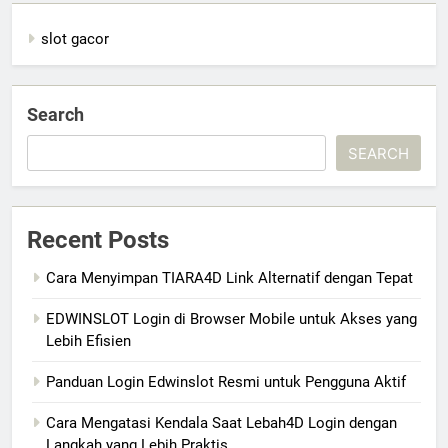
slot gacor
Search
SEARCH
Recent Posts
Cara Menyimpan TIARA4D Link Alternatif dengan Tepat
EDWINSLOT Login di Browser Mobile untuk Akses yang
Lebih Efisien
Panduan Login Edwinslot Resmi untuk Pengguna Aktif
Cara Mengatasi Kendala Saat Lebah4D Login dengan
Langkah yang Lebih Praktis