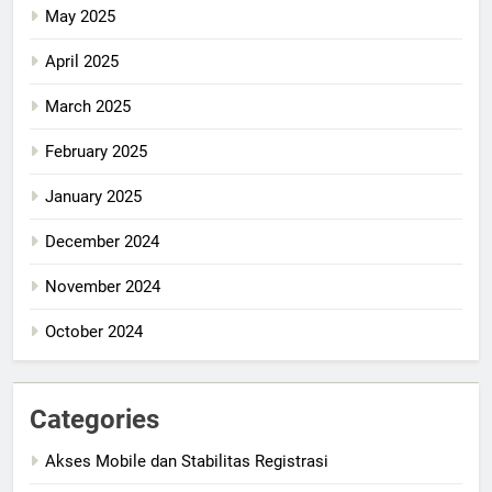
May 2025
April 2025
March 2025
February 2025
January 2025
December 2024
November 2024
October 2024
Categories
Akses Mobile dan Stabilitas Registrasi