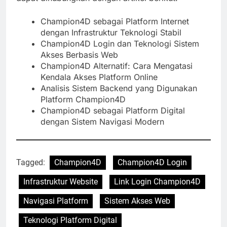
Champion4D sebagai Platform Internet
dengan Infrastruktur Teknologi Stabil
Champion4D Login dan Teknologi Sistem
Akses Berbasis Web
Champion4D Alternatif: Cara Mengatasi
Kendala Akses Platform Online
Analisis Sistem Backend yang Digunakan
Platform Champion4D
Champion4D sebagai Platform Digital
dengan Sistem Navigasi Modern
Tagged:
Champion4D
Champion4D Login
Infrastruktur Website
Link Login Champion4D
Navigasi Platform
Sistem Akses Web
Teknologi Platform Digital