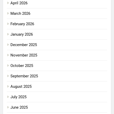
April 2026
March 2026
February 2026
January 2026
December 2025
November 2025
October 2025
September 2025
August 2025
July 2025
June 2025