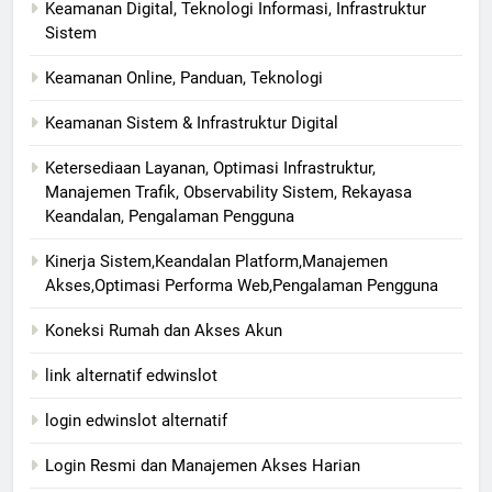
Keamanan Digital, Teknologi Informasi, Infrastruktur
Sistem
Keamanan Online, Panduan, Teknologi
Keamanan Sistem & Infrastruktur Digital
Ketersediaan Layanan, Optimasi Infrastruktur,
Manajemen Trafik, Observability Sistem, Rekayasa
Keandalan, Pengalaman Pengguna
Kinerja Sistem,Keandalan Platform,Manajemen
Akses,Optimasi Performa Web,Pengalaman Pengguna
Koneksi Rumah dan Akses Akun
link alternatif edwinslot
login edwinslot alternatif
Login Resmi dan Manajemen Akses Harian