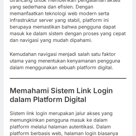
yang sederhana dan efisien. Dengan
memanfaatkan teknologi web modern serta
infrastruktur server yang stabil, platform ini
berupaya memastikan bahwa pengguna dapat
masuk ke dalam sistem dengan proses yang cepat
dan navigasi yang mudah dipahami.
Kemudahan navigasi menjadi salah satu faktor
utama yang menentukan kenyamanan pengguna
dalam menggunakan sebuah platform digital.
Memahami Sistem Link Login
dalam Platform Digital
Sistem link login merupakan jalur akses yang
memungkinkan pengguna masuk ke dalam
platform melalui halaman autentikasi. Dalam
platform berbasis web, halaman login biasanya