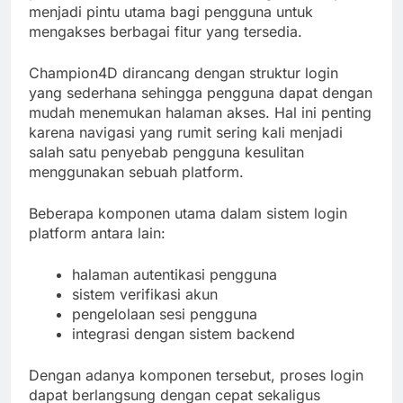
menjadi pintu utama bagi pengguna untuk
mengakses berbagai fitur yang tersedia.
Champion4D dirancang dengan struktur login
yang sederhana sehingga pengguna dapat dengan
mudah menemukan halaman akses. Hal ini penting
karena navigasi yang rumit sering kali menjadi
salah satu penyebab pengguna kesulitan
menggunakan sebuah platform.
Beberapa komponen utama dalam sistem login
platform antara lain:
halaman autentikasi pengguna
sistem verifikasi akun
pengelolaan sesi pengguna
integrasi dengan sistem backend
Dengan adanya komponen tersebut, proses login
dapat berlangsung dengan cepat sekaligus