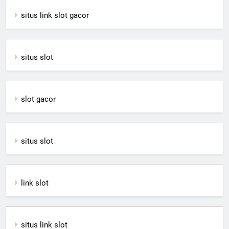
situs link slot gacor
situs slot
slot gacor
situs slot
link slot
situs link slot