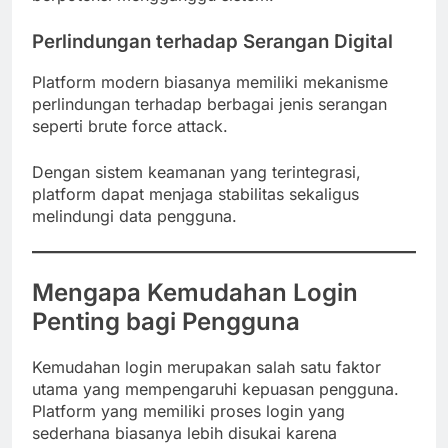
Perlindungan terhadap Serangan Digital
Platform modern biasanya memiliki mekanisme
perlindungan terhadap berbagai jenis serangan
seperti brute force attack.
Dengan sistem keamanan yang terintegrasi,
platform dapat menjaga stabilitas sekaligus
melindungi data pengguna.
Mengapa Kemudahan Login
Penting bagi Pengguna
Kemudahan login merupakan salah satu faktor
utama yang mempengaruhi kepuasan pengguna.
Platform yang memiliki proses login yang
sederhana biasanya lebih disukai karena