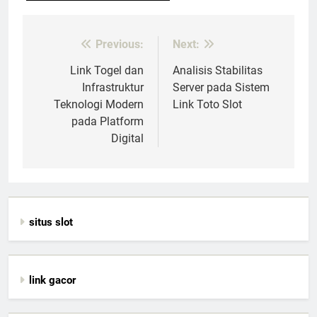
Previous:
Next:
Post
navigation
Link Togel dan
Analisis Stabilitas
Infrastruktur
Server pada Sistem
Teknologi Modern
Link Toto Slot
pada Platform
Digital
situs slot
link gacor