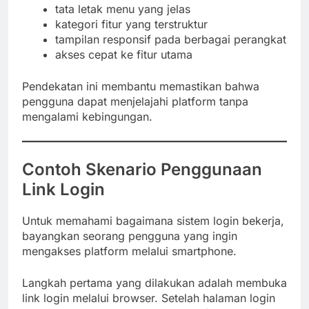
tata letak menu yang jelas
kategori fitur yang terstruktur
tampilan responsif pada berbagai perangkat
akses cepat ke fitur utama
Pendekatan ini membantu memastikan bahwa
pengguna dapat menjelajahi platform tanpa
mengalami kebingungan.
Contoh Skenario Penggunaan
Link Login
Untuk memahami bagaimana sistem login bekerja,
bayangkan seorang pengguna yang ingin
mengakses platform melalui smartphone.
Langkah pertama yang dilakukan adalah membuka
link login melalui browser. Setelah halaman login