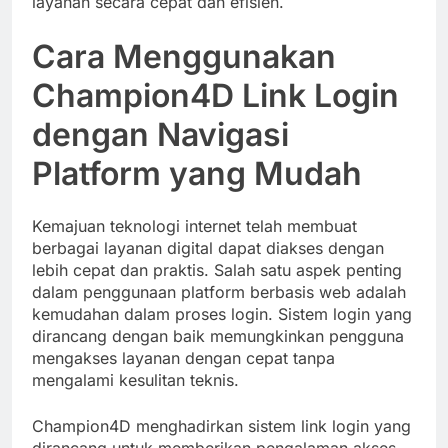
layanan secara cepat dan efisien.
Cara Menggunakan
Champion4D Link Login
dengan Navigasi
Platform yang Mudah
Kemajuan teknologi internet telah membuat
berbagai layanan digital dapat diakses dengan
lebih cepat dan praktis. Salah satu aspek penting
dalam penggunaan platform berbasis web adalah
kemudahan dalam proses login. Sistem login yang
dirancang dengan baik memungkinkan pengguna
mengakses layanan dengan cepat tanpa
mengalami kesulitan teknis.
Champion4D menghadirkan sistem link login yang
dirancang untuk memberikan pengalaman akses