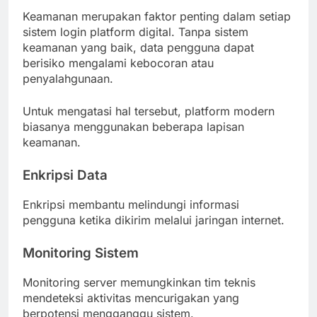
Keamanan merupakan faktor penting dalam setiap
sistem login platform digital. Tanpa sistem
keamanan yang baik, data pengguna dapat
berisiko mengalami kebocoran atau
penyalahgunaan.
Untuk mengatasi hal tersebut, platform modern
biasanya menggunakan beberapa lapisan
keamanan.
Enkripsi Data
Enkripsi membantu melindungi informasi
pengguna ketika dikirim melalui jaringan internet.
Monitoring Sistem
Monitoring server memungkinkan tim teknis
mendeteksi aktivitas mencurigakan yang
berpotensi mengganggu sistem.