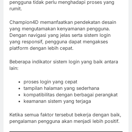
pengguna tidak perlu menghadapi proses yang
rumit.
Champion4D memanfaatkan pendekatan desain
yang mengutamakan kenyamanan pengguna.
Dengan navigasi yang jelas serta sistem login
yang responsif, pengguna dapat mengakses
platform dengan lebih cepat.
Beberapa indikator sistem login yang baik antara
lain:
proses login yang cepat
tampilan halaman yang sederhana
kompatibilitas dengan berbagai perangkat
keamanan sistem yang terjaga
Ketika semua faktor tersebut bekerja dengan baik,
pengalaman pengguna akan menjadi lebih positif.