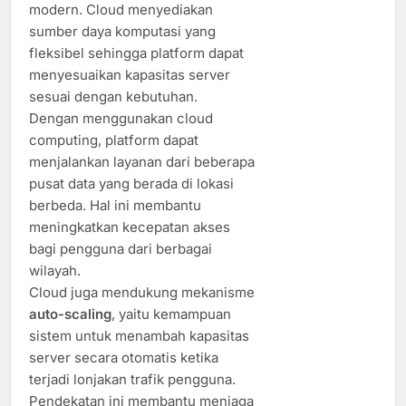
modern. Cloud menyediakan
sumber daya komputasi yang
fleksibel sehingga platform dapat
menyesuaikan kapasitas server
sesuai dengan kebutuhan.
Dengan menggunakan cloud
computing, platform dapat
menjalankan layanan dari beberapa
pusat data yang berada di lokasi
berbeda. Hal ini membantu
meningkatkan kecepatan akses
bagi pengguna dari berbagai
wilayah.
Cloud juga mendukung mekanisme
auto-scaling
, yaitu kemampuan
sistem untuk menambah kapasitas
server secara otomatis ketika
terjadi lonjakan trafik pengguna.
Pendekatan ini membantu menjaga