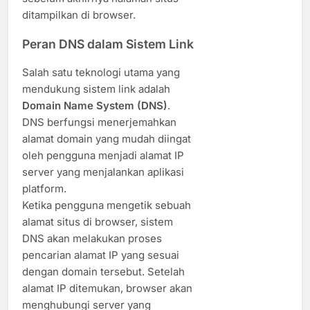
ditampilkan di browser.
Peran DNS dalam Sistem Link
Salah satu teknologi utama yang
mendukung sistem link adalah
Domain Name System (DNS)
.
DNS berfungsi menerjemahkan
alamat domain yang mudah diingat
oleh pengguna menjadi alamat IP
server yang menjalankan aplikasi
platform.
Ketika pengguna mengetik sebuah
alamat situs di browser, sistem
DNS akan melakukan proses
pencarian alamat IP yang sesuai
dengan domain tersebut. Setelah
alamat IP ditemukan, browser akan
menghubungi server yang