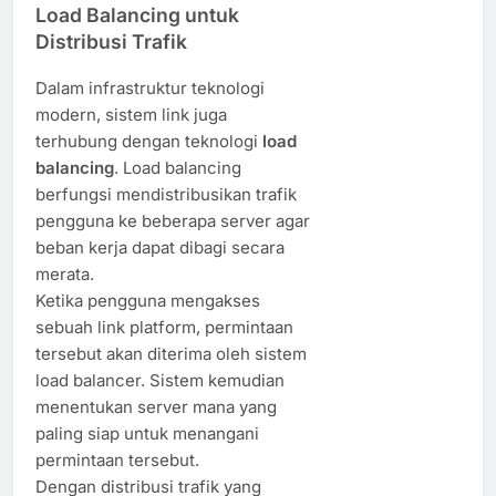
Load Balancing untuk
Distribusi Trafik
Dalam infrastruktur teknologi
modern, sistem link juga
terhubung dengan teknologi
load
balancing
. Load balancing
berfungsi mendistribusikan trafik
pengguna ke beberapa server agar
beban kerja dapat dibagi secara
merata.
Ketika pengguna mengakses
sebuah link platform, permintaan
tersebut akan diterima oleh sistem
load balancer. Sistem kemudian
menentukan server mana yang
paling siap untuk menangani
permintaan tersebut.
Dengan distribusi trafik yang