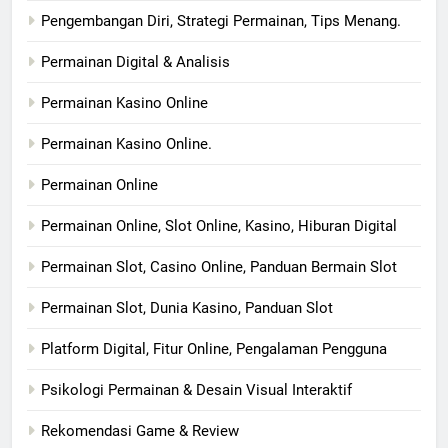
Pengembangan Diri, Strategi Permainan, Tips Menang.
Permainan Digital & Analisis
Permainan Kasino Online
Permainan Kasino Online.
Permainan Online
Permainan Online, Slot Online, Kasino, Hiburan Digital
Permainan Slot, Casino Online, Panduan Bermain Slot
Permainan Slot, Dunia Kasino, Panduan Slot
Platform Digital, Fitur Online, Pengalaman Pengguna
Psikologi Permainan & Desain Visual Interaktif
Rekomendasi Game & Review