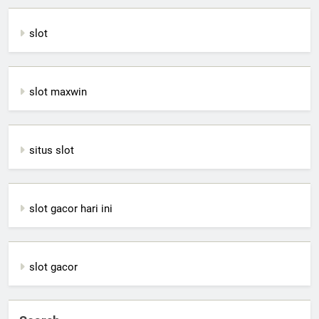
slot
slot maxwin
situs slot
slot gacor hari ini
slot gacor