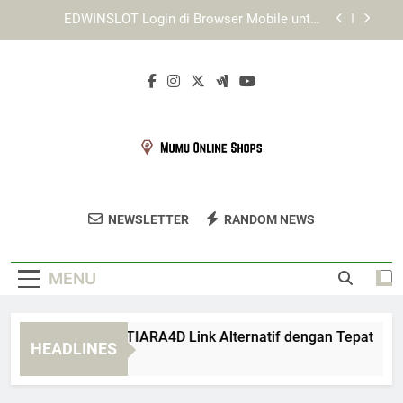
Skip
Panduan Login Edwinslot Resmi untuk Pengguna
to
Aktif
content
Cara Mengatasi Kendala Saat Lebah4D Login
dengan Langkah yang Lebih Praktis
Cara Menyimpan TIARA4D Link Alternatif dengan
Tepat
EDWINSLOT Login di Browser Mobile untuk
Akses yang Lebih Efisien
Panduan Login Edwinslot Resmi untuk Pengguna
Aktif
Mumu Online
Dapatkan Produk Terbaik Dengan Harga
Cara Mengatasi Kendala Saat Lebah4D Login
NEWSLETTER
RANDOM NEWS
Shops
dengan Langkah yang Lebih Praktis
Bersaing Di Mumu Online Shops.
MENU
ra Menyimpan TIARA4D Link Alternatif dengan Tepat
E
HEADLINES
Weeks Ago
1