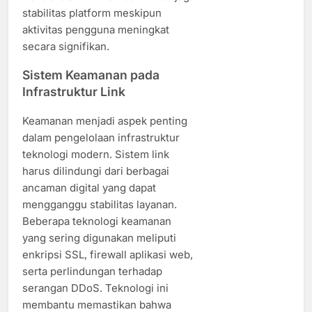
stabilitas platform meskipun
aktivitas pengguna meningkat
secara signifikan.
Sistem Keamanan pada
Infrastruktur Link
Keamanan menjadi aspek penting
dalam pengelolaan infrastruktur
teknologi modern. Sistem link
harus dilindungi dari berbagai
ancaman digital yang dapat
mengganggu stabilitas layanan.
Beberapa teknologi keamanan
yang sering digunakan meliputi
enkripsi SSL, firewall aplikasi web,
serta perlindungan terhadap
serangan DDoS. Teknologi ini
membantu memastikan bahwa