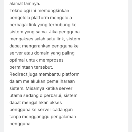
alamat lainnya.
Teknologi ini memungkinkan
pengelola platform mengelola
berbagai link yang terhubung ke
sistem yang sama. Jika pengguna
mengakses salah satu link, sistem
dapat mengarahkan pengguna ke
server atau domain yang paling
optimal untuk memproses
permintaan tersebut.
Redirect juga membantu platform
dalam melakukan pemeliharaan
sistem. Misalnya ketika server
utama sedang diperbarui, sistem
dapat mengalihkan akses
pengguna ke server cadangan
tanpa mengganggu pengalaman
pengguna.