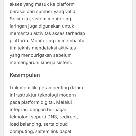
akses yang masuk ke platform
berasal dari sumber yang valid.
Selain itu, sistem monitoring
jaringan juga digunakan untuk
memantau aktivitas akses terhadap
platform. Monitoring ini membantu
tim teknis mendeteksi aktivitas
yang mencurigakan sebelum
memengaruhi kinerja sistem.
Kesimpulan
Link memiliki peran penting dalam
infrastruktur teknologi modern
pada platform digital. Melalui
integrasi dengan berbagai
teknologi seperti DNS, redirect,
load balancing, serta cloud
computing, sistem link dapat