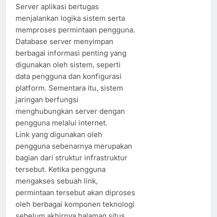
Server aplikasi bertugas
menjalankan logika sistem serta
memproses permintaan pengguna.
Database server menyimpan
berbagai informasi penting yang
digunakan oleh sistem, seperti
data pengguna dan konfigurasi
platform. Sementara itu, sistem
jaringan berfungsi
menghubungkan server dengan
pengguna melalui internet.
Link yang digunakan oleh
pengguna sebenarnya merupakan
bagian dari struktur infrastruktur
tersebut. Ketika pengguna
mengakses sebuah link,
permintaan tersebut akan diproses
oleh berbagai komponen teknologi
sebelum akhirnya halaman situs