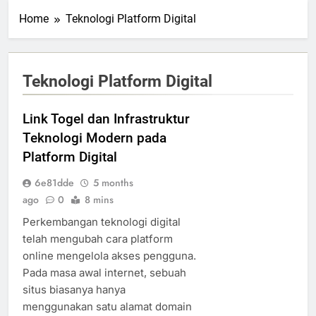
Home
Teknologi Platform Digital
Teknologi Platform Digital
Link Togel dan Infrastruktur
Teknologi Modern pada
Platform Digital
6e81dde
5 months
ago
0
8 mins
Perkembangan teknologi digital
telah mengubah cara platform
online mengelola akses pengguna.
Pada masa awal internet, sebuah
situs biasanya hanya
menggunakan satu alamat domain