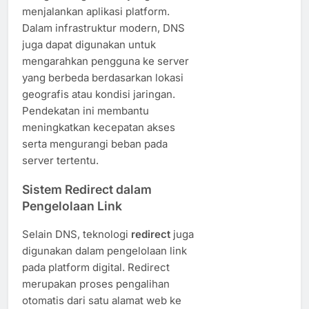
menjalankan aplikasi platform.
Dalam infrastruktur modern, DNS
juga dapat digunakan untuk
mengarahkan pengguna ke server
yang berbeda berdasarkan lokasi
geografis atau kondisi jaringan.
Pendekatan ini membantu
meningkatkan kecepatan akses
serta mengurangi beban pada
server tertentu.
Sistem Redirect dalam
Pengelolaan Link
Selain DNS, teknologi
redirect
juga
digunakan dalam pengelolaan link
pada platform digital. Redirect
merupakan proses pengalihan
otomatis dari satu alamat web ke