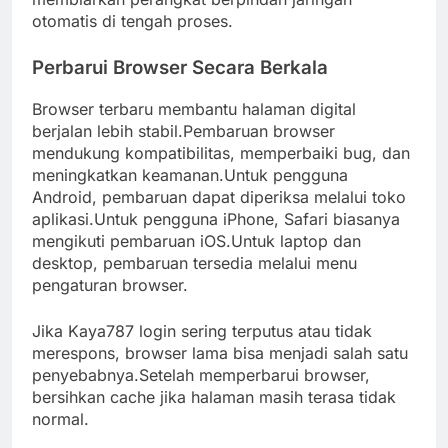
otomatis di tengah proses.
Perbarui Browser Secara Berkala
Browser terbaru membantu halaman digital
berjalan lebih stabil.Pembaruan browser
mendukung kompatibilitas, memperbaiki bug, dan
meningkatkan keamanan.Untuk pengguna
Android, pembaruan dapat diperiksa melalui toko
aplikasi.Untuk pengguna iPhone, Safari biasanya
mengikuti pembaruan iOS.Untuk laptop dan
desktop, pembaruan tersedia melalui menu
pengaturan browser.
Jika Kaya787 login sering terputus atau tidak
merespons, browser lama bisa menjadi salah satu
penyebabnya.Setelah memperbarui browser,
bersihkan cache jika halaman masih terasa tidak
normal.