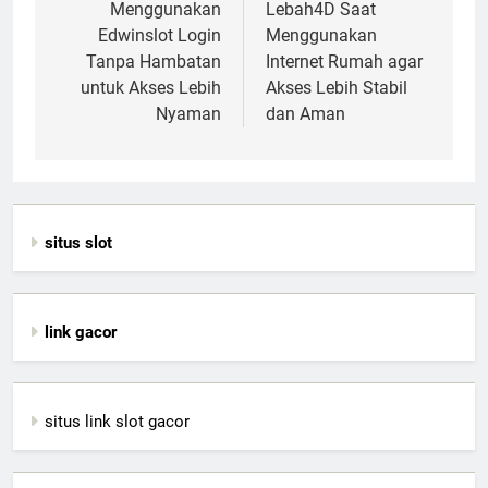
Menggunakan
Lebah4D Saat
Edwinslot Login
Menggunakan
Tanpa Hambatan
Internet Rumah agar
untuk Akses Lebih
Akses Lebih Stabil
Nyaman
dan Aman
situs slot
link gacor
situs link slot gacor