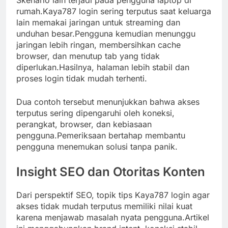
Skenario lain terjadi pada pengguna laptop di
rumah.Kaya787 login sering terputus saat keluarga
lain memakai jaringan untuk streaming dan
unduhan besar.Pengguna kemudian menunggu
jaringan lebih ringan, membersihkan cache
browser, dan menutup tab yang tidak
diperlukan.Hasilnya, halaman lebih stabil dan
proses login tidak mudah terhenti.
Dua contoh tersebut menunjukkan bahwa akses
terputus sering dipengaruhi oleh koneksi,
perangkat, browser, dan kebiasaan
pengguna.Pemeriksaan bertahap membantu
pengguna menemukan solusi tanpa panik.
Insight SEO dan Otoritas Konten
Dari perspektif SEO, topik tips Kaya787 login agar
akses tidak mudah terputus memiliki nilai kuat
karena menjawab masalah nyata pengguna.Artikel