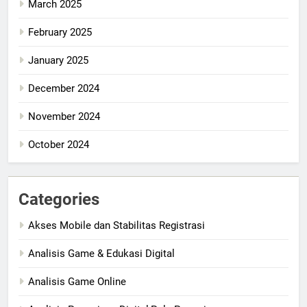
March 2025
February 2025
January 2025
December 2024
November 2024
October 2024
Categories
Akses Mobile dan Stabilitas Registrasi
Analisis Game & Edukasi Digital
Analisis Game Online