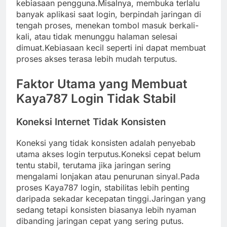
kebiasaan pengguna.Misalnya, membuka terlalu
banyak aplikasi saat login, berpindah jaringan di
tengah proses, menekan tombol masuk berkali-
kali, atau tidak menunggu halaman selesai
dimuat.Kebiasaan kecil seperti ini dapat membuat
proses akses terasa lebih mudah terputus.
Faktor Utama yang Membuat
Kaya787 Login Tidak Stabil
Koneksi Internet Tidak Konsisten
Koneksi yang tidak konsisten adalah penyebab
utama akses login terputus.Koneksi cepat belum
tentu stabil, terutama jika jaringan sering
mengalami lonjakan atau penurunan sinyal.Pada
proses Kaya787 login, stabilitas lebih penting
daripada sekadar kecepatan tinggi.Jaringan yang
sedang tetapi konsisten biasanya lebih nyaman
dibanding jaringan cepat yang sering putus.