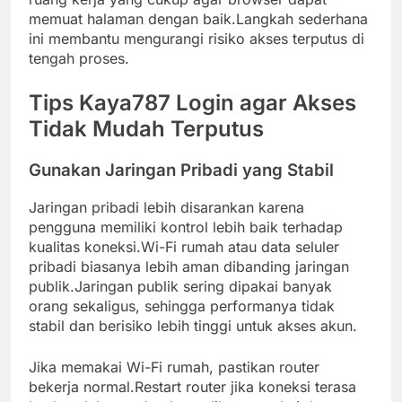
memuat halaman dengan baik.Langkah sederhana
ini membantu mengurangi risiko akses terputus di
tengah proses.
Tips Kaya787 Login agar Akses
Tidak Mudah Terputus
Gunakan Jaringan Pribadi yang Stabil
Jaringan pribadi lebih disarankan karena
pengguna memiliki kontrol lebih baik terhadap
kualitas koneksi.Wi-Fi rumah atau data seluler
pribadi biasanya lebih aman dibanding jaringan
publik.Jaringan publik sering dipakai banyak
orang sekaligus, sehingga performanya tidak
stabil dan berisiko lebih tinggi untuk akses akun.
Jika memakai Wi-Fi rumah, pastikan router
bekerja normal.Restart router jika koneksi terasa