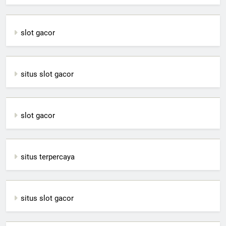
slot gacor
situs slot gacor
slot gacor
situs terpercaya
situs slot gacor