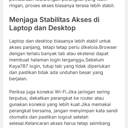
ringan, proses akses biasanya terasa lebih stabil.
Menjaga Stabilitas Akses di
Laptop dan Desktop
Laptop dan desktop biasanya lebih stabil untuk
akses panjang, tetapi tetap perlu dikelola.Browser
dengan terlalu banyak tab atau ekstensi dapat
membuat halaman login terganggu.Sebelum
Kaya787 login, tutup tab yang tidak diperlukan
dan pastikan tidak ada unduhan besar yang
berjalan.
Periksa juga koneksi Wi-Fi.Jika jaringan sering
terputus, dekatkan perangkat ke router atau
gunakan koneksi yang lebih kuat.Jika memakai
perangkat bersama, jangan menyimpan kata sandi
otomatis dan pastikan logout setelah
selesai.Kelancaran akses harus tetap seimbang