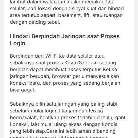
lambat dalam waktu lama.Jika memakai data
seluler, cari lokasi dengan sinyal kuat dan hindari
area tertutup seperti basement, lift, atau ruangan
dengan dinding tebal.
Hindari Berpindah Jaringan saat Proses
Login
Berpindah dari Wi-Fi ke data seluler atau
sebaliknya saat proses Kaya787 login sedang
berjalan dapat membuat akses terputus.Ketika
jaringan berubah, browser perlu menyesuaikan
koneksi baru, dan proses yang sedang berjalan
bisa gagal.
Sebaiknya pilih satu jaringan yang paling stabil
sebelum mulai login.Jika jaringan terasa
bermasalah, hentikan proses terlebih dahulu, ganti
koneksi, lalu mulai ulang akses dengan kondisi
yang lebih siap.Cara ini lebih aman dibanding
membiarkan perangkat berpindah jaringan