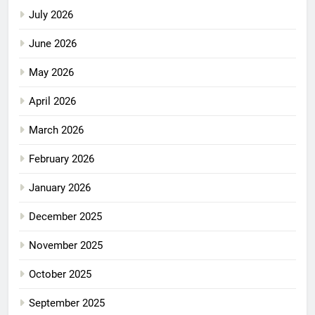
July 2026
June 2026
May 2026
April 2026
March 2026
February 2026
January 2026
December 2025
November 2025
October 2025
September 2025