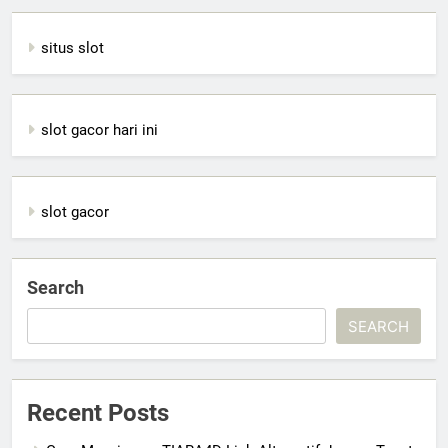
situs slot
slot gacor hari ini
slot gacor
Search
SEARCH
Recent Posts