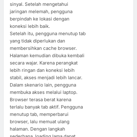
sinyal. Setelah mengetahui
jaringan melemah, pengguna
berpindah ke lokasi dengan
koneksi lebih baik.
Setelah itu, pengguna menutup tab
yang tidak diperlukan dan
membersihkan cache browser.
Halaman kemudian dibuka kembali
secara wajar. Karena perangkat
lebih ringan dan koneksi lebih
stabil, akses menjadi lebih lancar.
Dalam skenario lain, pengguna
membuka akses melalui laptop.
Browser terasa berat karena
terlalu banyak tab aktif. Pengguna
menutup tab, memperbarui
browser, lalu memuat ulang
halaman. Dengan langkah
sederhana, loading lama dapat