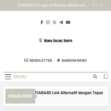
Skip
Panduan Login Edwinslot Resmi untuk Pengguna
to
Aktif
content
Cara Mengatasi Kendala Saat Lebah4D Login
dengan Langkah yang Lebih Praktis
Cara Menyimpan TIARA4D Link Alternatif dengan
Tepat
EDWINSLOT Login di Browser Mobile untuk
Akses yang Lebih Efisien
Panduan Login Edwinslot Resmi untuk Pengguna
Aktif
Mumu Online
Dapatkan Produk Terbaik Dengan Harga
Cara Mengatasi Kendala Saat Lebah4D Login
NEWSLETTER
RANDOM NEWS
Shops
dengan Langkah yang Lebih Praktis
Bersaing Di Mumu Online Shops.
MENU
ra Menyimpan TIARA4D Link Alternatif dengan Tepat
E
HEADLINES
Weeks Ago
1 