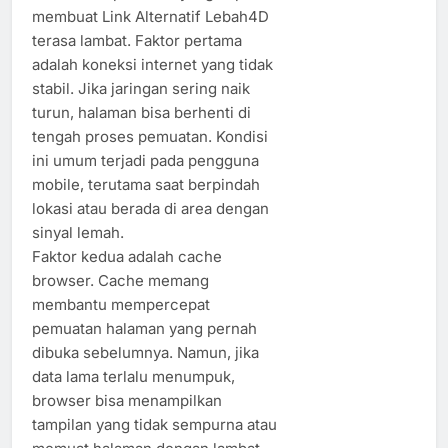
membuat Link Alternatif Lebah4D
terasa lambat. Faktor pertama
adalah koneksi internet yang tidak
stabil. Jika jaringan sering naik
turun, halaman bisa berhenti di
tengah proses pemuatan. Kondisi
ini umum terjadi pada pengguna
mobile, terutama saat berpindah
lokasi atau berada di area dengan
sinyal lemah.
Faktor kedua adalah cache
browser. Cache memang
membantu mempercepat
pemuatan halaman yang pernah
dibuka sebelumnya. Namun, jika
data lama terlalu menumpuk,
browser bisa menampilkan
tampilan yang tidak sempurna atau