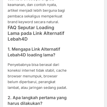
keamanan, dan contoh nyata,
artikel menjadi lebih berguna bagi
pembaca sekaligus memperkuat
brand keyword secara natural.
FAQ Seputar Loading
Lama pada Link Alternatif
Lebah4D
1. Mengapa Link Alternatif
Lebah4D loading lama?
Penyebabnya bisa berasal dari
koneksi internet tidak stabil, cache
browser menumpuk, browser
belum diperbarui, perangkat
lambat, atau jaringan sedang padat.
2. Apa langkah pertama yang
harus dilakukan?