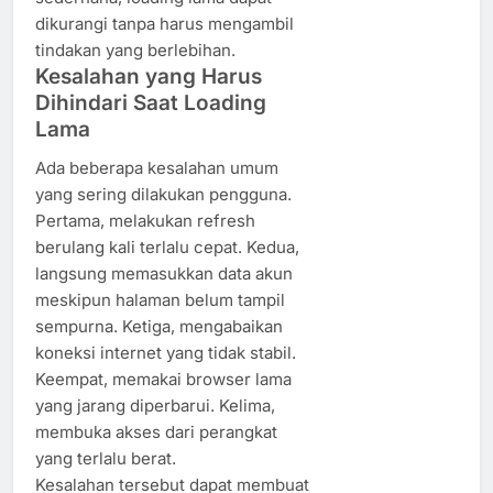
dikurangi tanpa harus mengambil
tindakan yang berlebihan.
Kesalahan yang Harus
Dihindari Saat Loading
Lama
Ada beberapa kesalahan umum
yang sering dilakukan pengguna.
Pertama, melakukan refresh
berulang kali terlalu cepat. Kedua,
langsung memasukkan data akun
meskipun halaman belum tampil
sempurna. Ketiga, mengabaikan
koneksi internet yang tidak stabil.
Keempat, memakai browser lama
yang jarang diperbarui. Kelima,
membuka akses dari perangkat
yang terlalu berat.
Kesalahan tersebut dapat membuat