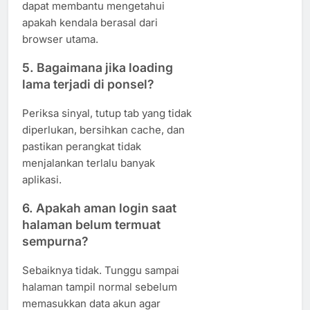
dapat membantu mengetahui
apakah kendala berasal dari
browser utama.
5. Bagaimana jika loading
lama terjadi di ponsel?
Periksa sinyal, tutup tab yang tidak
diperlukan, bersihkan cache, dan
pastikan perangkat tidak
menjalankan terlalu banyak
aplikasi.
6. Apakah aman login saat
halaman belum termuat
sempurna?
Sebaiknya tidak. Tunggu sampai
halaman tampil normal sebelum
memasukkan data akun agar