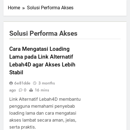
Home
Solusi Performa Akses
Solusi Performa Akses
Cara Mengatasi Loading
Lama pada Link Alternatif
Lebah4D agar Akses Lebih
Stabil
6e81dde
3 months
ago
0
16 mins
Link Alternatif Lebah4D membantu
pengguna memahami penyebab
loading lama dan cara mengatasi
akses lambat secara aman, jelas,
serta praktis.