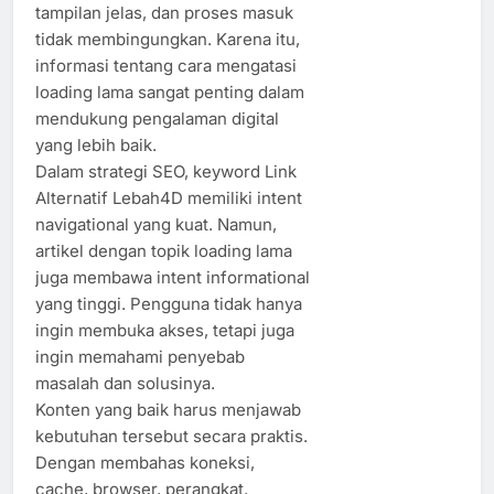
tampilan jelas, dan proses masuk
tidak membingungkan. Karena itu,
informasi tentang cara mengatasi
loading lama sangat penting dalam
mendukung pengalaman digital
yang lebih baik.
Dalam strategi SEO, keyword Link
Alternatif Lebah4D memiliki intent
navigational yang kuat. Namun,
artikel dengan topik loading lama
juga membawa intent informational
yang tinggi. Pengguna tidak hanya
ingin membuka akses, tetapi juga
ingin memahami penyebab
masalah dan solusinya.
Konten yang baik harus menjawab
kebutuhan tersebut secara praktis.
Dengan membahas koneksi,
cache, browser, perangkat,