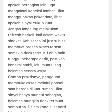
apakah perangkat lain juga
mengalami koneksi lambat. Jika
menggunakan paket data, lihat
apakah sinyal cukup kuat.
Jangan langsung melakukan
refresh berkali-kali dalam waktu
singkat. Kebiasaan ini justru bisa
membuat proses akses terasa
semakin tidak teratur. Lebih baik
tunggu beberapa detik, pastikan
koneksi stabil, lalu muat ulang
halaman secara wajar.
Contoh praktisnya, pengguna
membuka akses melalui ponsel
saat berada di luar rumah. Jika
sinyal hanya muncul sebagian,
halaman mungkin tidak termuat
sempurna. Dalam kondisi seperti