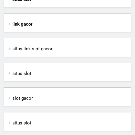
link gacor
situs link slot gacor
situs slot
slot gacor
situs slot