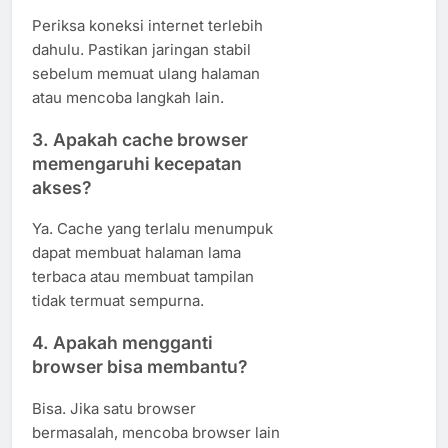
Periksa koneksi internet terlebih
dahulu. Pastikan jaringan stabil
sebelum memuat ulang halaman
atau mencoba langkah lain.
3. Apakah cache browser
memengaruhi kecepatan
akses?
Ya. Cache yang terlalu menumpuk
dapat membuat halaman lama
terbaca atau membuat tampilan
tidak termuat sempurna.
4. Apakah mengganti
browser bisa membantu?
Bisa. Jika satu browser
bermasalah, mencoba browser lain