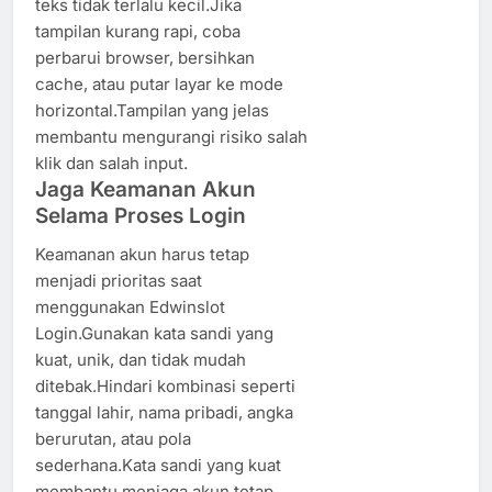
teks tidak terlalu kecil.Jika
tampilan kurang rapi, coba
perbarui browser, bersihkan
cache, atau putar layar ke mode
horizontal.Tampilan yang jelas
membantu mengurangi risiko salah
klik dan salah input.
Jaga Keamanan Akun
Selama Proses Login
Keamanan akun harus tetap
menjadi prioritas saat
menggunakan Edwinslot
Login.Gunakan kata sandi yang
kuat, unik, dan tidak mudah
ditebak.Hindari kombinasi seperti
tanggal lahir, nama pribadi, angka
berurutan, atau pola
sederhana.Kata sandi yang kuat
membantu menjaga akun tetap