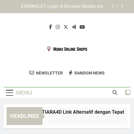
Skip
Panduan Login Edwinslot Resmi untuk Pengguna
to
Aktif
content
Cara Mengatasi Kendala Saat Lebah4D Login
dengan Langkah yang Lebih Praktis
Cara Menyimpan TIARA4D Link Alternatif dengan
Tepat
EDWINSLOT Login di Browser Mobile untuk
Akses yang Lebih Efisien
Panduan Login Edwinslot Resmi untuk Pengguna
Aktif
Mumu Online
Dapatkan Produk Terbaik Dengan Harga
Cara Mengatasi Kendala Saat Lebah4D Login
NEWSLETTER
RANDOM NEWS
Shops
dengan Langkah yang Lebih Praktis
Bersaing Di Mumu Online Shops.
MENU
ra Menyimpan TIARA4D Link Alternatif dengan Tepat
E
HEADLINES
Weeks Ago
1 