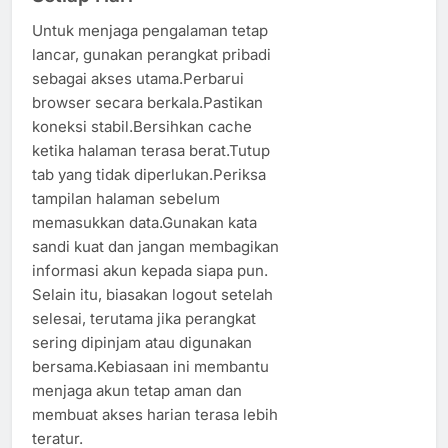
Untuk menjaga pengalaman tetap
lancar, gunakan perangkat pribadi
sebagai akses utama.Perbarui
browser secara berkala.Pastikan
koneksi stabil.Bersihkan cache
ketika halaman terasa berat.Tutup
tab yang tidak diperlukan.Periksa
tampilan halaman sebelum
memasukkan data.Gunakan kata
sandi kuat dan jangan membagikan
informasi akun kepada siapa pun.
Selain itu, biasakan logout setelah
selesai, terutama jika perangkat
sering dipinjam atau digunakan
bersama.Kebiasaan ini membantu
menjaga akun tetap aman dan
membuat akses harian terasa lebih
teratur.