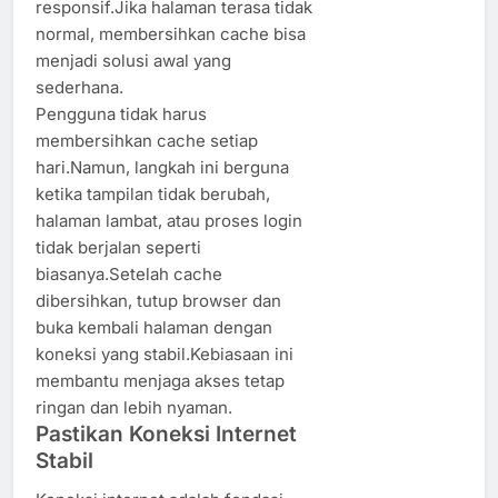
responsif.Jika halaman terasa tidak
normal, membersihkan cache bisa
menjadi solusi awal yang
sederhana.
Pengguna tidak harus
membersihkan cache setiap
hari.Namun, langkah ini berguna
ketika tampilan tidak berubah,
halaman lambat, atau proses login
tidak berjalan seperti
biasanya.Setelah cache
dibersihkan, tutup browser dan
buka kembali halaman dengan
koneksi yang stabil.Kebiasaan ini
membantu menjaga akses tetap
ringan dan lebih nyaman.
Pastikan Koneksi Internet
Stabil