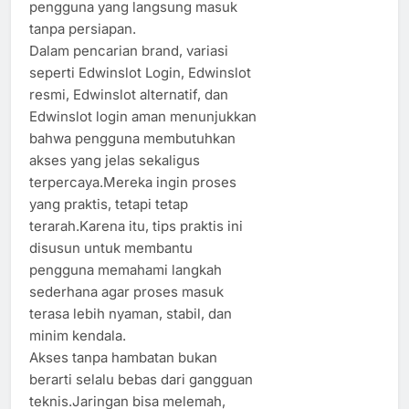
pengguna yang langsung masuk
tanpa persiapan.
Dalam pencarian brand, variasi
seperti Edwinslot Login, Edwinslot
resmi, Edwinslot alternatif, dan
Edwinslot login aman menunjukkan
bahwa pengguna membutuhkan
akses yang jelas sekaligus
terpercaya.Mereka ingin proses
yang praktis, tetapi tetap
terarah.Karena itu, tips praktis ini
disusun untuk membantu
pengguna memahami langkah
sederhana agar proses masuk
terasa lebih nyaman, stabil, dan
minim kendala.
Akses tanpa hambatan bukan
berarti selalu bebas dari gangguan
teknis.Jaringan bisa melemah,