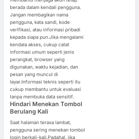
berada dalam kendali pengguna.
Jangan membagikan nama
pengguna, kata sandi, kode
verifikasi, atau informasi pribadi
kepada siapa pun.Jika mengalami
kendala akses, cukup catat
informasi umum seperti jenis
perangkat, browser yang
digunakan, waktu kejadian, dan
pesan yang muncul di
layar.Informasi teknis seperti itu
cukup membantu untuk evaluasi
tanpa membuka data sensitif.
Hindari Menekan Tombol
Berulang Kali
Saat halaman terasa lambat,
pengguna sering menekan tombol
login berkali-kali.Padahal, jika