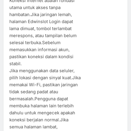
Koneksi internet adalah fondasi
utama untuk akses tanpa
hambatan.Jika jaringan lemah,
halaman Edwinslot Login dapat
lama dimuat, tombol terlambat
merespons, atau tampilan belum
selesai terbuka.Sebelum
memasukkan informasi akun,
pastikan koneksi dalam kondisi
stabil.
Jika menggunakan data seluler,
pilih lokasi dengan sinyal kuat.Jika
memakai Wi-Fi, pastikan jaringan
tidak sedang padat atau
bermasalah.Pengguna dapat
membuka halaman lain terlebih
dahulu untuk mengecek apakah
koneksi berjalan normal.Jika
semua halaman lambat,