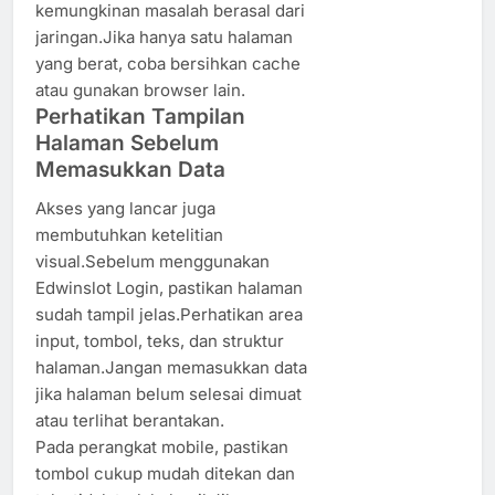
kemungkinan masalah berasal dari
jaringan.Jika hanya satu halaman
yang berat, coba bersihkan cache
atau gunakan browser lain.
Perhatikan Tampilan
Halaman Sebelum
Memasukkan Data
Akses yang lancar juga
membutuhkan ketelitian
visual.Sebelum menggunakan
Edwinslot Login, pastikan halaman
sudah tampil jelas.Perhatikan area
input, tombol, teks, dan struktur
halaman.Jangan memasukkan data
jika halaman belum selesai dimuat
atau terlihat berantakan.
Pada perangkat mobile, pastikan
tombol cukup mudah ditekan dan