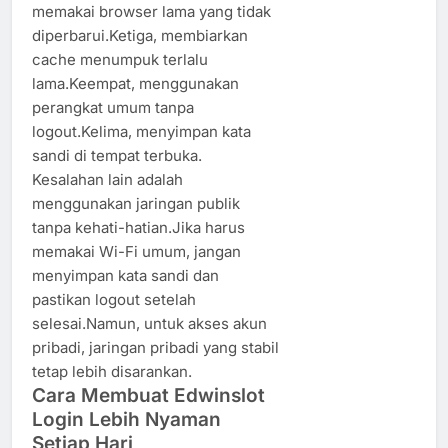
memakai browser lama yang tidak
diperbarui.Ketiga, membiarkan
cache menumpuk terlalu
lama.Keempat, menggunakan
perangkat umum tanpa
logout.Kelima, menyimpan kata
sandi di tempat terbuka.
Kesalahan lain adalah
menggunakan jaringan publik
tanpa kehati-hatian.Jika harus
memakai Wi-Fi umum, jangan
menyimpan kata sandi dan
pastikan logout setelah
selesai.Namun, untuk akses akun
pribadi, jaringan pribadi yang stabil
tetap lebih disarankan.
Cara Membuat Edwinslot
Login Lebih Nyaman
Setiap Hari