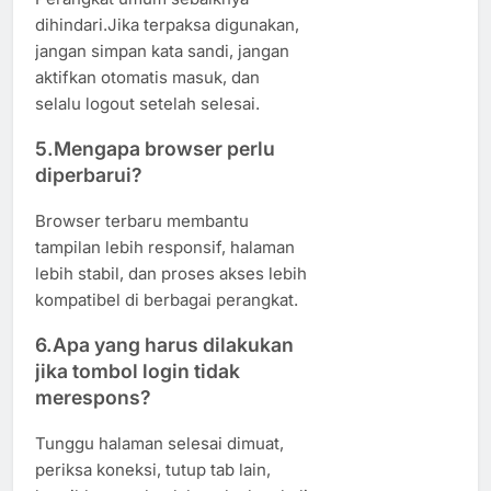
dihindari.Jika terpaksa digunakan,
jangan simpan kata sandi, jangan
aktifkan otomatis masuk, dan
selalu logout setelah selesai.
5.Mengapa browser perlu
diperbarui?
Browser terbaru membantu
tampilan lebih responsif, halaman
lebih stabil, dan proses akses lebih
kompatibel di berbagai perangkat.
6.Apa yang harus dilakukan
jika tombol login tidak
merespons?
Tunggu halaman selesai dimuat,
periksa koneksi, tutup tab lain,