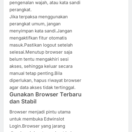
pengenalan wajah, atau kata sandi
perangkat.
Jika terpaksa menggunakan
perangkat umum, jangan
menyimpan kata sandi.Jangan
mengaktifkan fitur otomatis
masuk.Pastikan logout setelah
selesai.Menutup browser saja
belum tentu mengakhiri sesi
akses, sehingga keluar secara
manual tetap penting.Bila
diperlukan, hapus riwayat browser
agar data akses tidak tertinggal.
Gunakan Browser Terbaru
dan Stabil
Browser menjadi pintu utama
untuk membuka Edwinslot
Login.Browser yang jarang