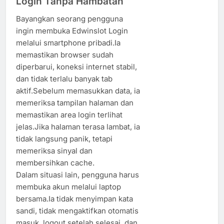
Login Tanpa Hambatan
Bayangkan seorang pengguna
ingin membuka Edwinslot Login
melalui smartphone pribadi.Ia
memastikan browser sudah
diperbarui, koneksi internet stabil,
dan tidak terlalu banyak tab
aktif.Sebelum memasukkan data, ia
memeriksa tampilan halaman dan
memastikan area login terlihat
jelas.Jika halaman terasa lambat, ia
tidak langsung panik, tetapi
memeriksa sinyal dan
membersihkan cache.
Dalam situasi lain, pengguna harus
membuka akun melalui laptop
bersama.Ia tidak menyimpan kata
sandi, tidak mengaktifkan otomatis
masuk, logout setelah selesai, dan