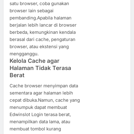
satu browser, coba gunakan
browser lain sebagai
pembanding.Apabila halaman
berjalan lebih lancar di browser
berbeda, kemungkinan kendala
berasal dari cache, pengaturan
browser, atau ekstensi yang
mengganggu.
Kelola Cache agar
Halaman Tidak Terasa
Berat
Cache browser menyimpan data
sementara agar halaman lebih
cepat dibuka.Namun, cache yang
menumpuk dapat membuat
Edwinslot Login terasa berat,
menampilkan data lama, atau
membuat tombol kurang