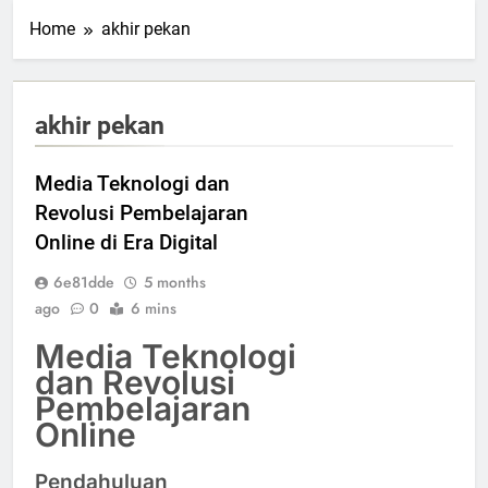
Home
akhir pekan
akhir pekan
Media Teknologi dan
Revolusi Pembelajaran
Online di Era Digital
6e81dde
5 months
ago
0
6 mins
Media Teknologi
dan Revolusi
Pembelajaran
Online
Pendahuluan