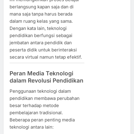
berlangsung kapan saja dan di
mana saja tanpa harus berada
dalam ruang kelas yang sama.
Dengan kata lain, teknologi
pendidikan berfungsi sebagai
jembatan antara pendidik dan
peserta didik untuk berinteraksi
secara virtual namun tetap efektif.
Peran Media Teknologi
dalam Revolusi Pendidikan
Penggunaan teknologi dalam
pendidikan membawa perubahan
besar terhadap metode
pembelajaran tradisional.
Beberapa peran penting media
teknologi antara lain: