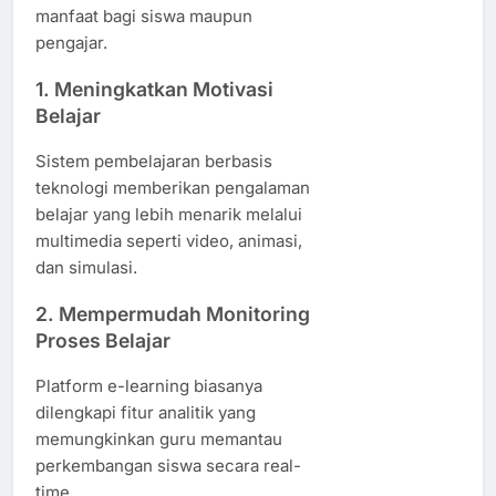
manfaat bagi siswa maupun
pengajar.
1. Meningkatkan Motivasi
Belajar
Sistem pembelajaran berbasis
teknologi memberikan pengalaman
belajar yang lebih menarik melalui
multimedia seperti video, animasi,
dan simulasi.
2. Mempermudah Monitoring
Proses Belajar
Platform e-learning biasanya
dilengkapi fitur analitik yang
memungkinkan guru memantau
perkembangan siswa secara real-
time.