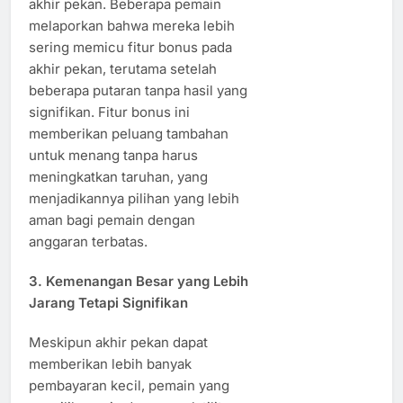
akhir pekan. Beberapa pemain
melaporkan bahwa mereka lebih
sering memicu fitur bonus pada
akhir pekan, terutama setelah
beberapa putaran tanpa hasil yang
signifikan. Fitur bonus ini
memberikan peluang tambahan
untuk menang tanpa harus
meningkatkan taruhan, yang
menjadikannya pilihan yang lebih
aman bagi pemain dengan
anggaran terbatas.
3.
Kemenangan Besar yang Lebih
Jarang Tetapi Signifikan
Meskipun akhir pekan dapat
memberikan lebih banyak
pembayaran kecil, pemain yang