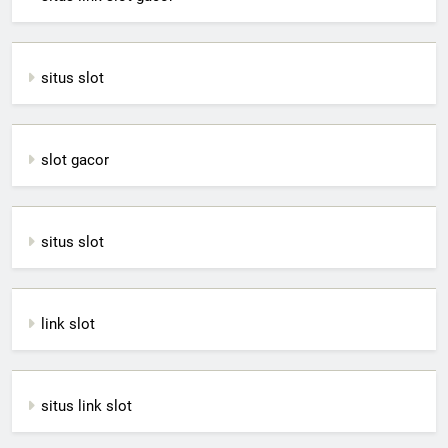
situs slot
slot gacor
situs slot
link slot
situs link slot