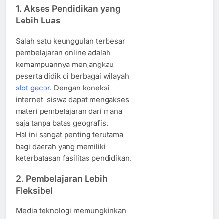
1. Akses Pendidikan yang
Lebih Luas
Salah satu keunggulan terbesar
pembelajaran online adalah
kemampuannya menjangkau
peserta didik di berbagai wilayah
slot gacor
. Dengan koneksi
internet, siswa dapat mengakses
materi pembelajaran dari mana
saja tanpa batas geografis.
Hal ini sangat penting terutama
bagi daerah yang memiliki
keterbatasan fasilitas pendidikan.
2. Pembelajaran Lebih
Fleksibel
Media teknologi memungkinkan