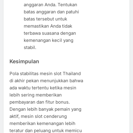
anggaran Anda. Tentukan
batas anggaran dan patuhi
batas tersebut untuk
memastikan Anda tidak
terbawa suasana dengan
kemenangan kecil yang
stabil.
Kesimpulan
Pola stabilitas mesin slot Thailand
di akhir pekan menunjukkan bahwa
ada waktu tertentu ketika mesin
lebih sering memberikan
pembayaran dan fitur bonus.
Dengan lebih banyak pemain yang
aktif, mesin slot cenderung
memberikan kemenangan lebih
teratur dan peluang untuk memicu