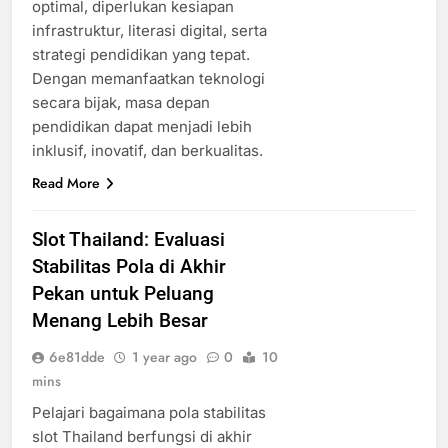
optimal, diperlukan kesiapan
infrastruktur, literasi digital, serta
strategi pendidikan yang tepat.
Dengan memanfaatkan teknologi
secara bijak, masa depan
pendidikan dapat menjadi lebih
inklusif, inovatif, dan berkualitas.
Read More
Slot Thailand: Evaluasi
Stabilitas Pola di Akhir
Pekan untuk Peluang
Menang Lebih Besar
6e81dde
1 year ago
0
10
mins
Pelajari bagaimana pola stabilitas
slot Thailand berfungsi di akhir