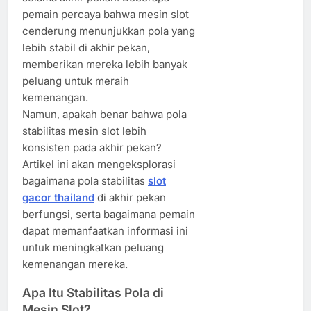
pemain percaya bahwa mesin slot
cenderung menunjukkan pola yang
lebih stabil di akhir pekan,
memberikan mereka lebih banyak
peluang untuk meraih
kemenangan.
Namun, apakah benar bahwa pola
stabilitas mesin slot lebih
konsisten pada akhir pekan?
Artikel ini akan mengeksplorasi
bagaimana pola stabilitas
slot
gacor thailand
di akhir pekan
berfungsi, serta bagaimana pemain
dapat memanfaatkan informasi ini
untuk meningkatkan peluang
kemenangan mereka.
Apa Itu Stabilitas Pola di
Mesin Slot?