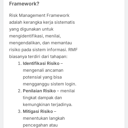
Framework?
Risk Management Framework
adalah kerangka kerja sistematis
yang digunakan untuk
mengidentifikasi, menilai,
mengendalikan, dan memantau
risiko pada sistem informasi. RMF
biasanya terdiri dari tahapan:
Identifikasi Risiko
–
mengenali ancaman
potensial yang bisa
mengganggu sistem login.
Penilaian Risiko
– menilai
tingkat dampak dan
kemungkinan terjadinya.
Mitigasi Risiko
–
menentukan langkah
pencegahan atau