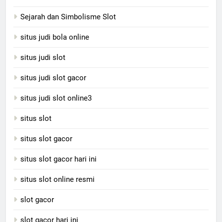
Sejarah dan Simbolisme Slot
situs judi bola online
situs judi slot
situs judi slot gacor
situs judi slot online3
situs slot
situs slot gacor
situs slot gacor hari ini
situs slot online resmi
slot gacor
slot gacor hari ini