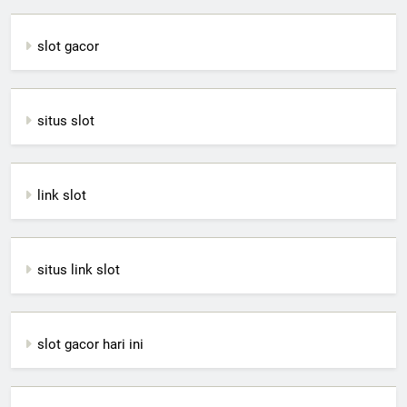
slot gacor
situs slot
link slot
situs link slot
slot gacor hari ini