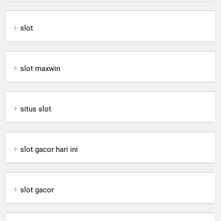
slot
slot maxwin
situs slot
slot gacor hari ini
slot gacor