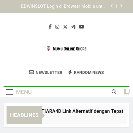
Skip
Panduan Login Edwinslot Resmi untuk Pengguna
to
Aktif
content
Cara Mengatasi Kendala Saat Lebah4D Login
dengan Langkah yang Lebih Praktis
Cara Menyimpan TIARA4D Link Alternatif dengan
Tepat
EDWINSLOT Login di Browser Mobile untuk
Akses yang Lebih Efisien
Panduan Login Edwinslot Resmi untuk Pengguna
Aktif
Mumu Online
Dapatkan Produk Terbaik Dengan Harga
Cara Mengatasi Kendala Saat Lebah4D Login
NEWSLETTER
RANDOM NEWS
Shops
dengan Langkah yang Lebih Praktis
Bersaing Di Mumu Online Shops.
MENU
ra Menyimpan TIARA4D Link Alternatif dengan Tepat
E
HEADLINES
Weeks Ago
1 