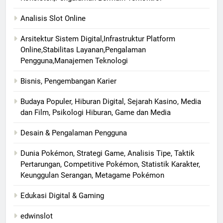
Analisis Slot Online
Arsitektur Sistem Digital,Infrastruktur Platform
Online,Stabilitas Layanan,Pengalaman
Pengguna,Manajemen Teknologi
Bisnis, Pengembangan Karier
Budaya Populer, Hiburan Digital, Sejarah Kasino, Media
dan Film, Psikologi Hiburan, Game dan Media
Desain & Pengalaman Pengguna
Dunia Pokémon, Strategi Game, Analisis Tipe, Taktik
Pertarungan, Competitive Pokémon, Statistik Karakter,
Keunggulan Serangan, Metagame Pokémon
Edukasi Digital & Gaming
edwinslot