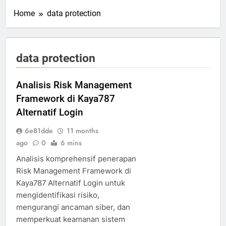
Home
data protection
data protection
Analisis Risk Management
Framework di Kaya787
Alternatif Login
6e81dde
11 months
ago
0
6 mins
Analisis komprehensif penerapan
Risk Management Framework di
Kaya787 Alternatif Login untuk
mengidentifikasi risiko,
mengurangi ancaman siber, dan
memperkuat keamanan sistem