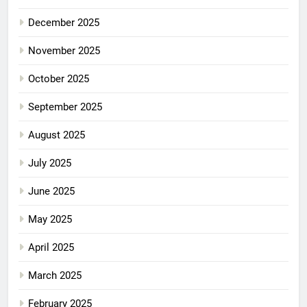
December 2025
November 2025
October 2025
September 2025
August 2025
July 2025
June 2025
May 2025
April 2025
March 2025
February 2025