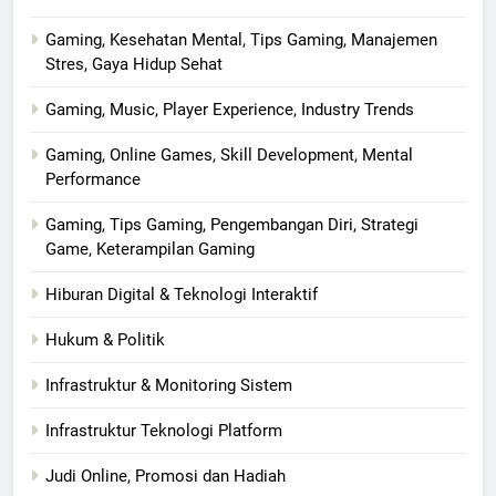
Gaming, Kesehatan Mental, Tips Gaming, Manajemen
Stres, Gaya Hidup Sehat
Gaming, Music, Player Experience, Industry Trends
Gaming, Online Games, Skill Development, Mental
Performance
Gaming, Tips Gaming, Pengembangan Diri, Strategi
Game, Keterampilan Gaming
Hiburan Digital & Teknologi Interaktif
Hukum & Politik
Infrastruktur & Monitoring Sistem
Infrastruktur Teknologi Platform
Judi Online, Promosi dan Hadiah