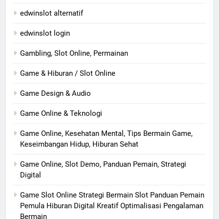
edwinslot alternatif
edwinslot login
Gambling, Slot Online, Permainan
Game & Hiburan / Slot Online
Game Design & Audio
Game Online & Teknologi
Game Online, Kesehatan Mental, Tips Bermain Game,
Keseimbangan Hidup, Hiburan Sehat
Game Online, Slot Demo, Panduan Pemain, Strategi
Digital
Game Slot Online Strategi Bermain Slot Panduan Pemain
Pemula Hiburan Digital Kreatif Optimalisasi Pengalaman
Bermain