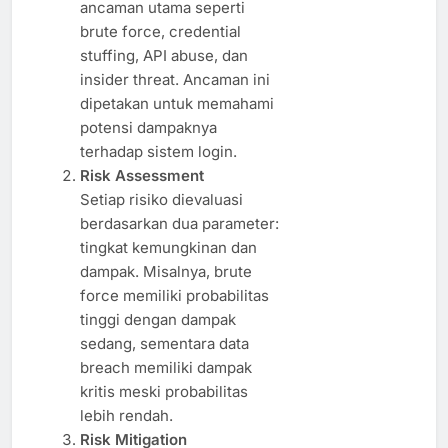
ancaman utama seperti
brute force, credential
stuffing, API abuse, dan
insider threat. Ancaman ini
dipetakan untuk memahami
potensi dampaknya
terhadap sistem login.
Risk Assessment
Setiap risiko dievaluasi
berdasarkan dua parameter:
tingkat kemungkinan dan
dampak. Misalnya, brute
force memiliki probabilitas
tinggi dengan dampak
sedang, sementara data
breach memiliki dampak
kritis meski probabilitas
lebih rendah.
Risk Mitigation