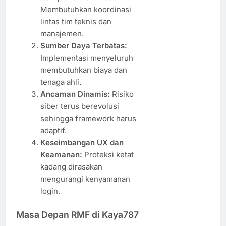
Membutuhkan koordinasi
lintas tim teknis dan
manajemen.
Sumber Daya Terbatas:
Implementasi menyeluruh
membutuhkan biaya dan
tenaga ahli.
Ancaman Dinamis:
Risiko
siber terus berevolusi
sehingga framework harus
adaptif.
Keseimbangan UX dan
Keamanan:
Proteksi ketat
kadang dirasakan
mengurangi kenyamanan
login.
Masa Depan RMF di Kaya787