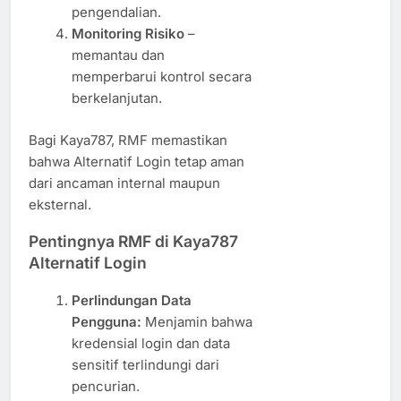
pengendalian.
Monitoring Risiko
–
memantau dan
memperbarui kontrol secara
berkelanjutan.
Bagi Kaya787, RMF memastikan
bahwa Alternatif Login tetap aman
dari ancaman internal maupun
eksternal.
Pentingnya RMF di Kaya787
Alternatif Login
Perlindungan Data
Pengguna:
Menjamin bahwa
kredensial login dan data
sensitif terlindungi dari
pencurian.