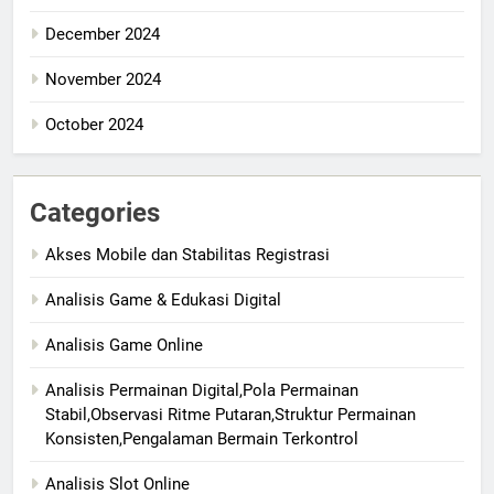
December 2024
November 2024
October 2024
Categories
Akses Mobile dan Stabilitas Registrasi
Analisis Game & Edukasi Digital
Analisis Game Online
Analisis Permainan Digital,Pola Permainan
Stabil,Observasi Ritme Putaran,Struktur Permainan
Konsisten,Pengalaman Bermain Terkontrol
Analisis Slot Online