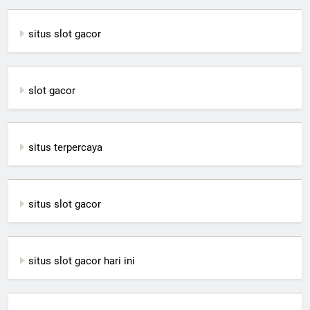
situs slot gacor
slot gacor
situs terpercaya
situs slot gacor
situs slot gacor hari ini