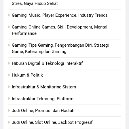
Stres, Gaya Hidup Sehat
Gaming, Music, Player Experience, Industry Trends
Gaming, Online Games, Skill Development, Mental
Performance
Gaming, Tips Gaming, Pengembangan Diri, Strategi
Game, Keterampilan Gaming
Hiburan Digital & Teknologi Interaktif
Hukum & Politik
Infrastruktur & Monitoring Sistem
Infrastruktur Teknologi Platform
Judi Online, Promosi dan Hadiah
Judi Online, Slot Online, Jackpot Progresif