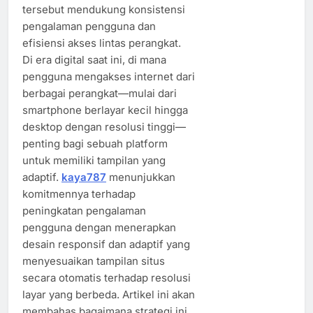
tersebut mendukung konsistensi
pengalaman pengguna dan
efisiensi akses lintas perangkat.
Di era digital saat ini, di mana
pengguna mengakses internet dari
berbagai perangkat—mulai dari
smartphone berlayar kecil hingga
desktop dengan resolusi tinggi—
penting bagi sebuah platform
untuk memiliki tampilan yang
adaptif.
kaya787
menunjukkan
komitmennya terhadap
peningkatan pengalaman
pengguna dengan menerapkan
desain responsif dan adaptif yang
menyesuaikan tampilan situs
secara otomatis terhadap resolusi
layar yang berbeda. Artikel ini akan
membahas bagaimana strategi ini