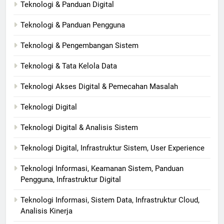
Teknologi & Panduan Digital
Teknologi & Panduan Pengguna
Teknologi & Pengembangan Sistem
Teknologi & Tata Kelola Data
Teknologi Akses Digital & Pemecahan Masalah
Teknologi Digital
Teknologi Digital & Analisis Sistem
Teknologi Digital, Infrastruktur Sistem, User Experience
Teknologi Informasi, Keamanan Sistem, Panduan
Pengguna, Infrastruktur Digital
Teknologi Informasi, Sistem Data, Infrastruktur Cloud,
Analisis Kinerja