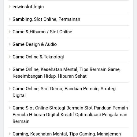
edwinslot login
Gambling, Slot Online, Permainan
Game & Hiburan / Slot Online
Game Design & Audio
Game Online & Teknologi
Game Online, Kesehatan Mental, Tips Bermain Game,
Keseimbangan Hidup, Hiburan Sehat
Game Online, Slot Demo, Panduan Pemain, Strategi
Digital
Game Slot Online Strategi Bermain Slot Panduan Pemain
Pemula Hiburan Digital Kreatif Optimalisasi Pengalaman
Bermain
Gaming, Kesehatan Mental, Tips Gaming, Manajemen