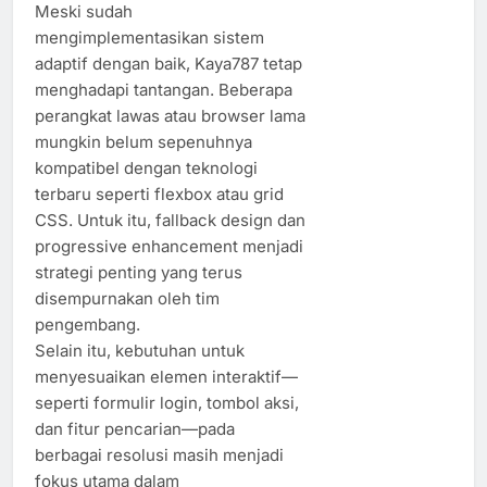
Meski sudah
mengimplementasikan sistem
adaptif dengan baik, Kaya787 tetap
menghadapi tantangan. Beberapa
perangkat lawas atau browser lama
mungkin belum sepenuhnya
kompatibel dengan teknologi
terbaru seperti flexbox atau grid
CSS. Untuk itu, fallback design dan
progressive enhancement menjadi
strategi penting yang terus
disempurnakan oleh tim
pengembang.
Selain itu, kebutuhan untuk
menyesuaikan elemen interaktif—
seperti formulir login, tombol aksi,
dan fitur pencarian—pada
berbagai resolusi masih menjadi
fokus utama dalam