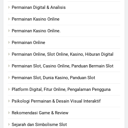
Permainan Digital & Analisis
Permainan Kasino Online
Permainan Kasino Online.
Permainan Online
Permainan Online, Slot Online, Kasino, Hiburan Digital
Permainan Slot, Casino Online, Panduan Bermain Slot
Permainan Slot, Dunia Kasino, Panduan Slot
Platform Digital, Fitur Online, Pengalaman Pengguna
Psikologi Permainan & Desain Visual Interaktif
Rekomendasi Game & Review
Sejarah dan Simbolisme Slot