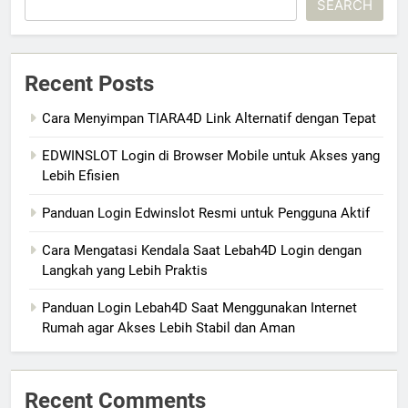
SEARCH
Recent Posts
Cara Menyimpan TIARA4D Link Alternatif dengan Tepat
EDWINSLOT Login di Browser Mobile untuk Akses yang
Lebih Efisien
Panduan Login Edwinslot Resmi untuk Pengguna Aktif
Cara Mengatasi Kendala Saat Lebah4D Login dengan
Langkah yang Lebih Praktis
Panduan Login Lebah4D Saat Menggunakan Internet
Rumah agar Akses Lebih Stabil dan Aman
Recent Comments