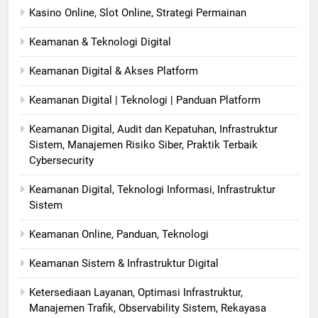
Kasino Online, Slot Online, Strategi Permainan
Keamanan & Teknologi Digital
Keamanan Digital & Akses Platform
Keamanan Digital | Teknologi | Panduan Platform
Keamanan Digital, Audit dan Kepatuhan, Infrastruktur
Sistem, Manajemen Risiko Siber, Praktik Terbaik
Cybersecurity
Keamanan Digital, Teknologi Informasi, Infrastruktur
Sistem
Keamanan Online, Panduan, Teknologi
Keamanan Sistem & Infrastruktur Digital
Ketersediaan Layanan, Optimasi Infrastruktur,
Manajemen Trafik, Observability Sistem, Rekayasa