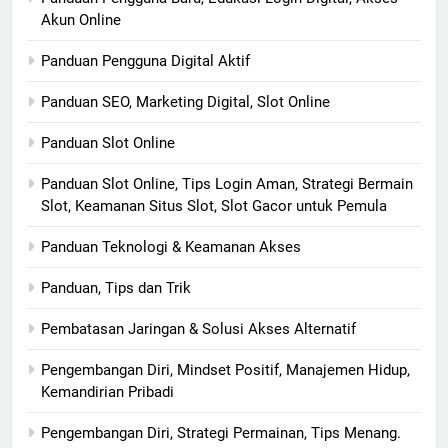
Akun Online
Panduan Pengguna Digital Aktif
Panduan SEO, Marketing Digital, Slot Online
Panduan Slot Online
Panduan Slot Online, Tips Login Aman, Strategi Bermain
Slot, Keamanan Situs Slot, Slot Gacor untuk Pemula
Panduan Teknologi & Keamanan Akses
Panduan, Tips dan Trik
Pembatasan Jaringan & Solusi Akses Alternatif
Pengembangan Diri, Mindset Positif, Manajemen Hidup,
Kemandirian Pribadi
Pengembangan Diri, Strategi Permainan, Tips Menang.