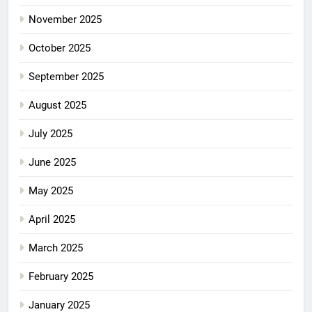
November 2025
October 2025
September 2025
August 2025
July 2025
June 2025
May 2025
April 2025
March 2025
February 2025
January 2025