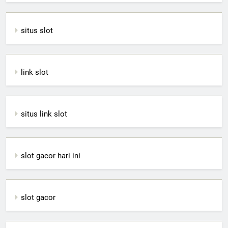
situs slot
link slot
situs link slot
slot gacor hari ini
slot gacor