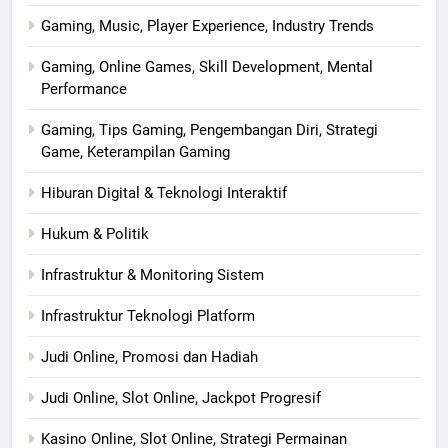
Gaming, Music, Player Experience, Industry Trends
Gaming, Online Games, Skill Development, Mental
Performance
Gaming, Tips Gaming, Pengembangan Diri, Strategi
Game, Keterampilan Gaming
Hiburan Digital & Teknologi Interaktif
Hukum & Politik
Infrastruktur & Monitoring Sistem
Infrastruktur Teknologi Platform
Judi Online, Promosi dan Hadiah
Judi Online, Slot Online, Jackpot Progresif
Kasino Online, Slot Online, Strategi Permainan