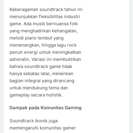
Keberagaman soundtrack tahun ini
menunjukkan fleksibilitas industri
game. Ada musik bernuansa folk
yang menghadirkan kehangatan,
melodi piano lembut yang
menenangkan, hingga lagu rock
penuh energi untuk meningkatkan
adrenalin. Variasi ini membuktikan
bahwa soundtrack game tidak
hanya sebatas latar, melainkan
bagian integral yang dirancang
untuk mendukung tema dan
gameplay secara holistik.
Dampak pada Komunitas Gaming
Soundtrack ikonik juga
memengaruhi komunitas gamer