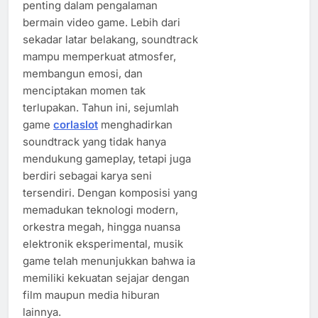
penting dalam pengalaman
bermain video game. Lebih dari
sekadar latar belakang, soundtrack
mampu memperkuat atmosfer,
membangun emosi, dan
menciptakan momen tak
terlupakan. Tahun ini, sejumlah
game
corlaslot
menghadirkan
soundtrack yang tidak hanya
mendukung gameplay, tetapi juga
berdiri sebagai karya seni
tersendiri. Dengan komposisi yang
memadukan teknologi modern,
orkestra megah, hingga nuansa
elektronik eksperimental, musik
game telah menunjukkan bahwa ia
memiliki kekuatan sejajar dengan
film maupun media hiburan
lainnya.