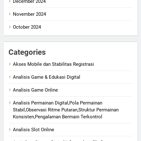
December 2024
November 2024
October 2024
Categories
Akses Mobile dan Stabilitas Registrasi
Analisis Game & Edukasi Digital
Analisis Game Online
Analisis Permainan Digital,Pola Permainan
Stabil,Observasi Ritme Putaran,Struktur Permainan
Konsisten,Pengalaman Bermain Terkontrol
Analisis Slot Online