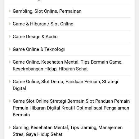
Gambling, Slot Online, Permainan
Game & Hiburan / Slot Online
Game Design & Audio
Game Online & Teknologi
Game Online, Kesehatan Mental, Tips Bermain Game,
Keseimbangan Hidup, Hiburan Sehat
Game Online, Slot Demo, Panduan Pemain, Strategi
Digital
Game Slot Online Strategi Bermain Slot Panduan Pemain
Pemula Hiburan Digital Kreatif Optimalisasi Pengalaman
Bermain
Gaming, Kesehatan Mental, Tips Gaming, Manajemen
Stres, Gaya Hidup Sehat