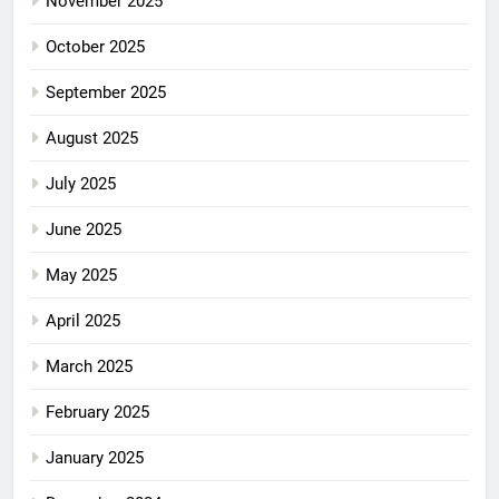
November 2025
October 2025
September 2025
August 2025
July 2025
June 2025
May 2025
April 2025
March 2025
February 2025
January 2025