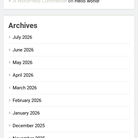
A WordPress Commenter
on
Hello world!
Archives
July 2026
June 2026
May 2026
April 2026
March 2026
February 2026
January 2026
December 2025