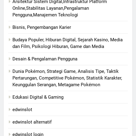
Arsitektur Sistem Digital,Infrastruktur Platform
Online,Stabilitas Layanan,Pengalaman
Pengguna,Manajemen Teknologi
Bisnis, Pengembangan Karier
Budaya Populer, Hiburan Digital, Sejarah Kasino, Media
dan Film, Psikologi Hiburan, Game dan Media
Desain & Pengalaman Pengguna
Dunia Pokémon, Strategi Game, Analisis Tipe, Taktik
Pertarungan, Competitive Pokémon, Statistik Karakter,
Keunggulan Serangan, Metagame Pokémon
Edukasi Digital & Gaming
edwinslot
edwinslot alternatif
edwinslot login