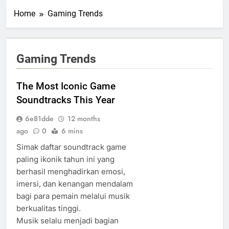
Home
Gaming Trends
Gaming Trends
The Most Iconic Game
Soundtracks This Year
6e81dde
12 months
ago
0
6 mins
Simak daftar soundtrack game
paling ikonik tahun ini yang
berhasil menghadirkan emosi,
imersi, dan kenangan mendalam
bagi para pemain melalui musik
berkualitas tinggi.
Musik selalu menjadi bagian