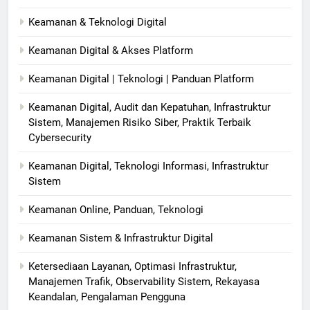
Keamanan & Teknologi Digital
Keamanan Digital & Akses Platform
Keamanan Digital | Teknologi | Panduan Platform
Keamanan Digital, Audit dan Kepatuhan, Infrastruktur
Sistem, Manajemen Risiko Siber, Praktik Terbaik
Cybersecurity
Keamanan Digital, Teknologi Informasi, Infrastruktur
Sistem
Keamanan Online, Panduan, Teknologi
Keamanan Sistem & Infrastruktur Digital
Ketersediaan Layanan, Optimasi Infrastruktur,
Manajemen Trafik, Observability Sistem, Rekayasa
Keandalan, Pengalaman Pengguna