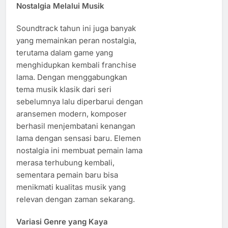
Nostalgia Melalui Musik
Soundtrack tahun ini juga banyak
yang memainkan peran nostalgia,
terutama dalam game yang
menghidupkan kembali franchise
lama. Dengan menggabungkan
tema musik klasik dari seri
sebelumnya lalu diperbarui dengan
aransemen modern, komposer
berhasil menjembatani kenangan
lama dengan sensasi baru. Elemen
nostalgia ini membuat pemain lama
merasa terhubung kembali,
sementara pemain baru bisa
menikmati kualitas musik yang
relevan dengan zaman sekarang.
Variasi Genre yang Kaya