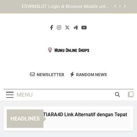
Skip
Panduan Login Edwinslot Resmi untuk Pengguna
to
Aktif
content
Cara Mengatasi Kendala Saat Lebah4D Login
dengan Langkah yang Lebih Praktis
Cara Menyimpan TIARA4D Link Alternatif dengan
Tepat
EDWINSLOT Login di Browser Mobile untuk
Akses yang Lebih Efisien
Panduan Login Edwinslot Resmi untuk Pengguna
Aktif
Mumu Online
Dapatkan Produk Terbaik Dengan Harga
Cara Mengatasi Kendala Saat Lebah4D Login
NEWSLETTER
RANDOM NEWS
Shops
dengan Langkah yang Lebih Praktis
Bersaing Di Mumu Online Shops.
MENU
ra Menyimpan TIARA4D Link Alternatif dengan Tepat
E
HEADLINES
Weeks Ago
1