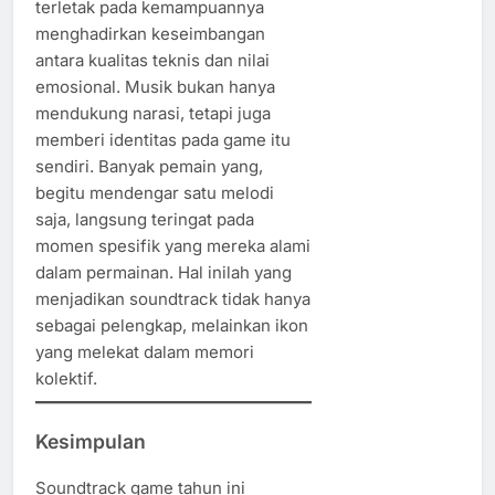
terletak pada kemampuannya
menghadirkan keseimbangan
antara kualitas teknis dan nilai
emosional. Musik bukan hanya
mendukung narasi, tetapi juga
memberi identitas pada game itu
sendiri. Banyak pemain yang,
begitu mendengar satu melodi
saja, langsung teringat pada
momen spesifik yang mereka alami
dalam permainan. Hal inilah yang
menjadikan soundtrack tidak hanya
sebagai pelengkap, melainkan ikon
yang melekat dalam memori
kolektif.
Kesimpulan
Soundtrack game tahun ini