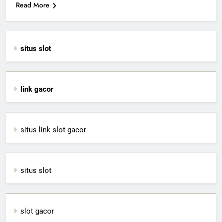
Read More
situs slot
link gacor
situs link slot gacor
situs slot
slot gacor