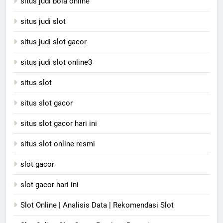
situs judi bola online
situs judi slot
situs judi slot gacor
situs judi slot online3
situs slot
situs slot gacor
situs slot gacor hari ini
situs slot online resmi
slot gacor
slot gacor hari ini
Slot Online | Analisis Data | Rekomendasi Slot