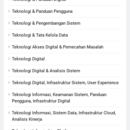
Teknologi & Panduan Pengguna
Teknologi & Pengembangan Sistem
Teknologi & Tata Kelola Data
Teknologi Akses Digital & Pemecahan Masalah
Teknologi Digital
Teknologi Digital & Analisis Sistem
Teknologi Digital, Infrastruktur Sistem, User Experience
Teknologi Informasi, Keamanan Sistem, Panduan
Pengguna, Infrastruktur Digital
Teknologi Informasi, Sistem Data, Infrastruktur Cloud,
Analisis Kinerja