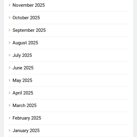
November 2025
October 2025
September 2025
August 2025
July 2025
June 2025
May 2025
April 2025
March 2025
February 2025
January 2025