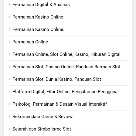
Permainan Digital & Analisis
Permainan Kasino Online
Permainan Kasino Online.
Permainan Online
Permainan Online, Slot Online, Kasino, Hiburan Digital
Permainan Slot, Casino Online, Panduan Bermain Slot
Permainan Slot, Dunia Kasino, Panduan Slot
Platform Digital, Fitur Online, Pengalaman Pengguna
Psikologi Permainan & Desain Visual Interaktif
Rekomendasi Game & Review
Sejarah dan Simbolisme Slot