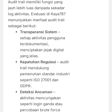
Audit trail memiliki fungsi yang
jauh lebih luas daripada sekadar
log aktivitas. Evaluasi di Kaya787
menunjukkan manfaat audit trail
sebagai berikut:
Transparansi Sistem
–
setiap aktivitas pengguna
terdokumentasi,
menciptakan jejak digital
yang jelas.
Kepatuhan Regulasi
– audit
trail mendukung
pemenuhan standar industri
seperti ISO 27001 dan
GDPR.
Deteksi Ancaman
–
aktivitas mencurigakan
seperti login ganda atau
percobaan brute force