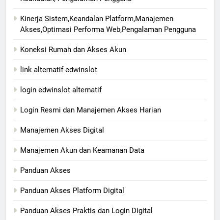
Kinerja Sistem,Keandalan Platform,Manajemen
Akses,Optimasi Performa Web,Pengalaman Pengguna
Koneksi Rumah dan Akses Akun
link alternatif edwinslot
login edwinslot alternatif
Login Resmi dan Manajemen Akses Harian
Manajemen Akses Digital
Manajemen Akun dan Keamanan Data
Panduan Akses
Panduan Akses Platform Digital
Panduan Akses Praktis dan Login Digital