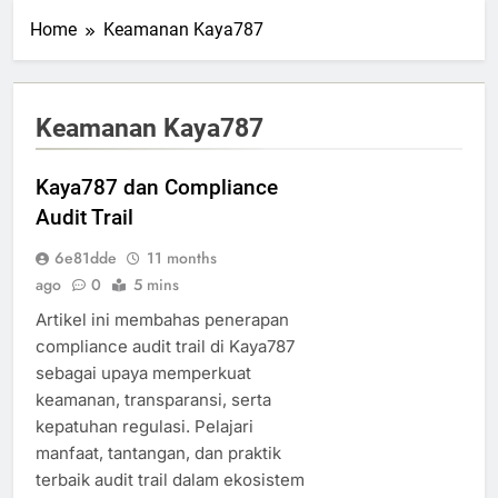
Home
Keamanan Kaya787
Keamanan Kaya787
Kaya787 dan Compliance
Audit Trail
6e81dde
11 months
ago
0
5 mins
Artikel ini membahas penerapan
compliance audit trail di Kaya787
sebagai upaya memperkuat
keamanan, transparansi, serta
kepatuhan regulasi. Pelajari
manfaat, tantangan, dan praktik
terbaik audit trail dalam ekosistem