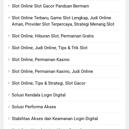
Slot Online Slot Gacor Panduan Bermain
Slot Online Terbaru, Game Slot Lengkap, Judi Online
Aman, Provider Slot Terpercaya, Strategi Menang Slot
Slot Online, Hiburan Slot, Permainan Gratis
Slot Online, Judi Online, Tips & Trik Slot
Slot Online, Permainan Kasino
Slot Online, Permainan Kasino, Judi Online
Slot Online, Tips & Strategi, Slot Gacor
Solusi Kendala Login Digital
Solusi Performa Akses
Stabilitas Akses dan Keamanan Login Digital