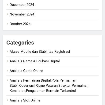
December 2024
November 2024
October 2024
Categories
Akses Mobile dan Stabilitas Registrasi
Analisis Game & Edukasi Digital
Analisis Game Online
Analisis Permainan Digital,Pola Permainan
Stabil,Observasi Ritme Putaran,Struktur Permainan
Konsisten,Pengalaman Bermain Terkontrol
Analisis Slot Online