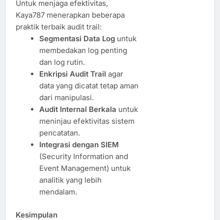
Untuk menjaga efektivitas,
Kaya787 menerapkan beberapa
praktik terbaik audit trail:
Segmentasi Data Log
untuk
membedakan log penting
dan log rutin.
Enkripsi Audit Trail
agar
data yang dicatat tetap aman
dari manipulasi.
Audit Internal Berkala
untuk
meninjau efektivitas sistem
pencatatan.
Integrasi dengan SIEM
(Security Information and
Event Management) untuk
analitik yang lebih
mendalam.
Kesimpulan