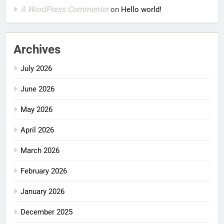
A WordPress Commenter
on
Hello world!
Archives
July 2026
June 2026
May 2026
April 2026
March 2026
February 2026
January 2026
December 2025