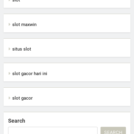
slot maxwin
situs slot
slot gacor hari ini
slot gacor
Search
SEARCH