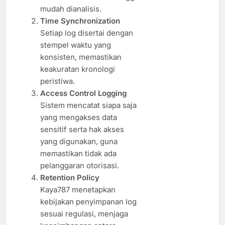
mudah dianalisis.
Time Synchronization
Setiap log disertai dengan
stempel waktu yang
konsisten, memastikan
keakuratan kronologi
peristiwa.
Access Control Logging
Sistem mencatat siapa saja
yang mengakses data
sensitif serta hak akses
yang digunakan, guna
memastikan tidak ada
pelanggaran otorisasi.
Retention Policy
Kaya787 menetapkan
kebijakan penyimpanan log
sesuai regulasi, menjaga