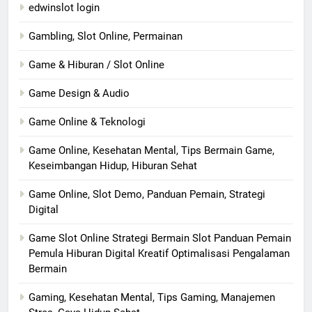
edwinslot login
Gambling, Slot Online, Permainan
Game & Hiburan / Slot Online
Game Design & Audio
Game Online & Teknologi
Game Online, Kesehatan Mental, Tips Bermain Game,
Keseimbangan Hidup, Hiburan Sehat
Game Online, Slot Demo, Panduan Pemain, Strategi
Digital
Game Slot Online Strategi Bermain Slot Panduan Pemain
Pemula Hiburan Digital Kreatif Optimalisasi Pengalaman
Bermain
Gaming, Kesehatan Mental, Tips Gaming, Manajemen