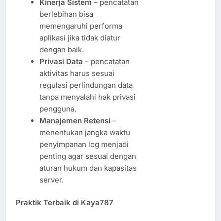
Kinerja Sistem
– pencatatan
berlebihan bisa
memengaruhi performa
aplikasi jika tidak diatur
dengan baik.
Privasi Data
– pencatatan
aktivitas harus sesuai
regulasi perlindungan data
tanpa menyalahi hak privasi
pengguna.
Manajemen Retensi
–
menentukan jangka waktu
penyimpanan log menjadi
penting agar sesuai dengan
aturan hukum dan kapasitas
server.
Praktik Terbaik di Kaya787