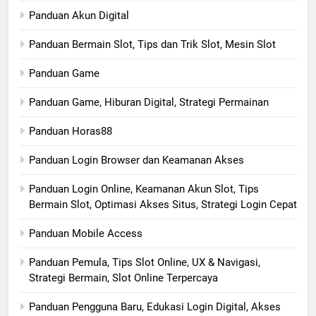
Panduan Akun Digital
Panduan Bermain Slot, Tips dan Trik Slot, Mesin Slot
Panduan Game
Panduan Game, Hiburan Digital, Strategi Permainan
Panduan Horas88
Panduan Login Browser dan Keamanan Akses
Panduan Login Online, Keamanan Akun Slot, Tips
Bermain Slot, Optimasi Akses Situs, Strategi Login Cepat
Panduan Mobile Access
Panduan Pemula, Tips Slot Online, UX & Navigasi,
Strategi Bermain, Slot Online Terpercaya
Panduan Pengguna Baru, Edukasi Login Digital, Akses