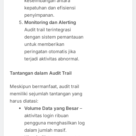
keseimbangan antara
kepatuhan dan efisiensi
penyimpanan.
Monitoring dan Alerting
Audit trail terintegrasi
dengan sistem pemantauan
untuk memberikan
peringatan otomatis jika
terjadi aktivitas abnormal.
Tantangan dalam Audit Trail
Meskipun bermanfaat, audit trail
memiliki sejumlah tantangan yang
harus diatasi:
Volume Data yang Besar
–
aktivitas login ribuan
pengguna menghasilkan log
dalam jumlah masif.